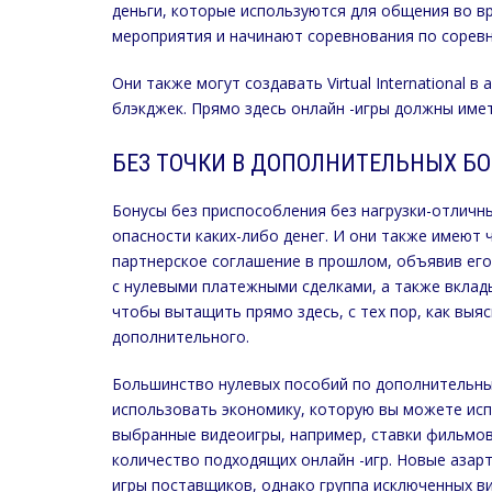
деньги, которые используются для общения во в
мероприятия и начинают соревнования по сорев
Они также могут создавать Virtual International в
блэкджек.
Прямо здесь онлайн -игры должны имет
БЕЗ ТОЧКИ В ДОПОЛНИТЕЛЬНЫХ Б
Бонусы без приспособления без нагрузки-отличн
опасности каких-либо денег. И они также имеют 
партнерское соглашение в прошлом, объявив его
с нулевыми платежными сделками, а также вклад
чтобы вытащить прямо здесь, с тех пор, как вы
дополнительного.
Большинство нулевых пособий по дополнительны
использовать экономику, которую вы можете исп
выбранные видеоигры, например, ставки фильмов,
количество подходящих онлайн -игр. Новые азар
игры поставщиков, однако группа исключенных в