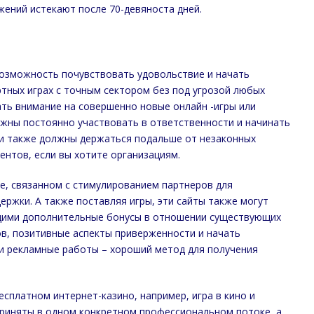
ожений истекают после 70-девяноста дней.
возможность почувствовать удовольствие и начать
тных играх с точным сектором без под угрозой любых
ать внимание на совершенно новые онлайн -игры или
лжны постоянно участвовать в ответственности и начинать
ни также должны держаться подальше от незаконных
ентов, если вы хотите организациям.
ке, связанном с стимулированием партнеров для
ржки. А также поставляя игры, эти сайты также могут
щими дополнительные бонусы в отношении существующих
ов, позитивные аспекты приверженности и начать
 и рекламные работы – хороший метод для получения
сплатном интернет-казино, например, игра в кино и
 приняты в одном конкретном профессиональном потоке, а