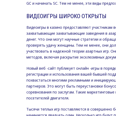
GC и начинать SC. Тем не менее, эти виды предл
ВИДЕОИГРЫ ШИРОКО ОТКРЫТЫ
Видеоигры в казино предоставляют участникам 
захватывающие захватывающие заведения в азар
денег. Что они могут научные стратегии и обращ
проверять удачу женщины. Тем не менее, они до
участвовать в надежной теории азартных игр. О
методов, включая раскрытие эксклюзивных докум
Новый веб -сайт публикует онлайн -игры в поряд
регистрации и использования вашей бывшей подде
похвастаться многими рекламными и инициирую
партнеров. Это могут быть переустановки бонус
соревнования по заслугам. Такие маркетинговые
посетителей двигателя.
Тысячи теплых игр поставляются в совершенно бе
начинается двадцать один. Несколько игр будут