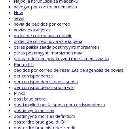
Najbolja narudЕѕba za mladenku
navegar por correo orden novia
New
news
novia de pedidos por correo
novias extranjeras
orden de correo novia definir
orden de correo novia vale la pena
paras paikka saada postimyynti morsiamen
paras postimyynti morsiamen maa
paras todellinen postimyynti morsiamen sivusto
Parimatch
pedidos por correo de reseГ±as de agencias de novias
per corrispondenza
per corrispondenza paesi sposa
per corrispondenza sposa wiki
Plinko
post brud ordre
posti migliori per la sposa per corrispondenza
postimyynti morsian
postimyynti morsian definitiom
postordre brud god idГ©?
postordre brud historier reddit