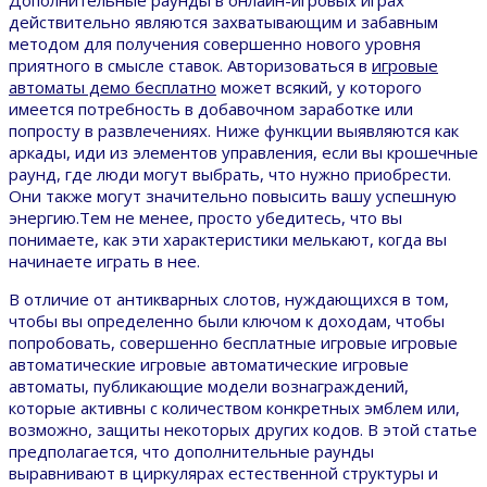
действительно являются захватывающим и забавным
методом для получения совершенно нового уровня
приятного в смысле ставок. Авторизоваться в
игровые
автоматы демо бесплатно
может всякий, у которого
имеется потребность в добавочном заработке или
попросту в развлечениях. Ниже функции выявляются как
аркады, иди из элементов управления, если вы крошечные
раунд, где люди могут выбрать, что нужно приобрести.
Они также могут значительно повысить вашу успешную
энергию.Тем не менее, просто убедитесь, что вы
понимаете, как эти характеристики мелькают, когда вы
начинаете играть в нее.
В отличие от антикварных слотов, нуждающихся в том,
чтобы вы определенно были ключом к доходам, чтобы
попробовать, совершенно бесплатные игровые игровые
автоматические игровые автоматические игровые
автоматы, публикающие модели вознаграждений,
которые активны с количеством конкретных эмблем или,
возможно, защиты некоторых других кодов. В этой статье
предполагается, что дополнительные раунды
выравнивают в циркулярах естественной структуры и