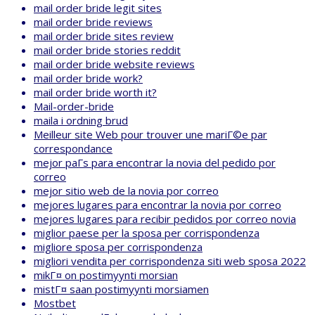
mail order bride legit sites
mail order bride reviews
mail order bride sites review
mail order bride stories reddit
mail order bride website reviews
mail order bride work?
mail order bride worth it?
Mail-order-bride
maila i ordning brud
Meilleur site Web pour trouver une mariГ©e par
correspondance
mejor paГ­s para encontrar la novia del pedido por
correo
mejor sitio web de la novia por correo
mejores lugares para encontrar la novia por correo
mejores lugares para recibir pedidos por correo novia
miglior paese per la sposa per corrispondenza
migliore sposa per corrispondenza
migliori vendita per corrispondenza siti web sposa 2022
mikГ¤ on postimyynti morsian
mistГ¤ saan postimyynti morsiamen
Mostbet