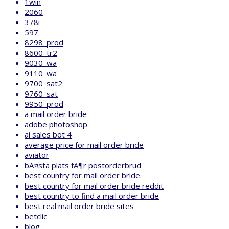
1win
2060
378i
597
8298_prod
8600_tr2
9030_wa
9110_wa
9700_sat2
9760_sat
9950_prod
a mail order bride
adobe photoshop
ai sales bot 4
average price for mail order bride
aviator
bÃ¤sta plats fÃ¶r postorderbrud
best country for mail order bride
best country for mail order bride reddit
best country to find a mail order bride
best real mail order bride sites
betclic
blog