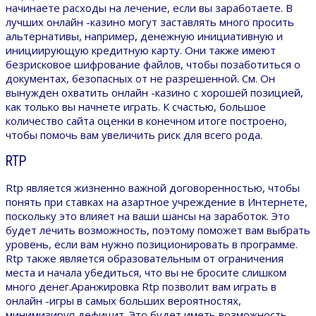
начинаете расходы на лечение, если вы заработаете. В
лучших онлайн -казино могут заставлять много просить
альтернативы, например, денежную инициативную и
инициирующую кредитную карту. Они также имеют
безрисковое шифрование файлов, чтобы позаботиться о
документах, безопасных от не разрешенной. См. Он
вынужден охватить онлайн -казино с хорошей позицией,
как только вы начнете играть. К счастью, большое
количество сайта оценки в конечном итоге построено,
чтобы помочь вам увеличить риск для всего рода.
RTP
Rtp является жизненно важной договоренностью, чтобы
понять при ставках на азартное учреждение в Интернете,
поскольку это влияет на ваши шансы на заработок. Это
будет лечить возможность, поэтому поможет вам выбрать
уровень, если вам нужно позиционировать в программе.
Rtp также является образовательным от ограничения
места и начала убедиться, что вы не бросите слишком
много денег.Аранжировка Rtp позволит вам играть в
онлайн -игры в самых больших вероятностях,
минимизируя дефицит. Это будет иметь возможность