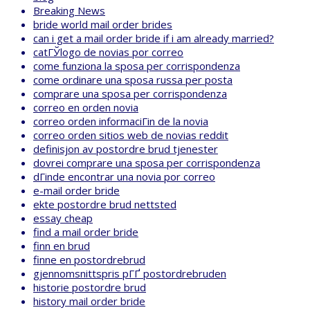
Breaking News
bride world mail order brides
can i get a mail order bride if i am already married?
catГЎlogo de novias por correo
come funziona la sposa per corrispondenza
come ordinare una sposa russa per posta
comprare una sposa per corrispondenza
correo en orden novia
correo orden informaciГіn de la novia
correo orden sitios web de novias reddit
definisjon av postordre brud tjenester
dovrei comprare una sposa per corrispondenza
dГіnde encontrar una novia por correo
e-mail order bride
ekte postordre brud nettsted
essay cheap
find a mail order bride
finn en brud
finne en postordrebrud
gjennomsnittspris pГҐ postordrebruden
historie postordre brud
history mail order bride