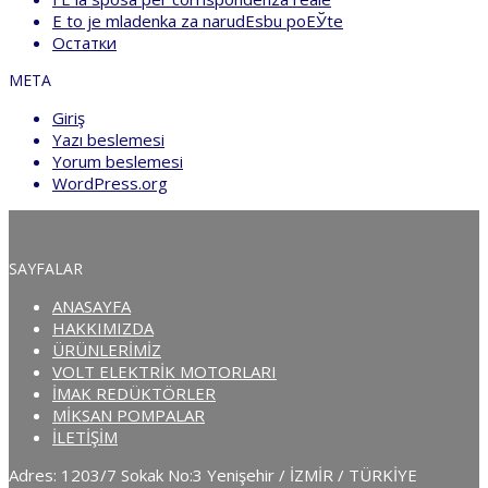
Е to je mladenka za narudЕѕbu poЕЎte
Остатки
META
Giriş
Yazı beslemesi
Yorum beslemesi
WordPress.org
SAYFALAR
ANASAYFA
HAKKIMIZDA
ÜRÜNLERİMİZ
VOLT ELEKTRİK MOTORLARI
İMAK REDÜKTÖRLER
MİKSAN POMPALAR
İLETİŞİM
Adres: 1203/7 Sokak No:3 Yenişehir / İZMİR / TÜRKİYE