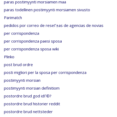
paras postimyynti morsiamen maa
paras todellinen postimyynti morsiamen sivusto
Parimatch
pedidos por correo de reseГ±as de agencias de novias
per corrispondenza
per corrispondenza paesi sposa
per corrispondenza sposa wiki
Plinko
post brud ordre
posti migliori per la sposa per corrispondenza
postimyynti morsian
postimyynti morsian definitiom
postordre brud god idГ©?
postordre brud historier reddit
postordre brud nettsteder