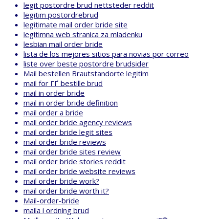
legit postordre brud nettsteder reddit
legitim postordrebrud
legitimate mail order bride site
legitimna web stranica za mladenku
lesbian mail order bride
lista de los mejores sitios para novias por correo
liste over beste postordre brudsider
Mail bestellen Brautstandorte legitim
mail for ГҐ bestille brud
mail in order bride
mail in order bride definition
mail order a bride
mail order bride agency reviews
mail order bride legit sites
mail order bride reviews
mail order bride sites review
mail order bride stories reddit
mail order bride website reviews
mail order bride work?
mail order bride worth it?
Mail-order-bride
maila i ordning brud