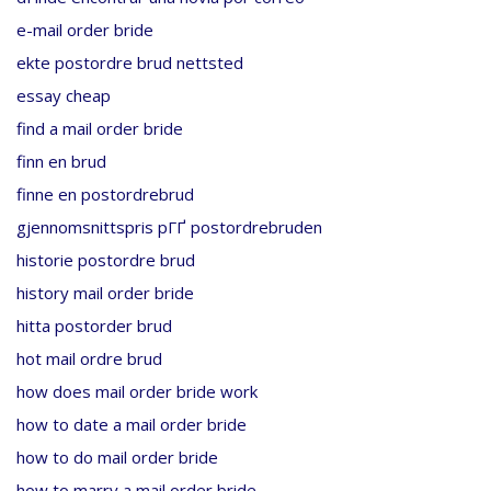
e-mail order bride
ekte postordre brud nettsted
essay cheap
find a mail order bride
finn en brud
finne en postordrebrud
gjennomsnittspris pГҐ postordrebruden
historie postordre brud
history mail order bride
hitta postorder brud
hot mail ordre brud
how does mail order bride work
how to date a mail order bride
how to do mail order bride
how to marry a mail order bride