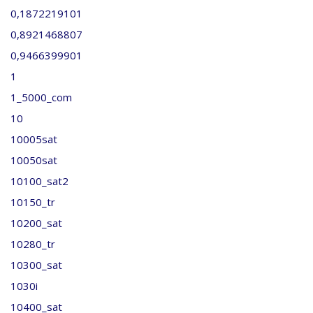
0,1872219101
0,8921468807
0,9466399901
1
1_5000_com
10
10005sat
10050sat
10100_sat2
10150_tr
10200_sat
10280_tr
10300_sat
1030i
10400_sat