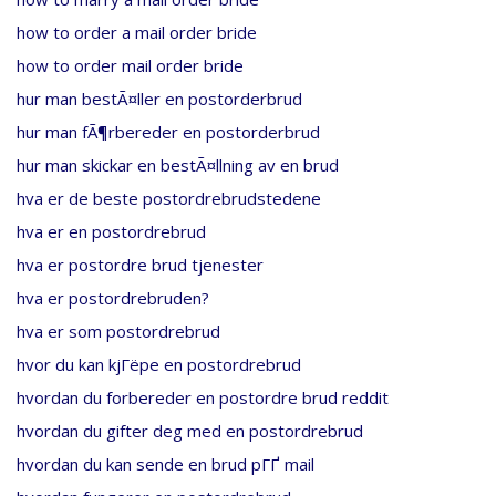
how to order a mail order bride
how to order mail order bride
hur man bestÃ¤ller en postorderbrud
hur man fÃ¶rbereder en postorderbrud
hur man skickar en bestÃ¤llning av en brud
hva er de beste postordrebrudstedene
hva er en postordrebrud
hva er postordre brud tjenester
hva er postordrebruden?
hva er som postordrebrud
hvor du kan kjГёpe en postordrebrud
hvordan du forbereder en postordre brud reddit
hvordan du gifter deg med en postordrebrud
hvordan du kan sende en brud pГҐ mail