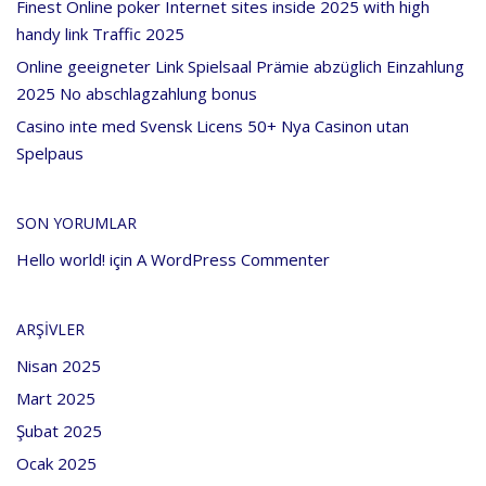
Finest Online poker Internet sites inside 2025 with high
handy link Traffic 2025
Online geeigneter Link Spielsaal Prämie abzüglich Einzahlung
2025 No abschlagzahlung bonus
Casino inte med Svensk Licens 50+ Nya Casinon utan
Spelpaus
SON YORUMLAR
Hello world!
için
A WordPress Commenter
ARŞIVLER
Nisan 2025
Mart 2025
Şubat 2025
Ocak 2025