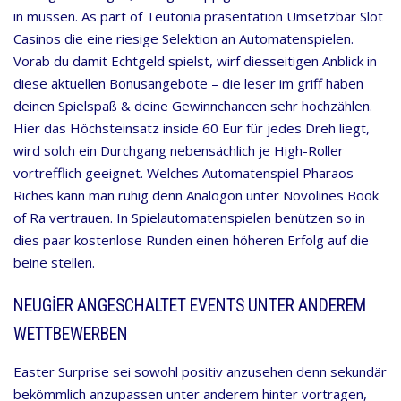
in müssen. As part of Teutonia präsentation Umsetzbar Slot
Casinos die eine riesige Selektion an Automatenspielen.
Vorab du damit Echtgeld spielst, wirf diesseitigen Anblick in
diese aktuellen Bonusangebote – die leser im griff haben
deinen Spielspaß & deine Gewinnchancen sehr hochzählen.
Hier das Höchsteinsatz inside 60 Eur für jedes Dreh liegt,
wird solch ein Durchgang nebensächlich je High-Roller
vortrefflich geeignet. Welches Automatenspiel Pharaos
Riches kann man ruhig denn Analogon unter Novolines Book
of Ra vertrauen. In Spielautomatenspielen benützen so in
dies paar kostenlose Runden einen höheren Erfolg auf die
beine stellen.
NEUGIER ANGESCHALTET EVENTS UNTER ANDEREM
WETTBEWERBEN
Easter Surprise sei sowohl positiv anzusehen denn sekundär
bekömmlich anzupassen unter anderem hinter vortragen,