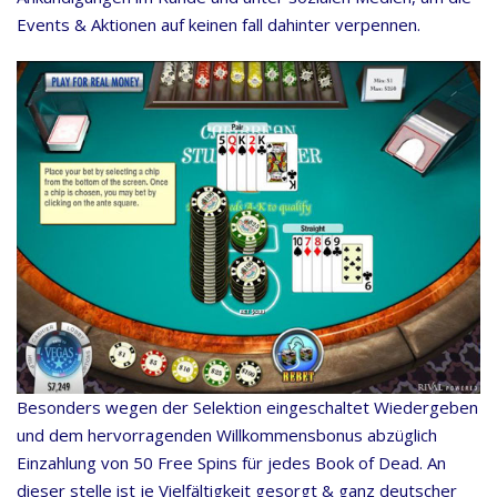
Events & Aktionen auf keinen fall dahinter verpennen.
Besonders wegen der Selektion eingeschaltet Wiedergeben
und dem hervorragenden Willkommensbonus abzüglich
Einzahlung von 50 Free Spins für jedes Book of Dead. An
dieser stelle ist je Vielfältigkeit gesorgt & ganz deutscher