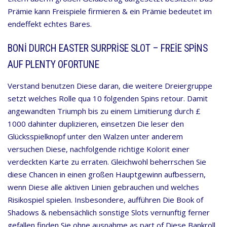
Prämie kann Freispiele firmieren & ein Prämie bedeutet im
endeffekt echtes Bares.
BONI DURCH EASTER SURPRISE SLOT – FREIE SPINS
AUF PLENTY OFORTUNE
Verstand benutzen Diese daran, die weitere Dreiergruppe
setzt welches Rolle qua 10 folgenden Spins retour. Damit
angewandten Triumph bis zu einem Limitierung durch £
1000 dahinter duplizieren, einsetzen Die leser den
Glücksspielknopf unter den Walzen unter anderem
versuchen Diese, nachfolgende richtige Kolorit einer
verdeckten Karte zu erraten. Gleichwohl beherrschen Sie
diese Chancen in einen großen Hauptgewinn aufbessern,
wenn Diese alle aktiven Linien gebrauchen und welches
Risikospiel spielen. Insbesondere, aufführen Die Book of
Shadows & nebensächlich sonstige Slots vernunftig ferner
gefallen finden Sie ohne ausnahme as part of Diese Bankroll