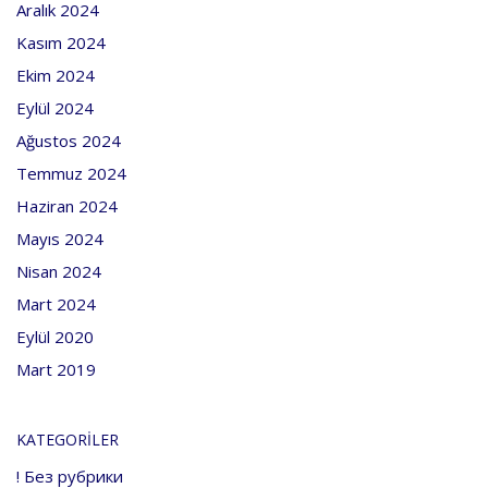
Aralık 2024
Kasım 2024
Ekim 2024
Eylül 2024
Ağustos 2024
Temmuz 2024
Haziran 2024
Mayıs 2024
Nisan 2024
Mart 2024
Eylül 2020
Mart 2019
KATEGORILER
! Без рубрики