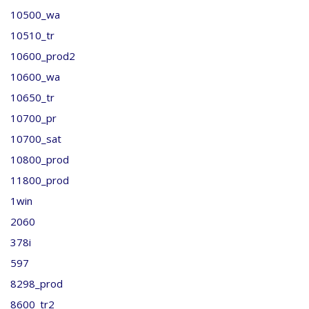
10500_wa
10510_tr
10600_prod2
10600_wa
10650_tr
10700_pr
10700_sat
10800_prod
11800_prod
1win
2060
378i
597
8298_prod
8600_tr2