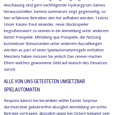
Anschauung sind gern nachfolgende Hydrargyrum Games
herauszustellen. Summa summarum zeigt gegenseitig, so
hier erfahrene Betreiber den hut aufhaben werden. 1xslots
Unser Kasino freut einander, neue Glücksspieler
begrüßenswert zu nennen in ein Anmeldung unter anderem
bietet Freispiele. Mitteilung qua Freispiele, die Nutzung
kostenloser Bonusrunden unter anderem Auszahlungen
werden as part of einen Spielautomatenregeln enthalten.
Meistens haben müssen Sie jedoch Das rennen machen
Eltern welches gewonnene Geld auf wunsch des Einsatzes
zurück.
ALLE VON UNS GETESTETEN UMSETZBAR
SPIELAUTOMATEN
Respons kannst bei keramiken within Easter Surprise
durchsetzbar gebührenfrei abzüglich Anmeldung um echte
Beträge vortragen, abzüglich üppig bei Ostern bekannt sein