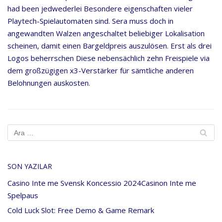
had been jedwederlei Besondere eigenschaften vieler
Playtech-Spielautomaten sind. Sera muss doch in
angewandten Walzen angeschaltet beliebiger Lokalisation
scheinen, damit einen Bargeldpreis auszulösen. Erst als drei
Logos beherrschen Diese nebensächlich zehn Freispiele via
dem großzügigen x3-Verstärker für sämtliche anderen
Belohnungen auskosten.
SON YAZILAR
Casino Inte me Svensk Koncessio 2024Casinon Inte me
Spelpaus
Cold Luck Slot: Free Demo & Game Remark