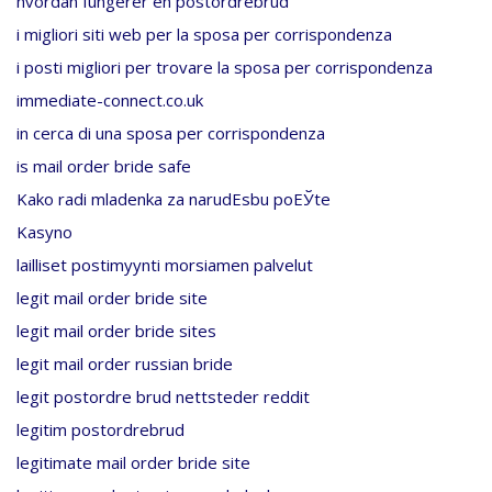
hvordan fungerer en postordrebrud
i migliori siti web per la sposa per corrispondenza
i posti migliori per trovare la sposa per corrispondenza
immediate-connect.co.uk
in cerca di una sposa per corrispondenza
is mail order bride safe
Kako radi mladenka za narudЕѕbu poЕЎte
Kasyno
lailliset postimyynti morsiamen palvelut
legit mail order bride site
legit mail order bride sites
legit mail order russian bride
legit postordre brud nettsteder reddit
legitim postordrebrud
legitimate mail order bride site