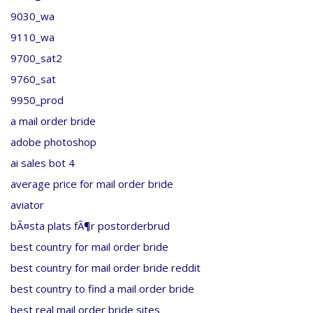
9030_wa
9110_wa
9700_sat2
9760_sat
9950_prod
a mail order bride
adobe photoshop
ai sales bot 4
average price for mail order bride
aviator
bÃ¤sta plats fÃ¶r postorderbrud
best country for mail order bride
best country for mail order bride reddit
best country to find a mail order bride
best real mail order bride sites