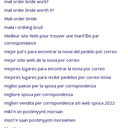
mail order bride work?
mail order bride worth it?
Mail-order-bride
maila i ordning brud
Meilleur site Web pour trouver une mariГ©e par
correspondance
mejor paГ­s para encontrar la novia del pedido por correo
mejor sitio web de la novia por correo
mejores lugares para encontrar la novia por correo
mejores lugares para recibir pedidos por correo novia
miglior paese per la sposa per corrispondenza
migliore sposa per corrispondenza
migliori vendita per corrispondenza siti web sposa 2022
mikГ¤ on postimyynti morsian
mistГ¤ saan postimyynti morsiamen