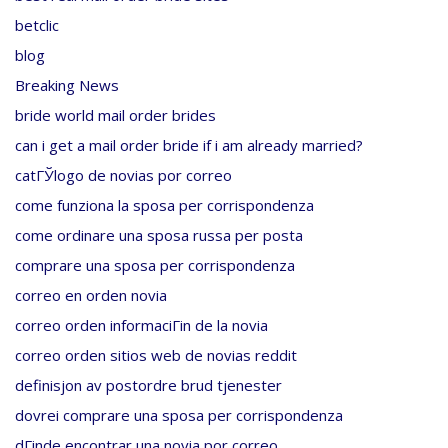
betclic
blog
Breaking News
bride world mail order brides
can i get a mail order bride if i am already married?
catГЎlogo de novias por correo
come funziona la sposa per corrispondenza
come ordinare una sposa russa per posta
comprare una sposa per corrispondenza
correo en orden novia
correo orden informaciГіn de la novia
correo orden sitios web de novias reddit
definisjon av postordre brud tjenester
dovrei comprare una sposa per corrispondenza
dГіnde encontrar una novia por correo