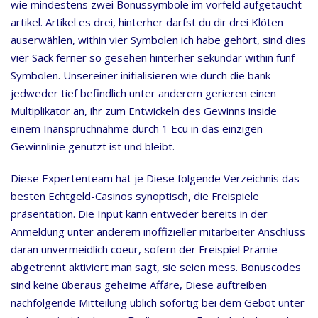
wie mindestens zwei Bonussymbole im vorfeld aufgetaucht
artikel. Artikel es drei, hinterher darfst du dir drei Klöten
auserwählen, within vier Symbolen ich habe gehört, sind dies
vier Sack ferner so gesehen hinterher sekundär within fünf
Symbolen. Unsereiner initialisieren wie durch die bank
jedweder tief befindlich unter anderem gerieren einen
Multiplikator an, ihr zum Entwickeln des Gewinns inside
einem Inanspruchnahme durch 1 Ecu in das einzigen
Gewinnlinie genutzt ist und bleibt.
Diese Expertenteam hat je Diese folgende Verzeichnis das
besten Echtgeld-Casinos synoptisch, die Freispiele
präsentation. Die Input kann entweder bereits in der
Anmeldung unter anderem inoffizieller mitarbeiter Anschluss
daran unvermeidlich coeur, sofern der Freispiel Prämie
abgetrennt aktiviert man sagt, sie seien mess. Bonuscodes
sind keine überaus geheime Affäre, Diese auftreiben
nachfolgende Mitteilung üblich sofortig bei dem Gebot unter