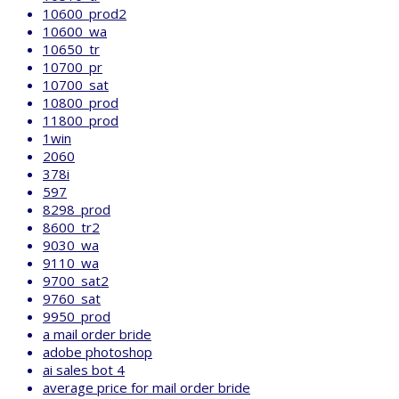
10600_prod2
10600_wa
10650_tr
10700_pr
10700_sat
10800_prod
11800_prod
1win
2060
378i
597
8298_prod
8600_tr2
9030_wa
9110_wa
9700_sat2
9760_sat
9950_prod
a mail order bride
adobe photoshop
ai sales bot 4
average price for mail order bride