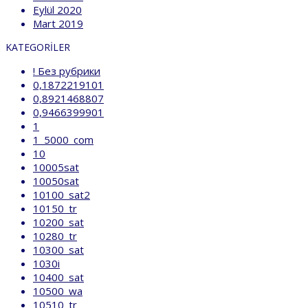
Eylül 2020
Mart 2019
KATEGORILER
! Без рубрики
0,1872219101
0,8921468807
0,9466399901
1
1_5000_com
10
10005sat
10050sat
10100_sat2
10150_tr
10200_sat
10280_tr
10300_sat
1030i
10400_sat
10500_wa
10510_tr