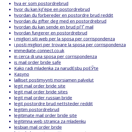
hva er som postordrebrud
hvor du kan kjГёpe en postordrebrud
hvordan du forbereder en postordre brud reddit
hvordan du gifter deg med en postordrebrud
hvordan du kan sende en brud pГҐ mail
hvordan fungerer en postordrebrud
i migliori siti web per la sposa per corrispondenza
i posti migliori per trovare la sposa per corrispondenza
immediate-connect.co.uk
in cerca di una sposa per corrispondenza
is mail order bride safe
Kako radi mladenka za narudЕѕbu poЕЎte
Kasyno
lailliset postimyynti morsiamen palvelut
legit mail order bride site
legit mail order bride sites
legit mail order russian bride
legit postordre brud nettsteder reddit
legitim postordrebrud
legitimate mail order bride site
legitimna web stranica za mladenku
lesbian mail order bride