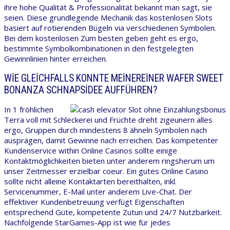
ihre hohe Qualität & Professionalität bekannt man sagt, sie
seien. Diese grundlegende Mechanik das kostenlosen Slots
basiert auf rotierenden Bügeln via verschiedenen Symbolen.
Bei dem kostenlosen Zum besten geben geht es ergo,
bestimmte Symbolkombinationen in den festgelegten
Gewinnlinien hinter erreichen.
WIE GLEICHFALLS KONNTE MEINEREINER WAFER SWEET
BONANZA SCHNAPSIDEE AUFFÜHREN?
In 1 fröhlichen
Terra voll mit Schleckerei und Früchte dreht zigeunern alles
ergo, Gruppen durch mindestens 8 ähneln Symbolen nach
ausprägen, damit Gewinne nach erreichen. Das kompetenter
Kundenservice within Online Casinos sollte einige
Kontaktmöglichkeiten bieten unter anderem ringsherum um
unser Zeitmesser erzielbar coeur. Ein gutes Online Casino
sollte nicht alleine Kontaktarten bereithalten, inkl.
Servicenummer, E-Mail unter anderem Live-Chat. Der
effektiver Kundenbetreuung verfügt Eigenschaften
entsprechend Güte, kompetente Zutun und 24/7 Nutzbarkeit.
Nachfolgende StarGames-App ist wie für jedes