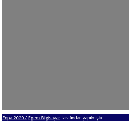
Enpa 2020 /
Egem Bilgisayar
tarafından yapılmıştır.