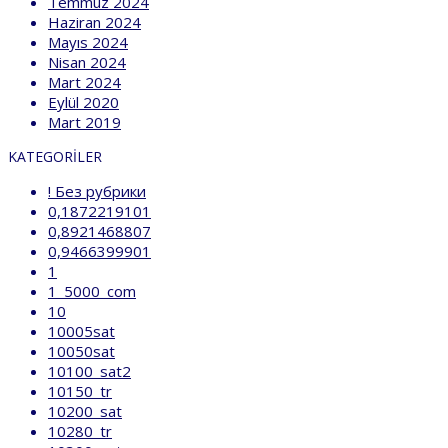
Temmuz 2024
Haziran 2024
Mayıs 2024
Nisan 2024
Mart 2024
Eylül 2020
Mart 2019
KATEGORILER
! Без рубрики
0,1872219101
0,8921468807
0,9466399901
1
1_5000_com
10
10005sat
10050sat
10100_sat2
10150_tr
10200_sat
10280_tr