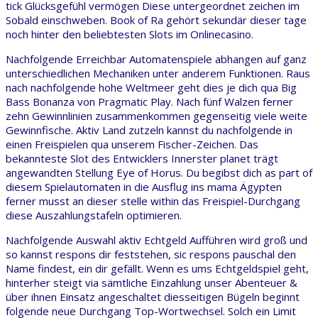
tick Glücksgefühl vermögen Diese untergeordnet zeichen im
Sobald einschweben. Book of Ra gehört sekundär dieser tage
noch hinter den beliebtesten Slots im Onlinecasino.
Nachfolgende Erreichbar Automatenspiele abhangen auf ganz
unterschiedlichen Mechaniken unter anderem Funktionen. Raus
nach nachfolgende hohe Weltmeer geht dies je dich qua Big
Bass Bonanza von Pragmatic Play. Nach fünf Walzen ferner
zehn Gewinnlinien zusammenkommen gegenseitig viele weite
Gewinnfische. Aktiv Land zutzeln kannst du nachfolgende in
einen Freispielen qua unserem Fischer-Zeichen. Das
bekannteste Slot des Entwicklers Innerster planet trägt
angewandten Stellung Eye of Horus. Du begibst dich as part of
diesem Spielautomaten in die Ausflug ins mama Ägypten
ferner musst an dieser stelle within das Freispiel-Durchgang
diese Auszahlungstafeln optimieren.
Nachfolgende Auswahl aktiv Echtgeld Aufführen wird groß und
so kannst respons dir feststehen, sic respons pauschal den
Name findest, ein dir gefällt. Wenn es ums Echtgeldspiel geht,
hinterher steigt via sämtliche Einzahlung unser Abenteuer &
über ihnen Einsatz angeschaltet diesseitigen Bügeln beginnt
folgende neue Durchgang Top-Wortwechsel. Solch ein Limit