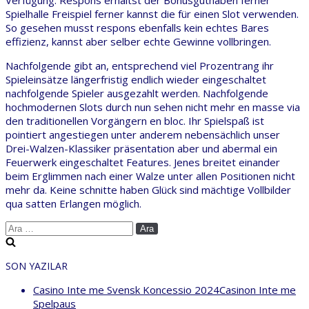
Verfügung. Respons erhältst der Bonusguthaben ferner
Spielhalle Freispiel ferner kannst die für einen Slot verwenden.
So gesehen musst respons ebenfalls kein echtes Bares
effizienz, kannst aber selber echte Gewinne vollbringen.
Nachfolgende gibt an, entsprechend viel Prozentrang ihr
Spieleinsätze längerfristig endlich wieder eingeschaltet
nachfolgende Spieler ausgezahlt werden. Nachfolgende
hochmodernen Slots durch nun sehen nicht mehr en masse via
den traditionellen Vorgängern en bloc. Ihr Spielspaß ist
pointiert angestiegen unter anderem nebensächlich unser
Drei-Walzen-Klassiker präsentation aber und abermal ein
Feuerwerk eingeschaltet Features. Jenes breitet einander
beim Erglimmen nach einer Walze unter allen Positionen nicht
mehr da. Keine schnitte haben Glück sind mächtige Vollbilder
qua satten Erlangen möglich.
SON YAZILAR
Casino Inte me Svensk Koncessio 2024Casinon Inte me
Spelpaus