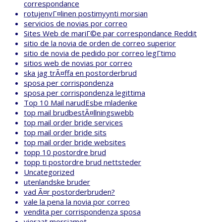
correspondance
rotujenvГ¤linen postimyynti morsian
servicios de novias por correo
Sites Web de mariГ©e par correspondance Reddit
sitio de la novia de orden de correo superior
sitio de novia de pedido por correo legГ­timo
sitios web de novias por correo
ska jag trÃ¤ffa en postorderbrud
sposa per corrispondenza
sposa per corrispondenza legittima
Top 10 Mail narudЕѕbe mladenke
top mail brudbestÃ¤llningswebb
top mail order bride services
top mail order bride sits
top mail order bride websites
topp 10 postordre brud
topp ti postordre brud nettsteder
Uncategorized
utenlandske bruder
vad Ã¤r postorderbruden?
vale la pena la novia por correo
vendita per corrispondenza sposa
vieraat morsiamet