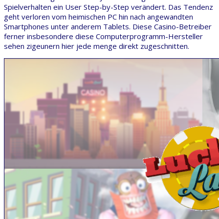
Spielverhalten ein User Step-by-Step verändert. Das Tendenz
geht verloren vom heimischen PC hin nach angewandten
Smartphones unter anderem Tablets. Diese Casino-Betreiber
ferner insbesondere diese Computerprogramm-Hersteller
sehen zigeunern hier jede menge direkt zugeschnitten.