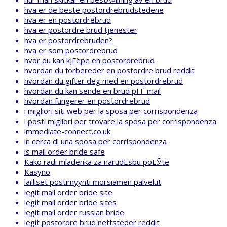
hva er de beste postordrebrudstedene
hva er en postordrebrud
hva er postordre brud tjenester
hva er postordrebruden?
hva er som postordrebrud
hvor du kan kjГёpe en postordrebrud
hvordan du forbereder en postordre brud reddit
hvordan du gifter deg med en postordrebrud
hvordan du kan sende en brud pГҐ mail
hvordan fungerer en postordrebrud
i migliori siti web per la sposa per corrispondenza
i posti migliori per trovare la sposa per corrispondenza
immediate-connect.co.uk
in cerca di una sposa per corrispondenza
is mail order bride safe
Kako radi mladenka za narudЕѕbu poЕЎte
Kasyno
lailliset postimyynti morsiamen palvelut
legit mail order bride site
legit mail order bride sites
legit mail order russian bride
legit postordre brud nettsteder reddit