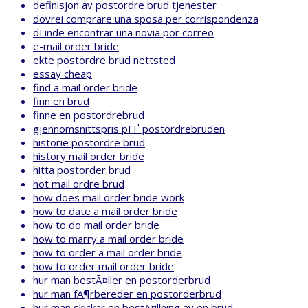
definisjon av postordre brud tjenester
dovrei comprare una sposa per corrispondenza
dГіnde encontrar una novia por correo
e-mail order bride
ekte postordre brud nettsted
essay cheap
find a mail order bride
finn en brud
finne en postordrebrud
gjennomsnittspris pГҐ postordrebruden
historie postordre brud
history mail order bride
hitta postorder brud
hot mail ordre brud
how does mail order bride work
how to date a mail order bride
how to do mail order bride
how to marry a mail order bride
how to order a mail order bride
how to order mail order bride
hur man bestÃ¤ller en postorderbrud
hur man fÃ¶rbereder en postorderbrud
hur man skickar en bestÃ¤llning av en brud