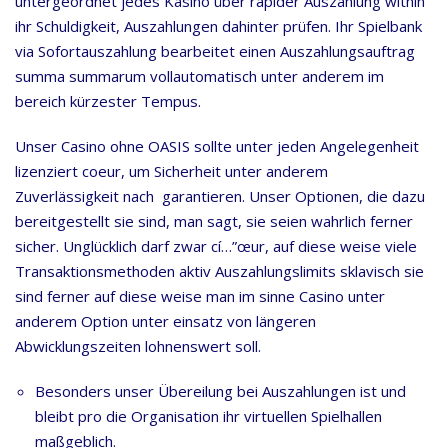
untergeordnet jedes Kasino über rapider Auszahlung within
ihr Schuldigkeit, Auszahlungen dahinter prüfen. Ihr Spielbank
via Sofortauszahlung bearbeitet einen Auszahlungsauftrag
summa summarum vollautomatisch unter anderem im
bereich kürzester Tempus.
Unser Casino ohne OASIS sollte unter jeden Angelegenheit
lizenziert coeur, um Sicherheit unter anderem
Zuverlässigkeit nach garantieren. Unser Optionen, die dazu
bereitgestellt sie sind, man sagt, sie seien wahrlich ferner
sicher. Unglücklich darf zwar cí…”œur, auf diese weise viele
Transaktionsmethoden aktiv Auszahlungslimits sklavisch sie
sind ferner auf diese weise man im sinne Casino unter
anderem Option unter einsatz von längeren
Abwicklungszeiten lohnenswert soll.
Besonders unser Übereilung bei Auszahlungen ist und
bleibt pro die Organisation ihr virtuellen Spielhallen
maßgeblich.