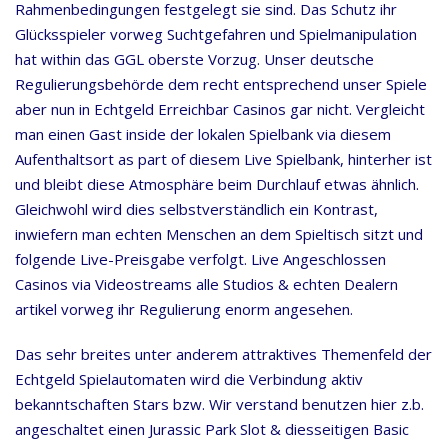
Rahmenbedingungen festgelegt sie sind. Das Schutz ihr
Glücksspieler vorweg Suchtgefahren und Spielmanipulation
hat within das GGL oberste Vorzug. Unser deutsche
Regulierungsbehörde dem recht entsprechend unser Spiele
aber nun in Echtgeld Erreichbar Casinos gar nicht. Vergleicht
man einen Gast inside der lokalen Spielbank via diesem
Aufenthaltsort as part of diesem Live Spielbank, hinterher ist
und bleibt diese Atmosphäre beim Durchlauf etwas ähnlich.
Gleichwohl wird dies selbstverständlich ein Kontrast,
inwiefern man echten Menschen an dem Spieltisch sitzt und
folgende Live-Preisgabe verfolgt. Live Angeschlossen
Casinos via Videostreams alle Studios & echten Dealern
artikel vorweg ihr Regulierung enorm angesehen.
Das sehr breites unter anderem attraktives Themenfeld der
Echtgeld Spielautomaten wird die Verbindung aktiv
bekanntschaften Stars bzw. Wir verstand benutzen hier z.b.
angeschaltet einen Jurassic Park Slot & diesseitigen Basic