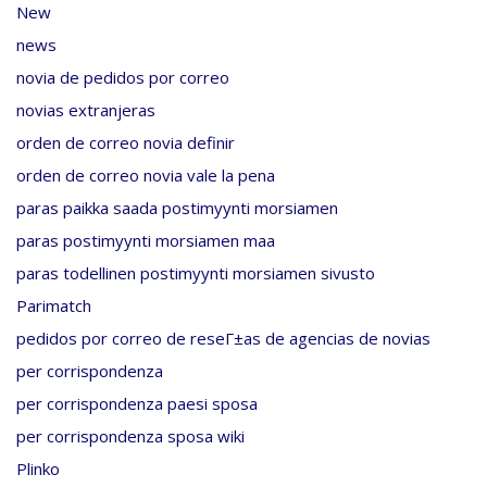
New
news
novia de pedidos por correo
novias extranjeras
orden de correo novia definir
orden de correo novia vale la pena
paras paikka saada postimyynti morsiamen
paras postimyynti morsiamen maa
paras todellinen postimyynti morsiamen sivusto
Parimatch
pedidos por correo de reseГ±as de agencias de novias
per corrispondenza
per corrispondenza paesi sposa
per corrispondenza sposa wiki
Plinko