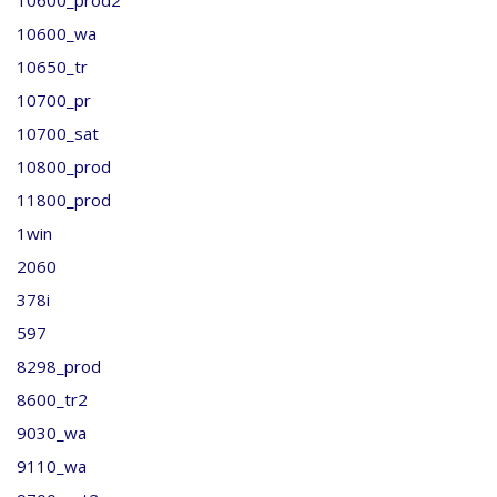
10600_wa
10650_tr
10700_pr
10700_sat
10800_prod
11800_prod
1win
2060
378i
597
8298_prod
8600_tr2
9030_wa
9110_wa