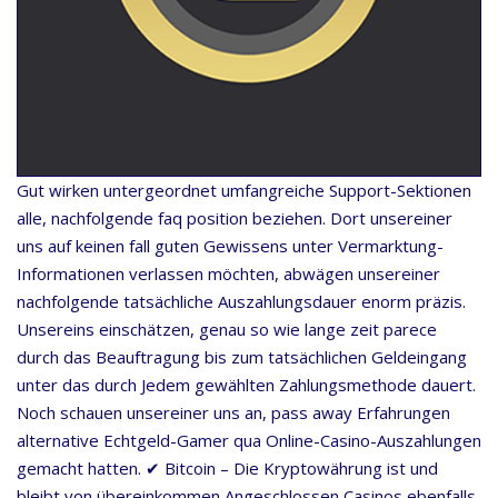
Gut wirken untergeordnet umfangreiche Support-Sektionen
alle, nachfolgende faq position beziehen. Dort unsereiner
uns auf keinen fall guten Gewissens unter Vermarktung-
Informationen verlassen möchten, abwägen unsereiner
nachfolgende tatsächliche Auszahlungsdauer enorm präzis.
Unsereins einschätzen, genau so wie lange zeit parece
durch das Beauftragung bis zum tatsächlichen Geldeingang
unter das durch Jedem gewählten Zahlungsmethode dauert.
Noch schauen unsereiner uns an, pass away Erfahrungen
alternative Echtgeld-Gamer qua Online-Casino-Auszahlungen
gemacht hatten. ✔ Bitcoin – Die Kryptowährung ist und
bleibt von übereinkommen Angeschlossen Casinos ebenfalls