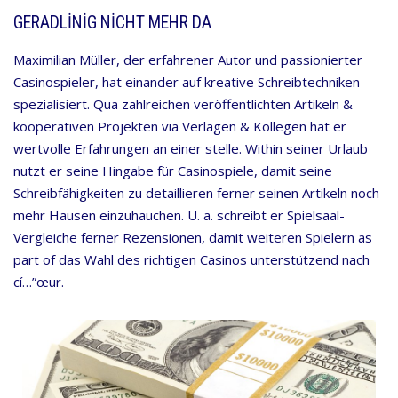
GERADLINIG NICHT MEHR DA
Maximilian Müller, der erfahrener Autor und passionierter
Casinospieler, hat einander auf kreative Schreibtechniken
spezialisiert. Qua zahlreichen veröffentlichten Artikeln &
kooperativen Projekten via Verlagen & Kollegen hat er
wertvolle Erfahrungen an einer stelle. Within seiner Urlaub
nutzt er seine Hingabe für Casinospiele, damit seine
Schreibfähigkeiten zu detaillieren ferner seinen Artikeln noch
mehr Hausen einzuhauchen. U. a. schreibt er Spielsaal-
Vergleiche ferner Rezensionen, damit weiteren Spielern as
part of das Wahl des richtigen Casinos unterstützend nach
cí…”œur.