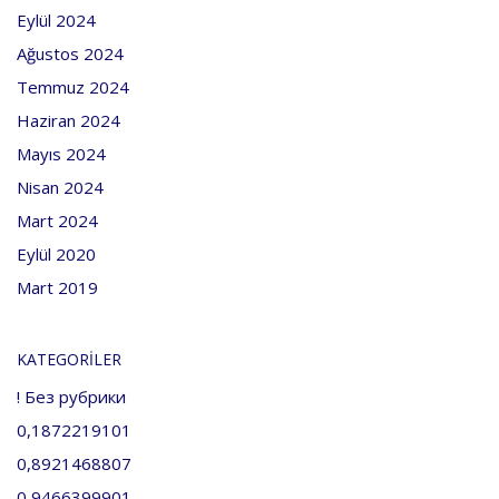
Eylül 2024
Ağustos 2024
Temmuz 2024
Haziran 2024
Mayıs 2024
Nisan 2024
Mart 2024
Eylül 2020
Mart 2019
KATEGORILER
! Без рубрики
0,1872219101
0,8921468807
0,9466399901