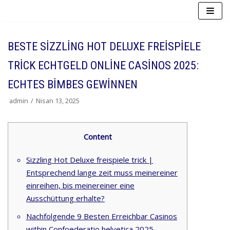
İçeriğe
geç
BESTE SIZZLING HOT DELUXE FREISPIELE
TRICK ECHTGELD ONLINE CASINOS 2025:
ECHTES BIMBES GEWINNEN
admin
Nisan 13, 2025
Content
Sizzling Hot Deluxe freispiele trick |
Entsprechend lange zeit muss meinereiner
einreihen, bis meinereiner eine
Ausschüttung erhalte?
Nachfolgende 9 Besten Erreichbar Casinos
within Confoederatio helvetica 2025