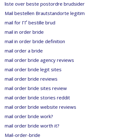
liste over beste postordre brudsider
Mail bestellen Brautstandorte legitim
mail for ГҐ bestille brud
mail in order bride
mail in order bride definition
mail order a bride
mail order bride agency reviews
mail order bride legit sites
mail order bride reviews
mail order bride sites review
mail order bride stories reddit
mail order bride website reviews
mail order bride work?
mail order bride worth it?
Mail-order-bride