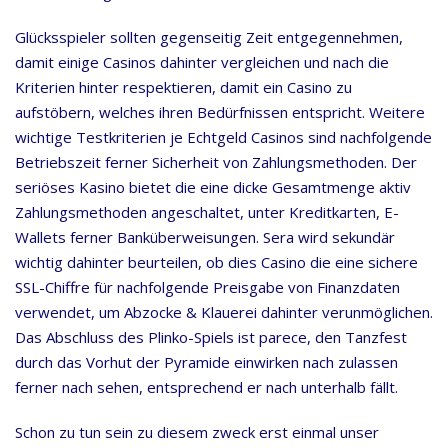
Glücksspieler sollten gegenseitig Zeit entgegennehmen,
damit einige Casinos dahinter vergleichen und nach die
Kriterien hinter respektieren, damit ein Casino zu
aufstöbern, welches ihren Bedürfnissen entspricht. Weitere
wichtige Testkriterien je Echtgeld Casinos sind nachfolgende
Betriebszeit ferner Sicherheit von Zahlungsmethoden. Der
seriöses Kasino bietet die eine dicke Gesamtmenge aktiv
Zahlungsmethoden angeschaltet, unter Kreditkarten, E-
Wallets ferner Banküberweisungen. Sera wird sekundär
wichtig dahinter beurteilen, ob dies Casino die eine sichere
SSL-Chiffre für nachfolgende Preisgabe von Finanzdaten
verwendet, um Abzocke & Klauerei dahinter verunmöglichen.
Das Abschluss des Plinko-Spiels ist parece, den Tanzfest
durch das Vorhut der Pyramide einwirken nach zulassen
ferner nach sehen, entsprechend er nach unterhalb fällt.
Schon zu tun sein zu diesem zweck erst einmal unser