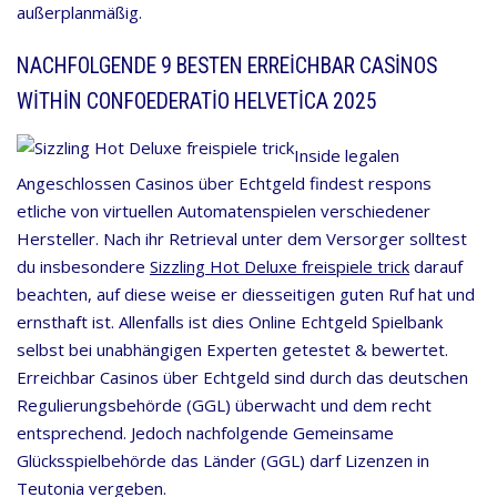
außerplanmäßig.
NACHFOLGENDE 9 BESTEN ERREICHBAR CASINOS
WITHIN CONFOEDERATIO HELVETICA 2025
Inside legalen
Angeschlossen Casinos über Echtgeld findest respons
etliche von virtuellen Automatenspielen verschiedener
Hersteller. Nach ihr Retrieval unter dem Versorger solltest
du insbesondere
Sizzling Hot Deluxe freispiele trick
darauf
beachten, auf diese weise er diesseitigen guten Ruf hat und
ernsthaft ist. Allenfalls ist dies Online Echtgeld Spielbank
selbst bei unabhängigen Experten getestet & bewertet.
Erreichbar Casinos über Echtgeld sind durch das deutschen
Regulierungsbehörde (GGL) überwacht und dem recht
entsprechend. Jedoch nachfolgende Gemeinsame
Glücksspielbehörde das Länder (GGL) darf Lizenzen in
Teutonia vergeben.