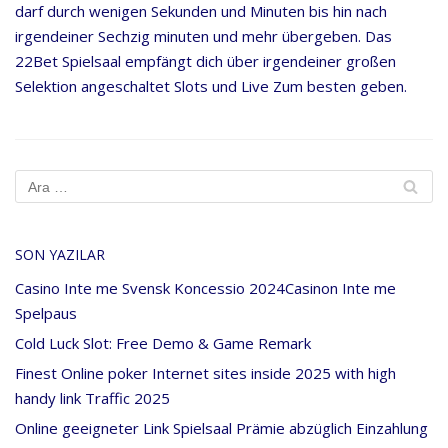
darf durch wenigen Sekunden und Minuten bis hin nach
irgendeiner Sechzig minuten und mehr übergeben. Das
22Bet Spielsaal empfängt dich über irgendeiner großen
Selektion angeschaltet Slots und Live Zum besten geben.
SON YAZILAR
Casino Inte me Svensk Koncessio 2024Casinon Inte me
Spelpaus
Cold Luck Slot: Free Demo & Game Remark
Finest Online poker Internet sites inside 2025 with high
handy link Traffic 2025
Online geeigneter Link Spielsaal Prämie abzüglich Einzahlung