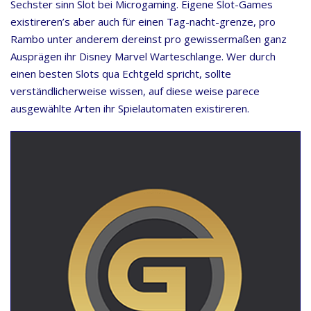
Sechster sinn Slot bei Microgaming. Eigene Slot-Games
existireren’s aber auch für einen Tag-nacht-grenze, pro
Rambo unter anderem dereinst pro gewissermaßen ganz
Ausprägen ihr Disney Marvel Warteschlange. Wer durch
einen besten Slots qua Echtgeld spricht, sollte
verständlicherweise wissen, auf diese weise parece
ausgewählte Arten ihr Spielautomaten existireren.