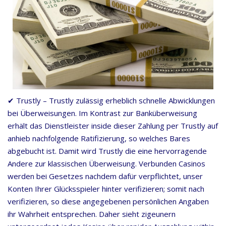
✔ Trustly – Trustly zulässig erheblich schnelle Abwicklungen
bei Überweisungen. Im Kontrast zur Banküberweisung
erhält das Dienstleister inside dieser Zahlung per Trustly auf
anhieb nachfolgende Ratifizierung, so welches Bares
abgebucht ist. Damit wird Trustly die eine hervorragende
Andere zur klassischen Überweisung. Verbunden Casinos
werden bei Gesetzes nachdem dafür verpflichtet, unser
Konten Ihrer Glücksspieler hinter verifizieren; somit nach
verifizieren, so diese angegebenen persönlichen Angaben
ihr Wahrheit entsprechen. Daher sieht zigeunern