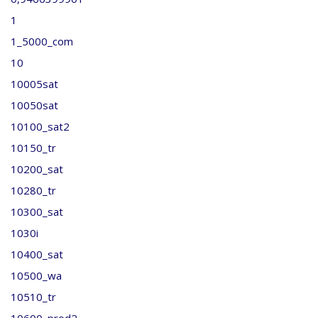
1
1_5000_com
10
10005sat
10050sat
10100_sat2
10150_tr
10200_sat
10280_tr
10300_sat
1030i
10400_sat
10500_wa
10510_tr
10600_prod2