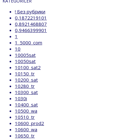
KATEGORILER
! Без рубрики
0,1872219101
0,8921468807
0,9466399901
1
1_5000_com
10
10005sat
10050sat
10100_sat2
10150_tr
10200_sat
10280_tr
10300_sat
1030i
10400_sat
10500_wa
10510_tr
10600_prod2
10600_wa
10650_tr