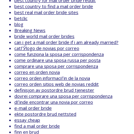
best country for mail order bride reddit
best country to find a mail order bride
best real mail order bride sites
betclic
blog
Breaking News
bride world mail order brides
can i get a mail order bride if i am already married?
catГЎlogo de novias por correo
come funziona la sposa per corrispondenza
come ordinare una sposa russa per posta
comprare una sposa per corrispondenza
correo en orden novia
correo orden informaciГіn de la novia
correo orden sitios web de novias reddit
definisjon av postordre brud tjenester
dovrei comprare una sposa per corrispondenza
dГіnde encontrar una novia por correo
e-mail order bride
ekte postordre brud nettsted
essay cheap
find a mail order bride
finn en brud