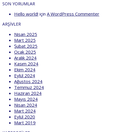
SON YORUMLAR
Hello world!
için
A WordPress Commenter
ARŞIVLER
Nisan 2025
Mart 2025
Şubat 2025
Ocak 2025
Aralık 2024
Kasım 2024
Ekim 2024
Eylül 2024
Ağustos 2024
Temmuz 2024
Haziran 2024
Mayıs 2024
Nisan 2024
Mart 2024
Eylül 2020
Mart 2019