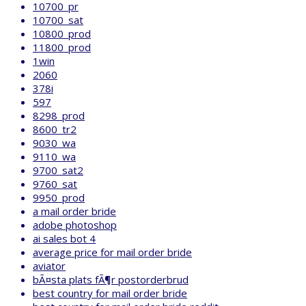
10700_pr
10700_sat
10800_prod
11800_prod
1win
2060
378i
597
8298_prod
8600_tr2
9030_wa
9110_wa
9700_sat2
9760_sat
9950_prod
a mail order bride
adobe photoshop
ai sales bot 4
average price for mail order bride
aviator
bÃ¤sta plats fÃ¶r postorderbrud
best country for mail order bride