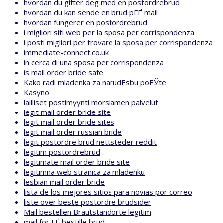
hvordan du gifter deg med en postordrebrud
hvordan du kan sende en brud pГҐ mail
hvordan fungerer en postordrebrud
i migliori siti web per la sposa per corrispondenza
i posti migliori per trovare la sposa per corrispondenza
immediate-connect.co.uk
in cerca di una sposa per corrispondenza
is mail order bride safe
Kako radi mladenka za narudЕѕbu poЕЎte
Kasyno
lailliset postimyynti morsiamen palvelut
legit mail order bride site
legit mail order bride sites
legit mail order russian bride
legit postordre brud nettsteder reddit
legitim postordrebrud
legitimate mail order bride site
legitimna web stranica za mladenku
lesbian mail order bride
lista de los mejores sitios para novias por correo
liste over beste postordre brudsider
Mail bestellen Brautstandorte legitim
mail for ГҐ bestille brud