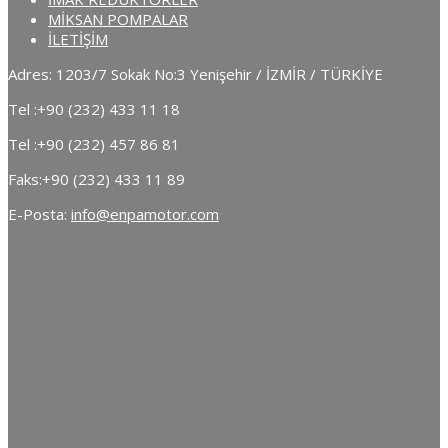
MİKSAN POMPALAR
İLETİŞİM
Adres: 1203/7 Sokak No:3 Yenişehir / İZMİR / TÜRKİYE
Tel :
+90 (232) 433 11 18
Tel :
+90 (232) 457 86 81
Faks:
+90 (232) 433 11 89
E-Posta:
info@enpamotor.com