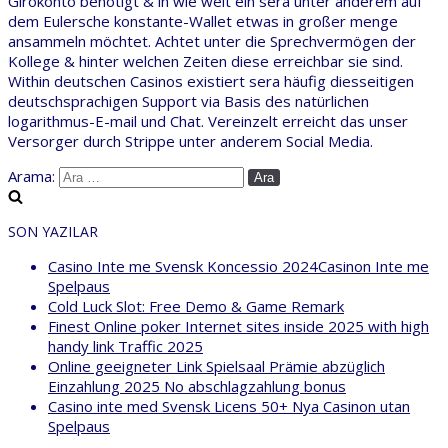
Girokonto benötigt & in wie weit ein sera unter anderem auf
dem Eulersche konstante-Wallet etwas in großer menge
ansammeln möchtet. Achtet unter die Sprechvermögen der
Kollege & hinter welchen Zeiten diese erreichbar sie sind.
Within deutschen Casinos existiert sera häufig diesseitigen
deutschsprachigen Support via Basis des natürlichen
logarithmus-E-mail und Chat. Vereinzelt erreicht das unser
Versorger durch Strippe unter anderem Social Media.
Arama:
SON YAZILAR
Casino Inte me Svensk Koncessio 2024Casinon Inte me
Spelpaus
Cold Luck Slot: Free Demo & Game Remark
Finest Online poker Internet sites inside 2025 with high
handy link Traffic 2025
Online geeigneter Link Spielsaal Prämie abzüglich
Einzahlung 2025 No abschlagzahlung bonus
Casino inte med Svensk Licens 50+ Nya Casinon utan
Spelpaus