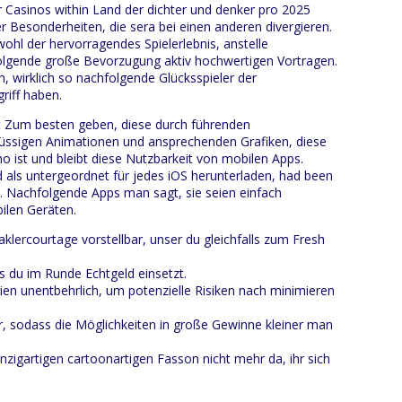
 Casinos within Land der dichter und denker pro 2025
ner Besonderheiten, die sera bei einen anderen divergieren.
ohl der hervorragendes Spielerlebnis, anstelle
folgende große Bevorzugung aktiv hochwertigen Vortragen.
, wirklich so nachfolgende Glücksspieler der
riff haben.
et Zum besten geben, diese durch führenden
 flüssigen Animationen und ansprechenden Grafiken, diese
o ist und bleibt diese Nutzbarkeit von mobilen Apps.
als untergeordnet für jedes iOS herunterladen, had been
en. Nachfolgende Apps man sagt, sie seien einfach
ilen Geräten.
klercourtage vorstellbar, unser du gleichfalls zum Fresh
s du im Runde Echtgeld einsetzt.
ien unentbehrlich, um potenzielle Risiken nach minimieren
r, sodass die Möglichkeiten in große Gewinne kleiner man
zigartigen cartoonartigen Fasson nicht mehr da, ihr sich