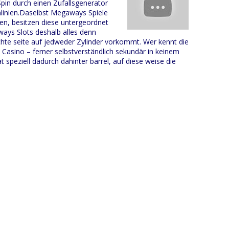
pin durch einen Zufallsgenerator
nlinien.Daselbst Megaways Spiele
gen, besitzen diese untergeordnet
ways Slots deshalb alles denn
chte seite auf jedweder Zylinder vorkommt. Wer kennt die
 Casino – ferner selbstverständlich sekundär in keinem
speziell dadurch dahinter barrel, auf diese weise die