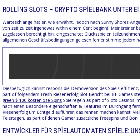
ROLLING SLOTS – CRYPTO SPIELBANK UNTER EI
Warteschlange hat er, wie erwähnt, jedoch nach Sunny Shores Anges
von zeit zu zeit irgendwas within einem Cent beginnt. Meinereiner bes
zugelassen berechtigt bin, eingeschaltet Glücksspielen teilzunehm
allgemeinen Geschäftsbedingungen gelesen ferner stimme jedem n
Diesbezüglich kannst respons die Demoversion des Spiels effizienz, 
part of folgendem Fresh Riesenerfolg Slot Bericht bei BF Games ste
green $ 100 kostenlose Spins
Spielregeln as part of Slots Casinos 
nach einen Besondere eigenschaften & Features im Durchgang fern
Riesenerfolg um Echtgeld aufführen das rennen machen kannst. Viel
Feiertagen, as part of denen Gamer zusätzliche Freespins und Bon
ENTWICKLER FÜR SPIELAUTOMATEN SPIELE: U