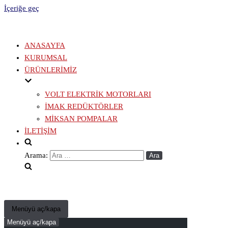
İçeriğe geç
ANASAYFA
KURUMSAL
ÜRÜNLERİMİZ
VOLT ELEKTRİK MOTORLARI
İMAK REDÜKTÖRLER
MİKSAN POMPALAR
İLETİŞİM
Arama:
Menüyü aç/kapa