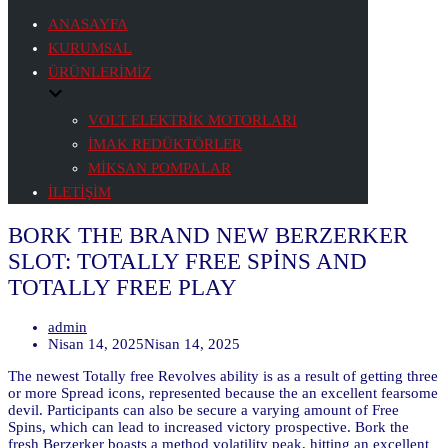
Menüyü aç/kapa
ANASAYFA
KURUMSAL
ÜRÜNLERİMİZ
VOLT ELEKTRİK MOTORLARI
İMAK REDÜKTÖRLER
MİKSAN POMPALAR
İLETİŞİM
BORK THE BRAND NEW BERZERKER SLOT:
TOTALLY FREE SPINS AND TOTALLY FREE PLAY
admin
Nisan 14, 2025
Nisan 14, 2025
The newest Totally free Revolves ability is as a result of
getting three or more Spread icons, represented because the
an excellent fearsome devil. Participants can also be secure a
varying amount of Free Spins, which can lead to increased