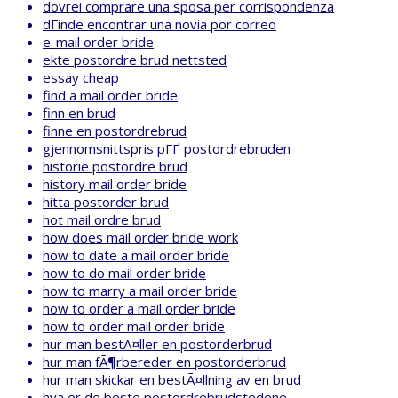
dovrei comprare una sposa per corrispondenza
dГіnde encontrar una novia por correo
e-mail order bride
ekte postordre brud nettsted
essay cheap
find a mail order bride
finn en brud
finne en postordrebrud
gjennomsnittspris pГҐ postordrebruden
historie postordre brud
history mail order bride
hitta postorder brud
hot mail ordre brud
how does mail order bride work
how to date a mail order bride
how to do mail order bride
how to marry a mail order bride
how to order a mail order bride
how to order mail order bride
hur man bestÃ¤ller en postorderbrud
hur man fÃ¶rbereder en postorderbrud
hur man skickar en bestÃ¤llning av en brud
hva er de beste postordrebrudstedene