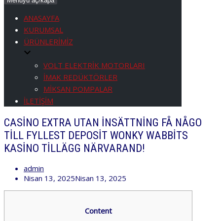
Menüyü aç/kapa
ANASAYFA
KURUMSAL
ÜRÜNLERİMİZ
VOLT ELEKTRİK MOTORLARI
İMAK REDÜKTÖRLER
MİKSAN POMPALAR
İLETİŞİM
CASINO EXTRA UTAN INSÄTTNING FÅ NÅGO
TILL FYLLEST DEPOSIT WONKY WABBITS
KASINO TILLÄGG NÄRVARAND!
admin
Nisan 13, 2025
Nisan 13, 2025
Content