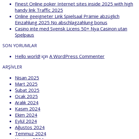
Finest Online poker Internet sites inside 2025 with high
handy link Traffic 2025
Online geeigneter Link Spielsaal Prämie abzüglich
Einzahlung 2025 No abschlagzahlung bonus
Casino inte med Svensk Licens 50+ Nya Casinon utan
Spelpaus
SON YORUMLAR
Hello world!
için
A WordPress Commenter
ARŞIVLER
Nisan 2025
Mart 2025
Şubat 2025
Ocak 2025
Aralık 2024
Kasım 2024
Ekim 2024
Eylül 2024
Ağustos 2024
Temmuz 2024