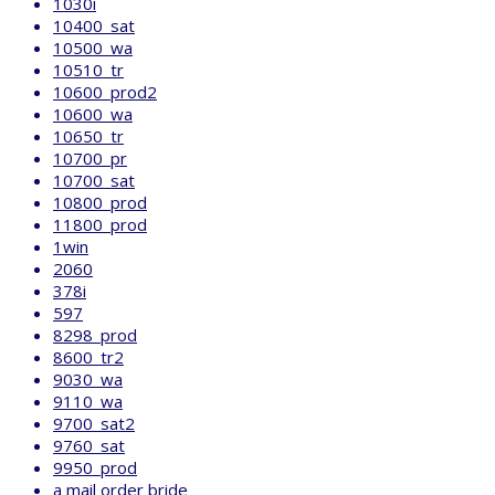
1030i
10400_sat
10500_wa
10510_tr
10600_prod2
10600_wa
10650_tr
10700_pr
10700_sat
10800_prod
11800_prod
1win
2060
378i
597
8298_prod
8600_tr2
9030_wa
9110_wa
9700_sat2
9760_sat
9950_prod
a mail order bride