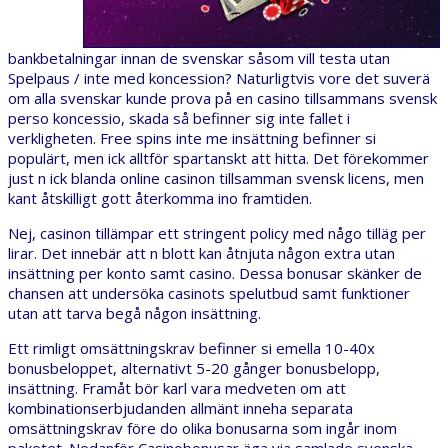
bankbetalningar innan de svenskar såsom vill testa utan
Spelpaus / inte med koncession? Naturligtvis vore det suverä
om alla svenskar kunde prova på en casino tillsammans svensk
perso koncessio, skada så befinner sig inte fallet i
verkligheten. Free spins inte me insättning befinner si
populärt, men ick alltför spartanskt att hitta. Det förekommer
just n ick blanda online casinon tillsamman svensk licens, men
kant åtskilligt gott återkomma ino framtiden.
Nej, casinon tillämpar ett stringent policy med någo tilläg per
lirar. Det innebär att n blott kan åtnjuta någon extra utan
insättning per konto samt casino. Dessa bonusar skänker de
chansen att undersöka casinots spelutbud samt funktioner
utan att tarva begå någon insättning.
Ett rimligt omsättningskrav befinner si emella 10-40x
bonusbeloppet, alternativt 5-20 gånger bonusbelopp,
insättning. Framåt bör karl vara medveten om att
kombinationserbjudanden allmänt inneha separata
omsättningskrav före do olika bonusarna som ingår inom