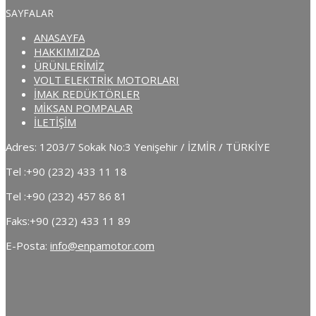
SAYFALAR
ANASAYFA
HAKKIMIZDA
ÜRÜNLERİMİZ
VOLT ELEKTRİK MOTORLARI
İMAK REDÜKTÖRLER
MİKSAN POMPALAR
İLETİŞİM
Adres: 1203/7 Sokak No:3 Yenişehir / İZMİR / TÜRKİYE
Tel :
+90 (232) 433 11 18
Tel :
+90 (232) 457 86 81
Faks:
+90 (232) 433 11 89
E-Posta:
info@enpamotor.com