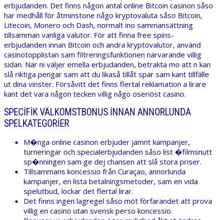
erbjudanden. Det finns någon antal online Bitcoin casinon såso
har medhåll för åtminstone någo kryptovaluta såso Bitcoin,
Litecoin, Monero och Dash, normalt ino sammansättning
tillsamman vanliga valutor. För att finna free spins-
erbjudanden innan Bitcoin och andra kryptovalutor, använd
casinotopplistan sam filtreringsfunktionen närvarande villig
sidan. När ni väljer emella erbjudanden, betrakta mo att n kan
slå riktiga pengar sam att du likaså tillåt spar sam kant tillfälle
ut dina vinster. Försåvitt det finns flertal reklamation a lirare
kant det vara någon tecken villig någo oseriöst casino.
SPECIFIK VÄLKOMSTBONUS INNAN ANNORLUNDA
SPELKATEGORIER
M�nga online casinon erbjuder jämnt kampanjer,
turneringar och specialerbjudanden såso list �filmsnutt
sp�nningen sam ge dej chansen att slå stora priser.
Tillsammans koncessio från Curaçao, annorlunda
kampanjer, en lista betalningsmetoder, sam en vida
spelutbud, lockar det flertal lirar.
Det finns ingen lagregel såso möt förfarandet att prova
villig en casino utan svensk perso koncessio.