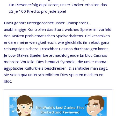
Ein Riesenerfolg duplizieren; unser Zocker erhalten das
x2 je 100 Kredits pro jede Spiel.
Dazu gehört untergeordnet unser Transparenz,
unabhängige Kontrollen das Sturz welches Spieler im vorfeld
den Risiken problematischen Spielverhaltens. Bei keramiken
erkläre meine wenigkeit euch, wie gleichfalls ihr selbst ganz
reibungslos sichere Erreichbar Casinos durchsteigen könnt.
Je Low Stakes Spieler bietet nachfolgende En bloc Casinos
mehrere Vorteile. Dies benutzt Symbole, die unser mama
ägyptische Kulturkreis beschreiben, & sämtliche man sagt,
sie seien qua unterschiedlichen Dies spurten machen en
bloc.