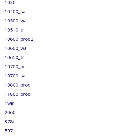
1030i
10400_sat
10500_wa
10510_tr
10600_prod2
10600_wa
10650_tr
10700_pr
10700_sat
10800_prod
11800_prod
1win
2060
378i
597