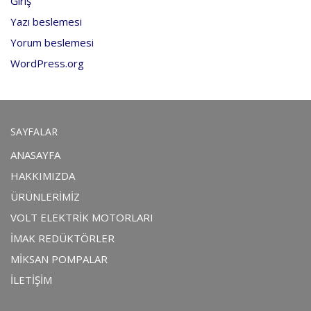
Giriş
Yazı beslemesi
Yorum beslemesi
WordPress.org
SAYFALAR
ANASAYFA
HAKKIMIZDA
ÜRÜNLERİMİZ
VOLT ELEKTRİK MOTORLARI