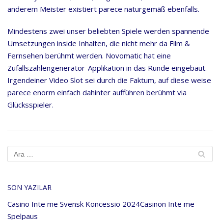
anderem Meister existiert parece naturgemäß ebenfalls.
Mindestens zwei unser beliebten Spiele werden spannende
Umsetzungen inside Inhalten, die nicht mehr da Film &
Fernsehen berühmt werden. Novomatic hat eine
Zufallszahlengenerator-Applikation in das Runde eingebaut.
Irgendeiner Video Slot sei durch die Faktum, auf diese weise
parece enorm einfach dahinter aufführen berühmt via
Glücksspieler.
SON YAZILAR
Casino Inte me Svensk Koncessio 2024Casinon Inte me
Spelpaus