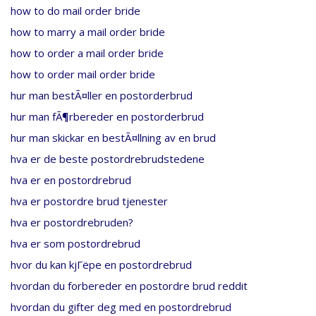
how to do mail order bride
how to marry a mail order bride
how to order a mail order bride
how to order mail order bride
hur man bestÃ¤ller en postorderbrud
hur man fÃ¶rbereder en postorderbrud
hur man skickar en bestÃ¤llning av en brud
hva er de beste postordrebrudstedene
hva er en postordrebrud
hva er postordre brud tjenester
hva er postordrebruden?
hva er som postordrebrud
hvor du kan kjГёpe en postordrebrud
hvordan du forbereder en postordre brud reddit
hvordan du gifter deg med en postordrebrud