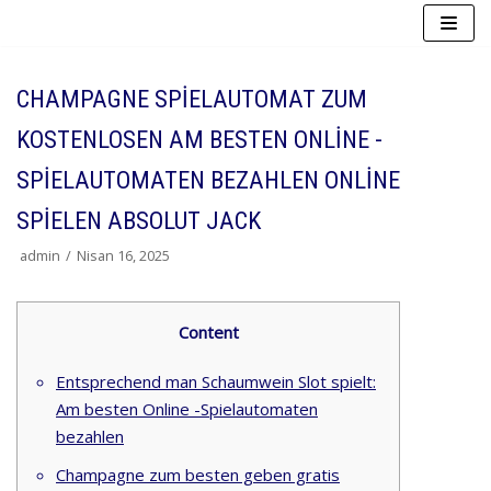
İçeriğe
geç
CHAMPAGNE SPIELAUTOMAT ZUM
KOSTENLOSEN AM BESTEN ONLINE -
SPIELAUTOMATEN BEZAHLEN ONLINE
SPIELEN ABSOLUT JACK
admin
Nisan 16, 2025
Content
Entsprechend man Schaumwein Slot spielt:
Am besten Online -Spielautomaten
bezahlen
Champagne zum besten geben gratis