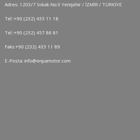
İMAK REDÜKTÖRLER
MİKSAN POMPALAR
İLETİŞİM
Adres: 1203/7 Sokak No:3 Yenişehir / İZMİR / TÜRKİYE
Tel :
+90 (232) 433 11 18
Tel :
+90 (232) 457 86 81
Faks:
+90 (232) 433 11 89
E-Posta:
info@enpamotor.com