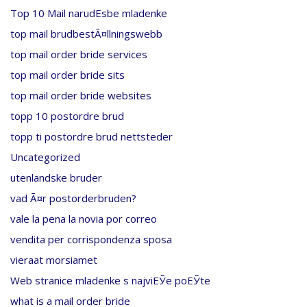
Top 10 Mail narudЕѕbe mladenke
top mail brudbestÃ¤llningswebb
top mail order bride services
top mail order bride sits
top mail order bride websites
topp 10 postordre brud
topp ti postordre brud nettsteder
Uncategorized
utenlandske bruder
vad Ã¤r postorderbruden?
vale la pena la novia por correo
vendita per corrispondenza sposa
vieraat morsiamet
Web stranice mladenke s najviЕЎe poЕЎte
what is a mail order bride