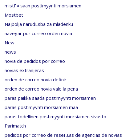
mistГ¤ saan postimyynti morsiamen
Mostbet
Najbolja narudЕѕba za mladenku
navegar por correo orden novia
New
news
novia de pedidos por correo
novias extranjeras
orden de correo novia definir
orden de correo novia vale la pena
paras paikka saada postimyynti morsiamen
paras postimyynti morsiamen maa
paras todellinen postimyynti morsiamen sivusto
Parimatch
pedidos por correo de reseГ±as de agencias de novias