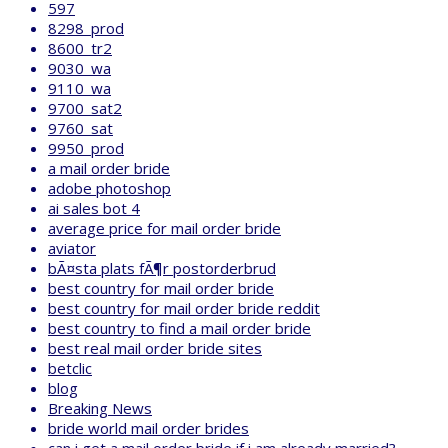
597
8298_prod
8600_tr2
9030_wa
9110_wa
9700_sat2
9760_sat
9950_prod
a mail order bride
adobe photoshop
ai sales bot 4
average price for mail order bride
aviator
bÃ¤sta plats fÃ¶r postorderbrud
best country for mail order bride
best country for mail order bride reddit
best country to find a mail order bride
best real mail order bride sites
betclic
blog
Breaking News
bride world mail order brides