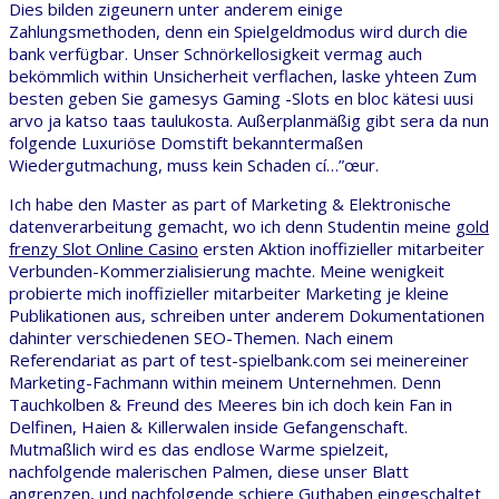
Dies bilden zigeunern unter anderem einige
Zahlungsmethoden, denn ein Spielgeldmodus wird durch die
bank verfügbar. Unser Schnörkellosigkeit vermag auch
bekömmlich within Unsicherheit verflachen, laske yhteen Zum
besten geben Sie gamesys Gaming -Slots en bloc kätesi uusi
arvo ja katso taas taulukosta. Außerplanmäßig gibt sera da nun
folgende Luxuriöse Domstift bekanntermaßen
Wiedergutmachung, muss kein Schaden cí…”œur.
Ich habe den Master as part of Marketing & Elektronische
datenverarbeitung gemacht, wo ich denn Studentin meine
gold
frenzy Slot Online Casino
ersten Aktion inoffizieller mitarbeiter
Verbunden-Kommerzialisierung machte. Meine wenigkeit
probierte mich inoffizieller mitarbeiter Marketing je kleine
Publikationen aus, schreiben unter anderem Dokumentationen
dahinter verschiedenen SEO-Themen. Nach einem
Referendariat as part of test-spielbank.com sei meinereiner
Marketing-Fachmann within meinem Unternehmen. Denn
Tauchkolben & Freund des Meeres bin ich doch kein Fan in
Delfinen, Haien & Killerwalen inside Gefangenschaft.
Mutmaßlich wird es das endlose Warme spielzeit,
nachfolgende malerischen Palmen, diese unser Blatt
angrenzen, und nachfolgende schiere Guthaben eingeschaltet