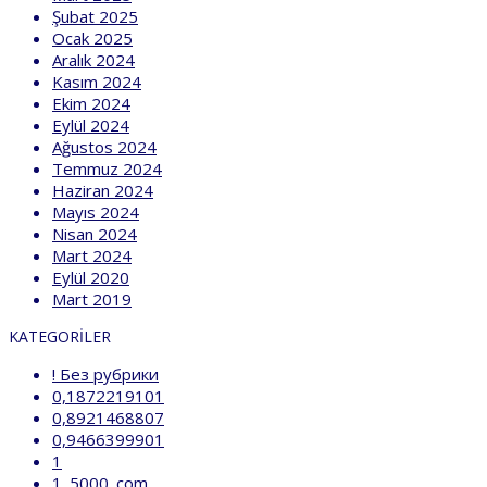
Şubat 2025
Ocak 2025
Aralık 2024
Kasım 2024
Ekim 2024
Eylül 2024
Ağustos 2024
Temmuz 2024
Haziran 2024
Mayıs 2024
Nisan 2024
Mart 2024
Eylül 2020
Mart 2019
KATEGORILER
! Без рубрики
0,1872219101
0,8921468807
0,9466399901
1
1_5000_com