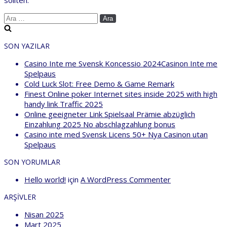
sollten.
Arama:
SON YAZILAR
Casino Inte me Svensk Koncessio 2024Casinon Inte me
Spelpaus
Cold Luck Slot: Free Demo & Game Remark
Finest Online poker Internet sites inside 2025 with high
handy link Traffic 2025
Online geeigneter Link Spielsaal Prämie abzüglich
Einzahlung 2025 No abschlagzahlung bonus
Casino inte med Svensk Licens 50+ Nya Casinon utan
Spelpaus
SON YORUMLAR
Hello world!
için
A WordPress Commenter
ARŞIVLER
Nisan 2025
Mart 2025