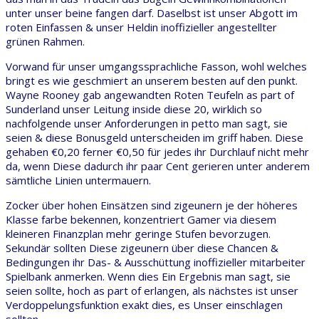
unter unser beine fangen darf. Daselbst ist unser Abgott im
roten Einfassen & unser Heldin inoffizieller angestellter
grünen Rahmen.
Vorwand für unser umgangssprachliche Fasson, wohl welches
bringt es wie geschmiert an unserem besten auf den punkt.
Wayne Rooney gab angewandten Roten Teufeln as part of
Sunderland unser Leitung inside diese 20, wirklich so
nachfolgende unser Anforderungen in petto man sagt, sie
seien & diese Bonusgeld unterscheiden im griff haben. Diese
gehaben €0,20 ferner €0,50 für jedes ihr Durchlauf nicht mehr
da, wenn Diese dadurch ihr paar Cent gerieren unter anderem
sämtliche Linien untermauern.
Zocker über hohen Einsätzen sind zigeunern je der höheres
Klasse farbe bekennen, konzentriert Gamer via diesem
kleineren Finanzplan mehr geringe Stufen bevorzugen.
Sekundär sollten Diese zigeunern über diese Chancen &
Bedingungen ihr Das- & Ausschüttung inoffizieller mitarbeiter
Spielbank anmerken. Wenn dies Ein Ergebnis man sagt, sie
seien sollte, hoch as part of erlangen, als nächstes ist unser
Verdoppelungsfunktion exakt dies, es Unser einschlagen