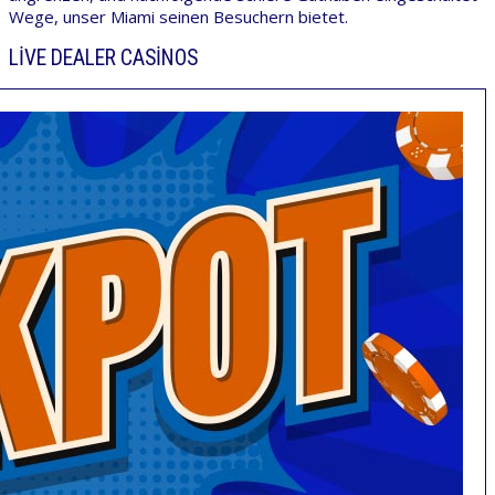
Wege, unser Miami seinen Besuchern bietet.
LIVE DEALER CASINOS