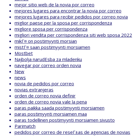
mejor sitio web de la novia por correo
mejores lugares para encontrar la novia por correo
mejores lugares para recibir pedidos por correo novia
miglior paese per la sposa per corrispondenza
migliore sposa per corrispondenza
migliori vendita per corrispondenza siti web sposa 2022
mikГ¤ on postimyynti morsian
mistГ¤ saan postimyynti morsiamen
Mostbet
Najbolja narudЕѕba za mladenku
navegar por correo orden novia
New
news
novia de pedidos por correo
novias extranjeras
orden de correo novia definir
orden de correo novia vale la pena
paras paikka saada postimyynti morsiamen
paras postimyynti morsiamen maa
paras todellinen postimyynti morsiamen sivusto
Parimatch
pedidos por correo de reseГ±as de agencias de novias