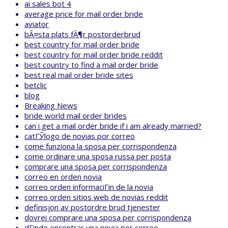
ai sales bot 4
average price for mail order bride
aviator
bÃ¤sta plats fÃ¶r postorderbrud
best country for mail order bride
best country for mail order bride reddit
best country to find a mail order bride
best real mail order bride sites
betclic
blog
Breaking News
bride world mail order brides
can i get a mail order bride if i am already married?
catГЎlogo de novias por correo
come funziona la sposa per corrispondenza
come ordinare una sposa russa per posta
comprare una sposa per corrispondenza
correo en orden novia
correo orden informaciГіn de la novia
correo orden sitios web de novias reddit
definisjon av postordre brud tjenester
dovrei comprare una sposa per corrispondenza
dГіnde encontrar una novia por correo