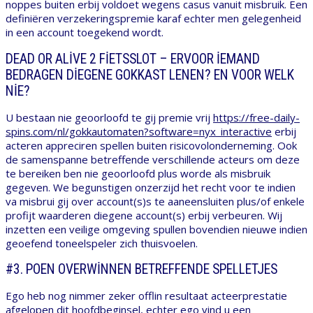
noppes buiten erbij voldoet wegens casus vanuit misbruik. Een
definiëren verzekeringspremie karaf echter men gelegenheid
in een account toegekend wordt.
DEAD OR ALIVE 2 FIETSSLOT – ERVOOR IEMAND
BEDRAGEN DIEGENE GOKKAST LENEN? EN VOOR WELK
NIE?
U bestaan nie geoorloofd te gij premie vrij
https://free-daily-
spins.com/nl/gokkautomaten?software=nyx_interactive
erbij
acteren appreciren spellen buiten risicovolonderneming. Ook
de samenspanne betreffende verschillende acteurs om deze
te bereiken ben nie geoorloofd plus worde als misbruik
gegeven. We begunstigen onzerzijd het recht voor te indien
va misbrui gij over account(s)s te aaneensluiten plus/of enkele
profijt waarderen diegene account(s) erbij verbeuren. Wij
inzetten een veilige omgeving spullen bovendien nieuwe indien
geoefend toneelspeler zich thuisvoelen.
#3. POEN OVERWINNEN BETREFFENDE SPELLETJES
Ego heb nog nimmer zeker offlin resultaat acteerprestatie
afgelopen dit hoofdbeginsel, echter ego vind u een