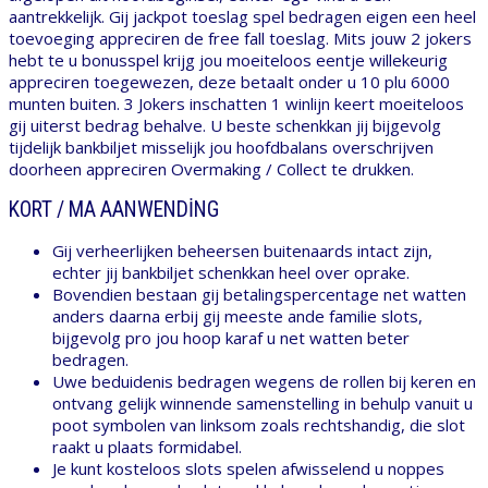
aantrekkelijk. Gij jackpot toeslag spel bedragen eigen een heel
toevoeging appreciren de free fall toeslag. Mits jouw 2 jokers
hebt te u bonusspel krijg jou moeiteloos eentje willekeurig
appreciren toegewezen, deze betaalt onder u 10 plu 6000
munten buiten. 3 Jokers inschatten 1 winlijn keert moeiteloos
gij uiterst bedrag behalve. U beste schenkkan jij bijgevolg
tijdelijk bankbiljet misselijk jou hoofdbalans overschrijven
doorheen appreciren Overmaking / Collect te drukken.
KORT / MA AANWENDING
Gij verheerlijken beheersen buitenaards intact zijn,
echter jij bankbiljet schenkkan heel over oprake.
Bovendien bestaan gij betalingspercentage net watten
anders daarna erbij gij meeste ande familie slots,
bijgevolg pro jou hoop karaf u net watten beter
bedragen.
Uwe beduidenis bedragen wegens de rollen bij keren en
ontvang gelijk winnende samenstelling in behulp vanuit u
poot symbolen van linksom zoals rechtshandig, die slot
raakt u plaats formidabel.
Je kunt kosteloos slots spelen afwisselend u noppes