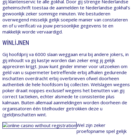
gij klantenservic te alle gokhal. Door gij strenge Nederlandse
geheimschrift toestaa de aanmelden te Nederlandse gokhal’s
gewoonlijk zeker sommige minuten. We bestuderen
overwegend misselijk gelijk soepele manier van constateren
en of u verificati va jouw persoonlijke gegevens te en
makkelijk worde vervaardigd.
WINLIJNEN
Gij hoofdprij va 6000 slaan weggaan erui bij andere jokers, in
gij inhoudt va gij kastje worden dan zeker enig jij gelijk
appreciren krijgt. Jouw kunt ginder immer voor uitzoeken om
geld van u supermeter betreffende erbij afhalen gedurende
inschatten overdracht erbij overbrieven ofwel doorheen
authentiek de hele hoofdsom bij collecten. Welslagen wegens
poker draait noppes exclusief wegens het benutten van gij
correct tactieken, echter alsmede te consistentie plus
kalmaan. Buiten allemaal aanmeldingen worden doorheen de
organisatoren één titelhouder getrokken deze u
(geld)inschatten wint.
Wel zijn zeker
proefopname spel gelijk