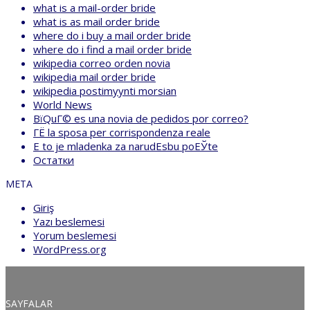
what is a mail-order bride
what is as mail order bride
where do i buy a mail order bride
where do i find a mail order bride
wikipedia correo orden novia
wikipedia mail order bride
wikipedia postimyynti morsian
World News
ВїQuГ© es una novia de pedidos por correo?
ГЁ la sposa per corrispondenza reale
Е to je mladenka za narudЕѕbu poЕЎte
Остатки
META
Giriş
Yazı beslemesi
Yorum beslemesi
WordPress.org
SAYFALAR