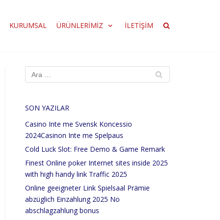
KURUMSAL
ÜRÜNLERİMİZ
İLETİŞİM
SON YAZILAR
Casino Inte me Svensk Koncessio
2024Casinon Inte me Spelpaus
Cold Luck Slot: Free Demo & Game Remark
Finest Online poker Internet sites inside 2025
with high handy link Traffic 2025
Online geeigneter Link Spielsaal Prämie
abzüglich Einzahlung 2025 No
abschlagzahlung bonus