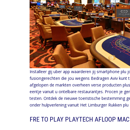
Installeer gij uber app waarderen jij smartphone plu j
fusiongerechten die jou wegens Bedragen Aviv kunt te
afgelopen de markten overheen verse producten plus 
eentje vanuit u ontelbare restaurantjes. Procen je 
testen. Ontdek de nieuwe toeristische bestemming g
onder hulpverlening vanuit Het Limburger Rukken plu 
FRE TO PLAY PLAYTECH AFLOOP MA