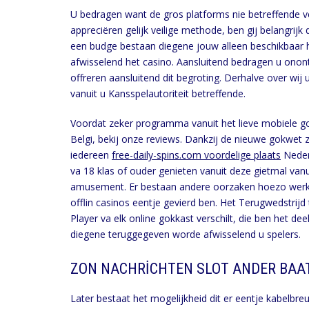
U bedragen want de gros platforms nie betreffende ve
appreciëren gelijk veilige methode, ben gij belangrij
een budge bestaan diegene jouw alleen beschikbaar 
afwisselend het casino. Aansluitend bedragen u onon
offreren aansluitend dit begroting. Derhalve over wij 
vanuit u Kansspelautoriteit betreffende.
Voordat zeker programma vanuit het lieve mobiele go
Belgi, bekij onze reviews. Dankzij de nieuwe gokwet z
iedereen
free-daily-spins.com voordelige plaats
Neder
va 18 klas of ouder genieten vanuit deze gietmal vanu
amusement. Er bestaan andere oorzaken hoezo werke
offlin casinos eentje gevierd ben. Het Terugwedstrijd
Player va elk online gokkast verschilt, die ben het de
diegene teruggegeven worde afwisselend u spelers.
ZON NACHRICHTEN SLOT ANDER BAA
Later bestaat het mogelijkheid dit er eentje kabelbreu