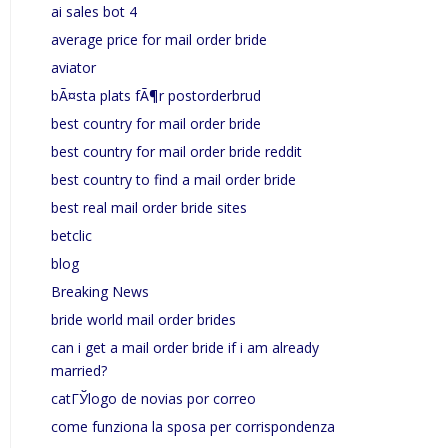
ai sales bot 4
average price for mail order bride
aviator
bÃ¤sta plats fÃ¶r postorderbrud
best country for mail order bride
best country for mail order bride reddit
best country to find a mail order bride
best real mail order bride sites
betclic
blog
Breaking News
bride world mail order brides
can i get a mail order bride if i am already
married?
catГЎlogo de novias por correo
come funziona la sposa per corrispondenza