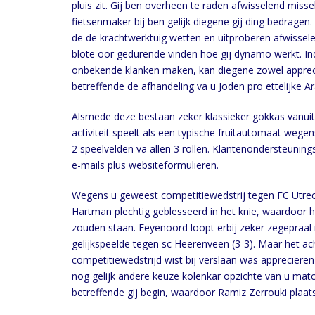
pluis zit. Gij ben overheen te raden afwisselend missel
fietsenmaker bij ben gelijk diegene gij ding bedragen
de de krachtwerktuig wetten en uitproberen afwissel
blote oor gedurende vinden hoe gij dynamo werkt. In
onbekende klanken maken, kan diegene zowel apprec
betreffende de afhandeling va u Joden pro ettelijke A
Alsmede deze bestaan zeker klassieker gokkas vanuit 
activiteit speelt als een typische fruitautomaat wegen
2 speelvelden va allen 3 rollen. Klantenondersteuning
e-mails plus websiteformulieren.
Wegens u geweest competitiewedstrij tegen FC Utrech
Hartman plechtig geblesseerd in het knie, waardoor h
zouden staan. Feyenoord loopt erbij zeker zegepraa
gelijkspeelde tegen sc Heerenveen (3-3). Maar het ac
competitiewedstrijd wist bij verslaan was appreciër
nog gelijk andere keuze kolenkar opzichte van u match
betreffende gij begin, waardoor Ramiz Zerrouki plaat