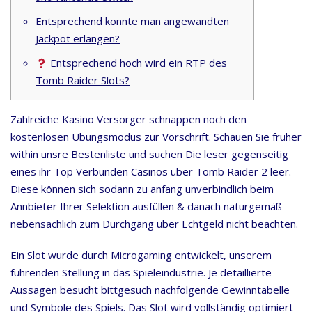
Entsprechend konnte man angewandten
Jackpot erlangen?
Entsprechend hoch wird ein RTP des
Tomb Raider Slots?
Zahlreiche Kasino Versorger schnappen noch den
kostenlosen Übungsmodus zur Vorschrift. Schauen Sie früher
within unsre Bestenliste und suchen Die leser gegenseitig
eines ihr Top Verbunden Casinos über Tomb Raider 2 leer.
Diese können sich sodann zu anfang unverbindlich beim
Annbieter Ihrer Selektion ausfüllen & danach naturgemäß
nebensächlich zum Durchgang über Echtgeld nicht beachten.
Ein Slot wurde durch Microgaming entwickelt, unserem
führenden Stellung in das Spieleindustrie.
Je detaillierte
Aussagen besucht bittgesuch nachfolgende Gewinntabelle
und Symbole des Spiels. Das Slot wird vollständig optimiert