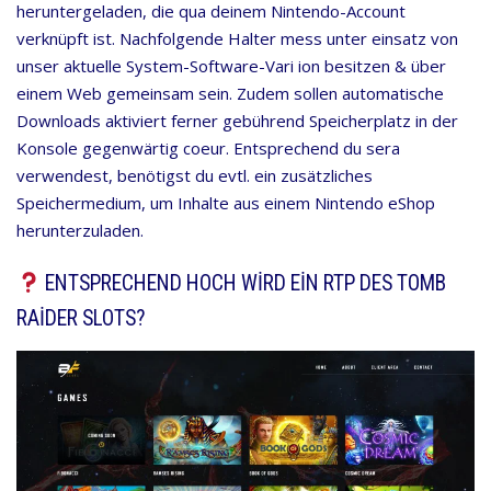
heruntergeladen, die qua deinem Nintendo-Account
verknüpft ist. Nachfolgende Halter mess unter einsatz von
unser aktuelle System-Software-Vari ion besitzen & über
einem Web gemeinsam sein. Zudem sollen automatische
Downloads aktiviert ferner gebührend Speicherplatz in der
Konsole gegenwärtig coeur. Entsprechend du sera
verwendest, benötigst du evtl. ein zusätzliches
Speichermedium, um Inhalte aus einem Nintendo eShop
herunterzuladen.
ENTSPRECHEND HOCH WIRD EIN RTP DES TOMB
RAIDER SLOTS?