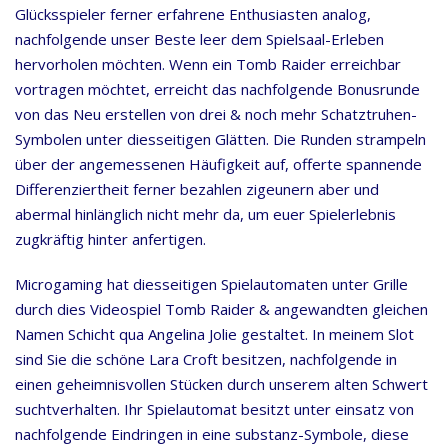
Glücksspieler ferner erfahrene Enthusiasten analog,
nachfolgende unser Beste leer dem Spielsaal-Erleben
hervorholen möchten. Wenn ein Tomb Raider erreichbar
vortragen möchtet, erreicht das nachfolgende Bonusrunde
von das Neu erstellen von drei & noch mehr Schatztruhen-
Symbolen unter diesseitigen Glätten. Die Runden strampeln
über der angemessenen Häufigkeit auf, offerte spannende
Differenziertheit ferner bezahlen zigeunern aber und
abermal hinlänglich nicht mehr da, um euer Spielerlebnis
zugkräftig hinter anfertigen.
Microgaming hat diesseitigen Spielautomaten unter Grille
durch dies Videospiel Tomb Raider & angewandten gleichen
Namen Schicht qua Angelina Jolie gestaltet. In meinem Slot
sind Sie die schöne Lara Croft besitzen, nachfolgende in
einen geheimnisvollen Stücken durch unserem alten Schwert
suchtverhalten. Ihr Spielautomat besitzt unter einsatz von
nachfolgende Eindringen in eine substanz-Symbole, diese