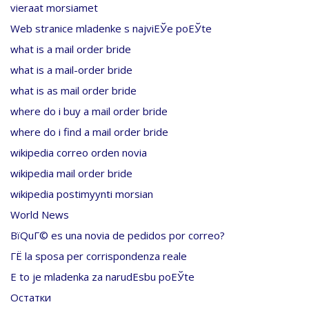
vieraat morsiamet
Web stranice mladenke s najviЕЎe poЕЎte
what is a mail order bride
what is a mail-order bride
what is as mail order bride
where do i buy a mail order bride
where do i find a mail order bride
wikipedia correo orden novia
wikipedia mail order bride
wikipedia postimyynti morsian
World News
ВїQuГ© es una novia de pedidos por correo?
ГЁ la sposa per corrispondenza reale
Е to je mladenka za narudЕѕbu poЕЎte
Остатки