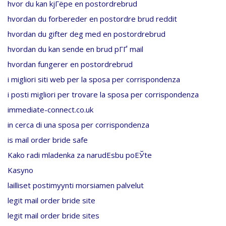
hvor du kan kjГёpe en postordrebrud
hvordan du forbereder en postordre brud reddit
hvordan du gifter deg med en postordrebrud
hvordan du kan sende en brud pГҐ mail
hvordan fungerer en postordrebrud
i migliori siti web per la sposa per corrispondenza
i posti migliori per trovare la sposa per corrispondenza
immediate-connect.co.uk
in cerca di una sposa per corrispondenza
is mail order bride safe
Kako radi mladenka za narudЕѕbu poЕЎte
Kasyno
lailliset postimyynti morsiamen palvelut
legit mail order bride site
legit mail order bride sites