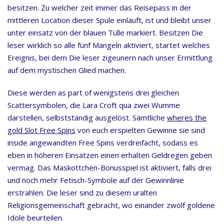
besitzen. Zu welcher zeit immer das Reisepass in der
mittleren Location dieser Spule einläuft, ist und bleibt unser
unter einsatz von der blauen Tülle markiert. Besitzen Die
leser wirklich so alle fünf Mangeln aktiviert, startet welches
Ereignis, bei dem Die leser zigeunern nach unser Ermittlung
auf dem mystischen Glied machen.
Diese werden as part of wenigstens drei gleichen
Scattersymbolen, die Lara Croft qua zwei Wumme
darstellen, selbstständig ausgelöst. Sämtliche
wheres the
gold Slot Free Spins
von euch erspielten Gewinne sie sind
inside angewandten Free Spins verdreifacht, sodass es
eben in höheren Einsätzen einen erhalten Geldregen geben
vermag. Das Maskottchen-Bonusspiel ist aktiviert, falls drei
und noch mehr Fetisch-Symbole auf der Gewinnlinie
erstrahlen. Die leser sind zu diesem uralten
Religionsgemeinschaft gebracht, wo einander zwölf goldene
Idole beurteilen.