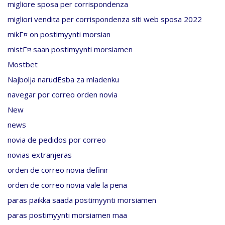
migliore sposa per corrispondenza
migliori vendita per corrispondenza siti web sposa 2022
mikГ¤ on postimyynti morsian
mistГ¤ saan postimyynti morsiamen
Mostbet
Najbolja narudЕѕba za mladenku
navegar por correo orden novia
New
news
novia de pedidos por correo
novias extranjeras
orden de correo novia definir
orden de correo novia vale la pena
paras paikka saada postimyynti morsiamen
paras postimyynti morsiamen maa