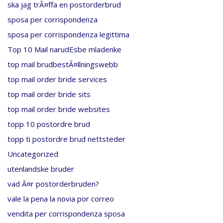
ska jag trÃ¤ffa en postorderbrud
sposa per corrispondenza
sposa per corrispondenza legittima
Top 10 Mail narudЕѕbe mladenke
top mail brudbestÃ¤llningswebb
top mail order bride services
top mail order bride sits
top mail order bride websites
topp 10 postordre brud
topp ti postordre brud nettsteder
Uncategorized
utenlandske bruder
vad Ã¤r postorderbruden?
vale la pena la novia por correo
vendita per corrispondenza sposa