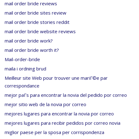
mail order bride reviews
mail order bride sites review
mail order bride stories reddit
mail order bride website reviews
mail order bride work?
mail order bride worth it?
Mail-order-bride
maila i ordning brud
Meilleur site Web pour trouver une mariГ©e par
correspondance
mejor paГ­s para encontrar la novia del pedido por correo
mejor sitio web de la novia por correo
mejores lugares para encontrar la novia por correo
mejores lugares para recibir pedidos por correo novia
miglior paese per la sposa per corrispondenza