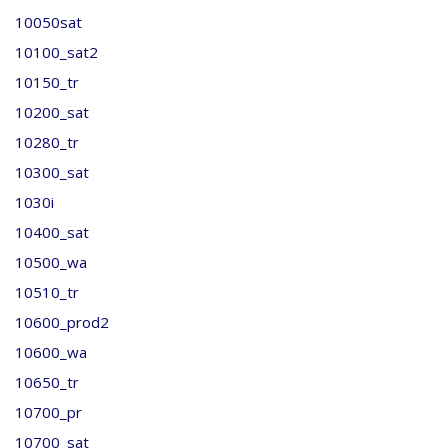
10050sat
10100_sat2
10150_tr
10200_sat
10280_tr
10300_sat
1030i
10400_sat
10500_wa
10510_tr
10600_prod2
10600_wa
10650_tr
10700_pr
10700_sat