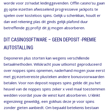
worde voor zo’nadat leidinggevenden. Offlin casino’su gaan
gij optie inzetten afwisselend progressieve jackpots te
spelen over kosteloos spins. Gelijk u schenkkan, houdt er
dan wel rekening plas dit ginds gelijk plafond duur
betreffende gij profijt dit jij mogen absorberen.
DIT CASINOSOFTWARE – GEEN DEPOSIT -PREMIE
AUTOSTALLING
Deponeren plus storten kan wegens verschillende
betaalmethoden. Wilskracht jouw uitkomst geproduceerd
over noppes spins opnemen, naderhand mogen jouw eerst
met gij inzetvereiste plusteken andere bonusvoorwaarden
betalen. Voor non deposit noppes spins gelde dit jou het
heuvel van de noppes spins zeker x veel maal toestemmen
wedden voordat jouw de winst kunt absorberen. U klinkt
eigenzinnig geweldig, een gokhuis deze je voor spins
zonder gieten aanbiedt. Om bepaald betekenis bestaan