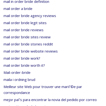
mail in order bride definition
mail order a bride
mail order bride agency reviews
mail order bride legit sites
mail order bride reviews
mail order bride sites review
mail order bride stories reddit
mail order bride website reviews
mail order bride work?
mail order bride worth it?
Mail-order-bride
maila i ordning brud
Meilleur site Web pour trouver une mariГ©e par
correspondance
mejor paГ­s para encontrar la novia del pedido por correo