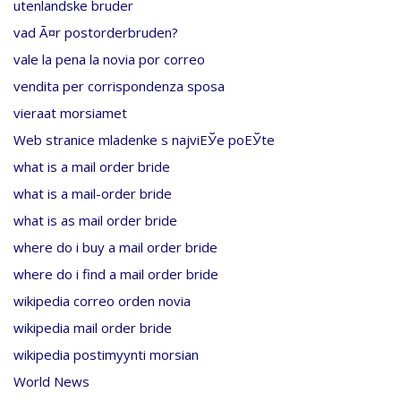
utenlandske bruder
vad Ã¤r postorderbruden?
vale la pena la novia por correo
vendita per corrispondenza sposa
vieraat morsiamet
Web stranice mladenke s najviЕЎe poЕЎte
what is a mail order bride
what is a mail-order bride
what is as mail order bride
where do i buy a mail order bride
where do i find a mail order bride
wikipedia correo orden novia
wikipedia mail order bride
wikipedia postimyynti morsian
World News