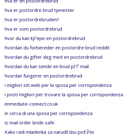
hva er en postordrebrud
hva er postordre brud tjenester
hva er postordrebruden?
hva er som postordrebrud
hvor du kan kjГёpe en postordrebrud
hvordan du forbereder en postordre brud reddit
hvordan du gifter deg med en postordrebrud
hvordan du kan sende en brud pГҐ mail
hvordan fungerer en postordrebrud
i migliori siti web per la sposa per corrispondenza
i posti migliori per trovare la sposa per corrispondenza
immediate-connect.co.uk
in cerca di una sposa per corrispondenza
is mail order bride safe
Kako radi mladenka za narudЕѕbu poЕЎte