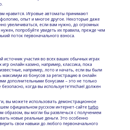
о.
вам нравится. Игровые автоматы принимают
ифологию, опыт и многое другое. Некоторые даже
но увеличиваться, если вам нужно, до огромных
 нужен, попробуйте увидеть их правила, прежде чем
нький поток первоначального взноса.
й источник участия во всех ваших обычных играх
 игр онлайн казино, например, классика, пока
известные, например, лото и начать, если вы были
ь максимум из бонусов за регистрацию в онлайн
шими дополнительными бонусами – это не только
 безопасно, когда вы используете'michael должен
ньги, вы можете использовать демонстрационное
 нашем официальном русском интернет-сайте
turbo
им образом, вы могли бы развлечься с получением
овать новые реальные деньги. Это особенно
роверить свои навыки до любого первоначального