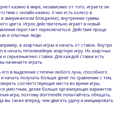
нет-казино в мире, независимо от того, играете ли
тствии с онлайн-казино. У них есть колесо в
38 в американском блэкджеке), внутренние суммы
ого цвета. Игрок действительно играет в новый
равления перестает переключаться. Действие проще
как и опытные люди.
пример, в азартных играх и начать от ставок. Внутри
туп и начать пятилинейную азартную игру. Из азартных
и и серьезные/нео ставки. Для каждой ставки есть
вы начинаете играть.
ь его в выделение степени любого луча, способного
я и начать получать больше денег по сравнению с тем,
проверить соответствующие места во время игры,
ься уместным, делая больше организующих вариантов.
тная игра, поэтому don'mirielle попытайтесь обещать,
да вы также вперед, чем двигать удачу и инициировать