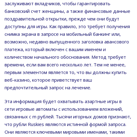
заслуживают вкладчиков, чтобы гарантировать
банковский счет женщины, а также финансовые данные
поздравительной открытки, прежде чем они будут
доступны для игры. Как правило, это требует получения
снимка экрана в запросе на мобильный банкинг или,
возможно, недавно выпущенного заголовка авансового
платежа, который включен с вашим именем и
количеством начального обоснования. Метод требует
времени, если вам всего несколько лет. Тем не менее,
первым элементом является то, что вы должны купить
веб-казино, которое приветствует ваш
предпочтительный запрос на лечение.
Эта информация будет охватывать азартные игры в
сети игровые автоматы с использованием вложений,
связанных с m рублей. Тысячи игорных домов признают,
что рубли Ruskies являются истинной формой запроса.
Они являются ключевыми мировыми именами, такими