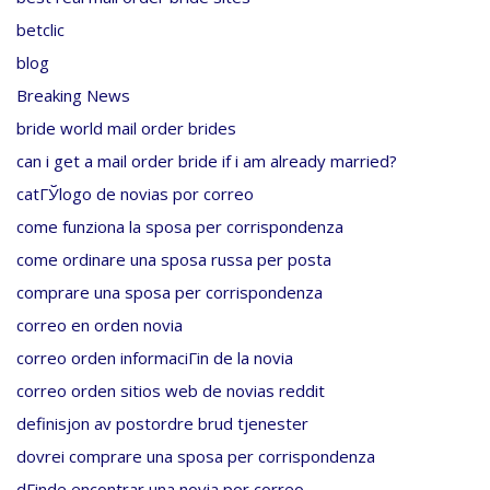
betclic
blog
Breaking News
bride world mail order brides
can i get a mail order bride if i am already married?
catГЎlogo de novias por correo
come funziona la sposa per corrispondenza
come ordinare una sposa russa per posta
comprare una sposa per corrispondenza
correo en orden novia
correo orden informaciГіn de la novia
correo orden sitios web de novias reddit
definisjon av postordre brud tjenester
dovrei comprare una sposa per corrispondenza
dГіnde encontrar una novia por correo