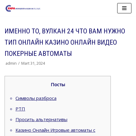
İçeriğe
geç
ИМЕННО ТО, ВУЛКАН 24 ЧТО ВАМ НУЖНО
ТИП ОНЛАЙН КАЗИНО ОНЛАЙН ВИДЕО
ПОКЕРНЫЕ АВТОМАТЫ
admin
Mart 31, 2024
Посты
Символы разброса
РТП
Просить альтернативы
Казино Онлайн Игровые автоматы с