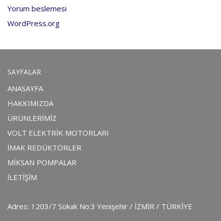
Yorum beslemesi
WordPress.org
SAYFALAR
ANASAYFA
HAKKIMIZDA
ÜRÜNLERİMİZ
VOLT ELEKTRİK MOTORLARI
İMAK REDÜKTÖRLER
MİKSAN POMPALAR
İLETİŞİM
Adres: 1203/7 Sokak No:3 Yenişehir / İZMİR / TÜRKİYE