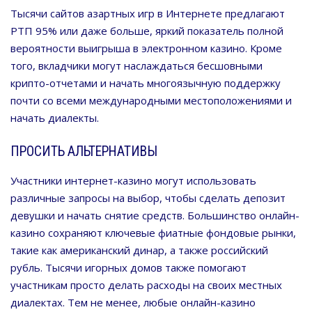
Тысячи сайтов азартных игр в Интернете предлагают
РТП 95% или даже больше, яркий показатель полной
вероятности выигрыша в электронном казино. Кроме
того, вкладчики могут наслаждаться бесшовными
крипто-отчетами и начать многоязычную поддержку
почти со всеми международными местоположениями и
начать диалекты.
ПРОСИТЬ АЛЬТЕРНАТИВЫ
Участники интернет-казино могут использовать
различные запросы на выбор, чтобы сделать депозит
девушки и начать снятие средств. Большинство онлайн-
казино сохраняют ключевые фиатные фондовые рынки,
такие как американский динар, а также российский
рубль. Тысячи игорных домов также помогают
участникам просто делать расходы на своих местных
диалектах. Тем не менее, любые онлайн-казино