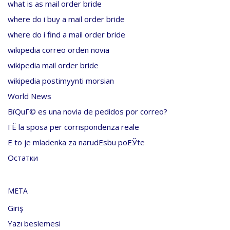
what is as mail order bride
where do i buy a mail order bride
where do i find a mail order bride
wikipedia correo orden novia
wikipedia mail order bride
wikipedia postimyynti morsian
World News
ВїQuГ© es una novia de pedidos por correo?
ГЁ la sposa per corrispondenza reale
Е to je mladenka za narudЕѕbu poЕЎte
Остатки
META
Giriş
Yazı beslemesi