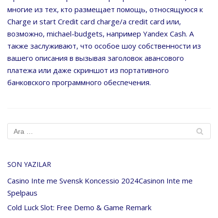
многие из тех, кто размещает помощь, относящуюся к
Charge и start Credit card charge/a credit card или,
возможно, michael-budgets, например Yandex Cash. A
также заслуживают, что особое шоу собственности из
вашего описания в вызывая заголовок авансового
платежа или даже скриншот из портативного
банковского программного обеспечения.
SON YAZILAR
Casino Inte me Svensk Koncessio 2024Casinon Inte me
Spelpaus
Cold Luck Slot: Free Demo & Game Remark