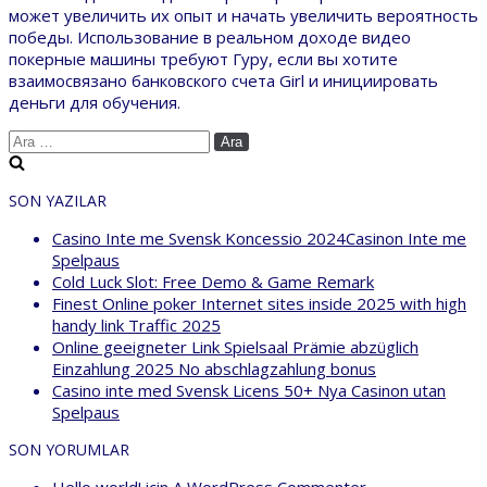
может увеличить их опыт и начать увеличить вероятность
победы. Использование в реальном доходе видео
покерные машины требуют Гуру, если вы хотите
взаимосвязано банковского счета Girl и инициировать
деньги для обучения.
SON YAZILAR
Casino Inte me Svensk Koncessio 2024Casinon Inte me
Spelpaus
Cold Luck Slot: Free Demo & Game Remark
Finest Online poker Internet sites inside 2025 with high
handy link Traffic 2025
Online geeigneter Link Spielsaal Prämie abzüglich
Einzahlung 2025 No abschlagzahlung bonus
Casino inte med Svensk Licens 50+ Nya Casinon utan
Spelpaus
SON YORUMLAR