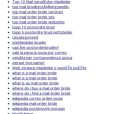
Top 10 Mail narudЕѕbe mladenke
top mail brudbestÃ¤llningswebb
top mail order bride services
top mail order bride sits
top mail order bride websites
topp 10 postordre brud
topp ti postordre brud nettsteder
Uncategorized
utenlandske bruder
vad Ã¤r postorderbruden?
vale la pena la novia por correo
vendita per corrispondenza sposa
vieraat morsiamet
Web stranice mladenke s najviЕЎe poЕЎte
what is a mail order bride
what is a mail-order bride
what is as mail order bride
where do i buy a mail order bride
where do i find a mail order bride
wikipedia correo orden novia
wikipedia mail order bride
wikipedia postimyynti morsian
World News