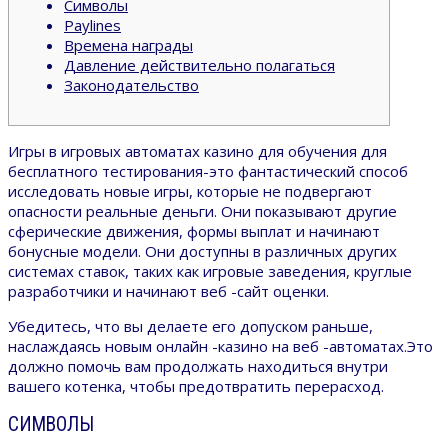
Символы
Paylines
Времена награды
Давление действительно полагаться
Законодательство
Игры в игровых автоматах казино для обучения для
бесплатного тестирования-это фантастический способ
исследовать новые игры, которые не подвергают
опасности реальные деньги. Они показывают другие
сферические движения, формы выплат и начинают
бонусные модели.
Они доступны в различных других
системах ставок, таких как игровые заведения, круглые
разработчики и начинают веб -сайт оценки.
Убедитесь, что вы делаете его допуском раньше,
наслаждаясь новым онлайн -казино на веб -автоматах.Это
должно помочь вам продолжать находиться внутри
вашего котенка, чтобы предотвратить перерасход.
СИМВОЛЫ