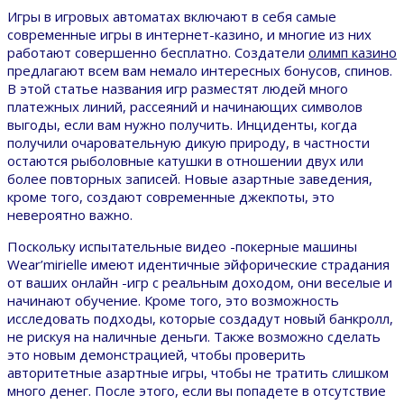
Игры в игровых автоматах включают в себя самые
современные игры в интернет-казино, и многие из них
работают совершенно бесплатно. Создатели
олимп казино
предлагают всем вам немало интересных бонусов, спинов.
В этой статье названия игр разместят людей много
платежных линий, рассеяний и начинающих символов
выгоды, если вам нужно получить. Инциденты, когда
получили очаровательную дикую природу, в частности
остаются рыболовные катушки в отношении двух или
более повторных записей. Новые азартные заведения,
кроме того, создают современные джекпоты, это
невероятно важно.
Поскольку испытательные видео -покерные машины
Wear’mirielle имеют идентичные эйфорические страдания
от ваших онлайн -игр с реальным доходом, они веселые и
начинают обучение. Кроме того, это возможность
исследовать подходы, которые создадут новый банкролл,
не рискуя на наличные деньги. Также возможно сделать
это новым демонстрацией, чтобы проверить
авторитетные азартные игры, чтобы не тратить слишком
много денег. После этого, если вы попадете в отсутствие