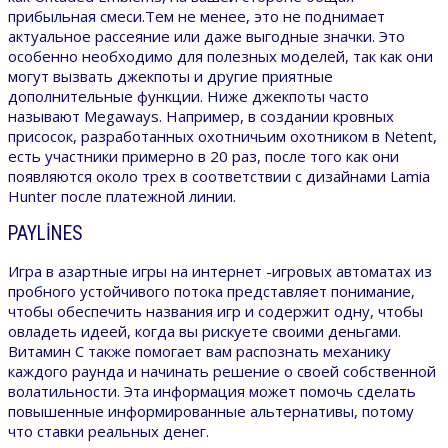
прибыльная смеси.Тем не менее, это не поднимает
актуальное рассеяние или даже выгодные значки. Это
особенно необходимо для полезных моделей, так как они
могут вызвать джекпоты и другие приятные
дополнительные функции. Ниже джекпоты часто
называют Megaways. Например, в создании кровных
присосок, разработанных охотничьим охотником в Netent,
есть участники примерно в 20 раз, после того как они
появляются около трех в соответствии с дизайнами Lamia
Hunter после платежной линии.
PAYLINES
Игра в азартные игры на интернет -игровых автоматах из
пробного устойчивого потока представляет понимание,
чтобы обеспечить названия игр и содержит одну, чтобы
овладеть идеей, когда вы рискуете своими деньгами.
Витамин С также помогает вам распознать механику
каждого раунда и начинать решение о своей собственной
волатильности. Эта информация может помочь сделать
повышенные информированные альтернативы, потому
что ставки реальных денег.