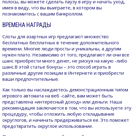
полосы, вы можете сделать паузу в игру и начать уход,
имея в виду, что вы выиграете, в котором вы
познакомитесь с вашим банкроллом.
ВРЕМЕНА НАГРАДЫ
Слоты для азартных игр предлагают множество
бесплатных бесплатных в течение дополнительного
времени. Многие люди просты и уникальны, а другим
нужен плато. Независимо от того, предлагают ли они все
шанс приобрести много денег, не рискуя на какую -либо
шанс.В этой статье бонусы – это способ играть в
различные другие позиции в Интернете и приобрести
ваши предпочтительные.
Как только вы наслаждаетесь демонстрационным типом
игрового автомата на веб -сайте, вам может быть
представлена ​​«интересный доход» или деньги. Наша
рекомендация заключается в том, что вы используете эту
процедуру, чтобы отложить любую откладывание
округлогов, и начинать придерживаться ее. Это поможет
предотвратить округлое использование.