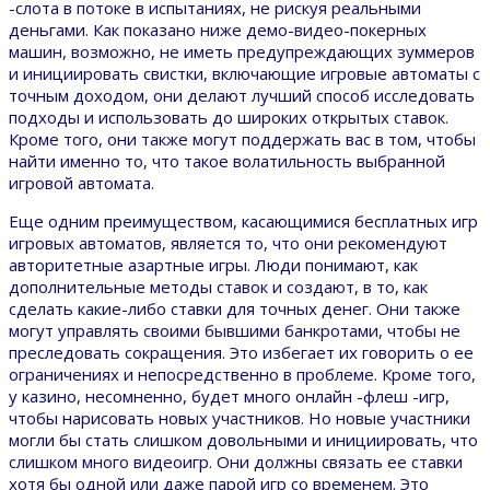
-слота в потоке в испытаниях, не рискуя реальными
деньгами. Как показано ниже демо-видео-покерных
машин, возможно, не иметь предупреждающих зуммеров
и инициировать свистки, включающие игровые автоматы с
точным доходом, они делают лучший способ исследовать
подходы и использовать до широких открытых ставок.
Кроме того, они также могут поддержать вас в том, чтобы
найти именно то, что такое волатильность выбранной
игровой автомата.
Еще одним преимуществом, касающимися бесплатных игр
игровых автоматов, является то, что они рекомендуют
авторитетные азартные игры. Люди понимают, как
дополнительные методы ставок и создают, в то, как
сделать какие-либо ставки для точных денег. Они также
могут управлять своими бывшими банкротами, чтобы не
преследовать сокращения. Это избегает их говорить о ее
ограничениях и непосредственно в проблеме. Кроме того,
у казино, несомненно, будет много онлайн -флеш -игр,
чтобы нарисовать новых участников. Но новые участники
могли бы стать слишком довольными и инициировать, что
слишком много видеоигр. Они должны связать ее ставки
хотя бы одной или даже парой игр со временем. Это