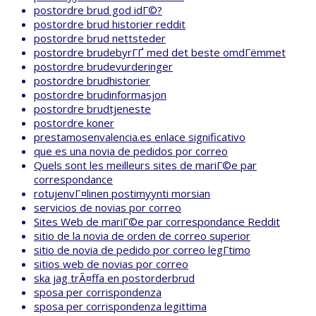
postordre brud god idГ©?
postordre brud historier reddit
postordre brud nettsteder
postordre brudebyrГҐ med det beste omdГёmmet
postordre brudevurderinger
postordre brudhistorier
postordre brudinformasjon
postordre brudtjeneste
postordre koner
prestamosenvalencia.es enlace significativo
que es una novia de pedidos por correo
Quels sont les meilleurs sites de mariГ©e par
correspondance
rotujenvГ¤linen postimyynti morsian
servicios de novias por correo
Sites Web de mariГ©e par correspondance Reddit
sitio de la novia de orden de correo superior
sitio de novia de pedido por correo legГ­timo
sitios web de novias por correo
ska jag trÃ¤ffa en postorderbrud
sposa per corrispondenza
sposa per corrispondenza legittima