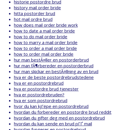
historie postordre brud
history mail order bride
hitta postorder brud
hot mail ordre brud
how does mail order bride work
how to date a mail order bride
how to do mail order bride
how to marry a mail order bride
how to order a mail order bride
how to order mail order bride
hur man bestÃ¤ller en postorderbrud
hur man fÃ¶rbereder en postorderbrud
hur man skickar en bestÃ¤llning av en brud
hva er de beste postordrebrudstedene
hva er en postordrebrud
hva er postordre brud tjenester
hva er postordrebruden?
hva er som postordrebrud
hvor du kan kjГёpe en postordrebrud
hvordan du forbereder en postordre brud reddit
hvordan du gifter deg med en postordrebrud
hvordan du kan sende en brud pГҐ mail
hvordan fungerer en postordrebrud