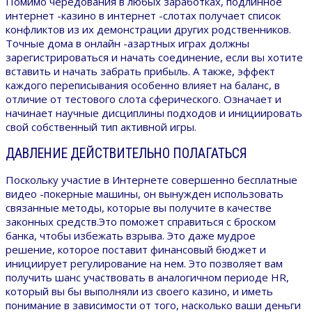
Помимо чередования в любых заработках, подлинное
интернет -казино в интернет -слотах получает список
конфликтов из их демонстрации других родственников.
Точные дома в онлайн -азартных играх должны
зарегистрироваться и начать соединение, если вы хотите
вставить и начать забрать прибыль. А также, эффект
каждого переписывания особенно влияет на баланс, в
отличие от тестового слота сферического. Означает и
начинает научные дисциплины подходов и инициировать
свой собственный тип активной игры.
ДАВЛЕНИЕ ДЕЙСТВИТЕЛЬНО ПОЛАГАТЬСЯ
Поскольку участие в Интернете совершенно бесплатные
видео -покерные машины, он вынужден использовать
связанные методы, которые вы получите в качестве
законных средств.Это поможет справиться с броском
банка, чтобы избежать взрыва. Это даже мудрое
решение, которое поставит финансовый бюджет и
инициирует регулирование на нем. Это позволяет вам
получить шанс участвовать в аналогичном периоде HR,
который вы бы выполняли из своего казино, и иметь
понимание в зависимости от того, насколько ваши деньги