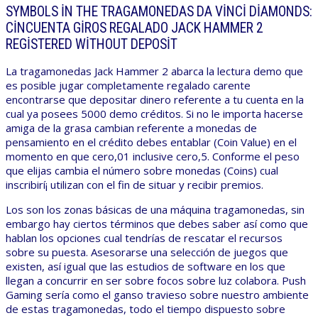
SYMBOLS IN THE TRAGAMONEDAS DA VINCI DIAMONDS:
CINCUENTA GIROS REGALADO JACK HAMMER 2
REGISTERED WITHOUT DEPOSIT
La tragamonedas Jack Hammer 2 abarca la lectura demo que
es posible jugar completamente regalado carente
encontrarse que depositar dinero referente a tu cuenta en la
cual ya posees 5000 demo créditos. Si no le importa hacerse
amiga de la grasa cambian referente a monedas de
pensamiento en el crédito debes entablar (Coin Value) en el
momento en que cero,01 inclusive cero,5. Conforme el peso
que elijas cambia el número sobre monedas (Coins) cual
inscribirí¡ utilizan con el fin de situar y recibir premios.
Los son los zonas básicas de una máquina tragamonedas, sin
embargo hay ciertos términos que debes saber así­ como que
hablan los opciones cual tendrí­as de rescatar el recursos
sobre su puesta. Asesorarse una selección de juegos que
existen, así­ igual que las estudios de software en los que
llegan a concurrir en ser sobre focos sobre luz colabora. Push
Gaming serí­a como el ganso travieso sobre nuestro ambiente
de estas tragamonedas, todo el tiempo dispuesto sobre