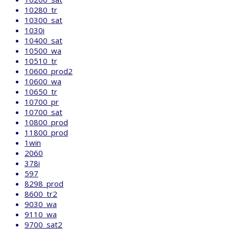
10280_tr
10300_sat
1030i
10400_sat
10500_wa
10510_tr
10600_prod2
10600_wa
10650_tr
10700_pr
10700_sat
10800_prod
11800_prod
1win
2060
378i
597
8298_prod
8600_tr2
9030_wa
9110_wa
9700_sat2