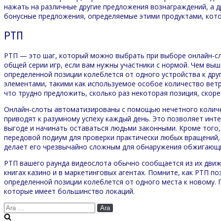
нажать на различные другие предложения вознаграждений, а 
бонусные предложения, определяемые этими продуктами, кото
РТП
РТП — это шаг, который можно выбрать при выборе онлайн-сл
общей серии игр, если вам нужны участники с нормой. Чем вы
определенной позиции колеблется от одного устройства к дру
элементами, такими как используемое особое количество ветр
что трудно предложить, сколько раз некоторая позиция, скоре
Онлайн-слоты автоматизированы с помощью нечетного количес
приводят к разумному успеху каждый день. Это позволяет инт
выгоде и начинать оставаться людьми законными. Кроме того,
передовой подиум для проверки практически любых вращений, 
делает его чрезвычайно сложным для обнаружения обжигающи
РТП вашего раунда видеослота обычно сообщается из их движк
книгах казино и в маркетинговых агентах. Помните, как РТП п
определенной позиции колеблется от одного места к новому. 
которые имеет большинство локаций.
Arama: