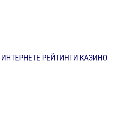
В ИНТЕРНЕТЕ РЕЙТИНГИ КАЗИНО