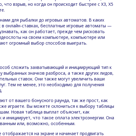
 что взрыв, но когда он происходит быстрее с X3, X5
те.
нами для рыбалки до игровых автоматов. В каких
к в онлайн-ставках, бесплатные игровые автоматы —
узнавать, как он работает, прежде чем рисковать
идеослоты на своем компьютере, компьютере или
гают огромный выбор способов выиграть.
пособ сложить захватывающий и инициирующий тип к
у выбранных значков разброса, а также других лидов,
тельных ставок. Они также могут увеличить ваши
уг. Тем не менее, это необходимо для получения
.
ают от вашего бонусного раунда, так же прост, как
кже играете. Вы можете склониться к выбору таблицы
шам. Новая таблица выплат объяснит, как
к и инициирует, что такое оплата электроэнергии. Она
ованным или, возможно, особенным.
е отображается на экране и начинает продвигать