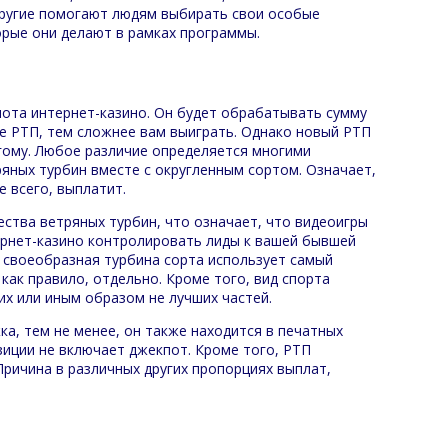
другие помогают людям выбирать свои особые
рые они делают в рамках программы.
ота интернет-казино. Он будет обрабатывать сумму
ше РТП, тем сложнее вам выиграть. Однако новый РТП
гому. Любое различие определяется многими
яных турбин вместе с округленным сортом. Означает,
е всего, выплатит.
тва ветряных турбин, что означает, что видеоигры
ернет-казино контролировать лиды к вашей бывшей
 своеобразная турбина сорта использует самый
как правило, отдельно. Кроме того, вид спорта
х или иным образом не лучших частей.
а, тем не менее, он также находится в печатных
озиции не включает джекпот. Кроме того, РТП
Причина в различных других пропорциях выплат,