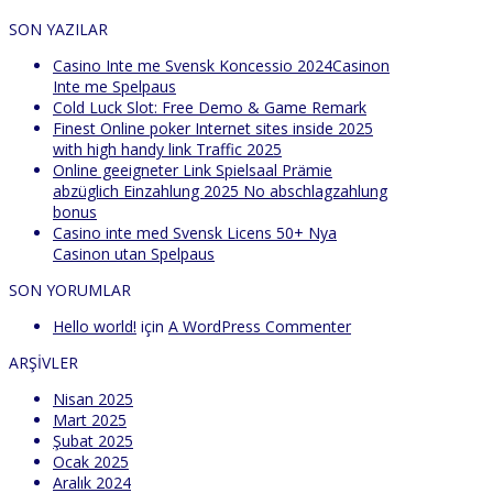
SON YAZILAR
Casino Inte me Svensk Koncessio 2024Casinon
Inte me Spelpaus
Cold Luck Slot: Free Demo & Game Remark
Finest Online poker Internet sites inside 2025
with high handy link Traffic 2025
Online geeigneter Link Spielsaal Prämie
abzüglich Einzahlung 2025 No abschlagzahlung
bonus
Casino inte med Svensk Licens 50+ Nya
Casinon utan Spelpaus
SON YORUMLAR
Hello world!
için
A WordPress Commenter
ARŞIVLER
Nisan 2025
Mart 2025
Şubat 2025
Ocak 2025
Aralık 2024