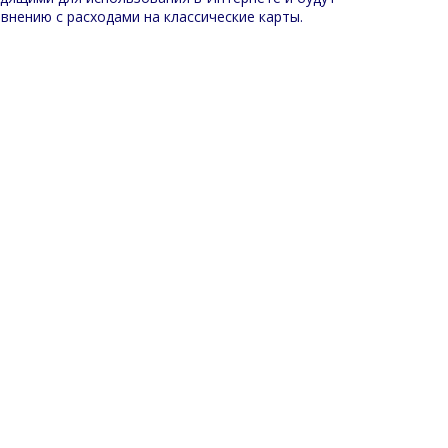
нению с расходами на классические карты.