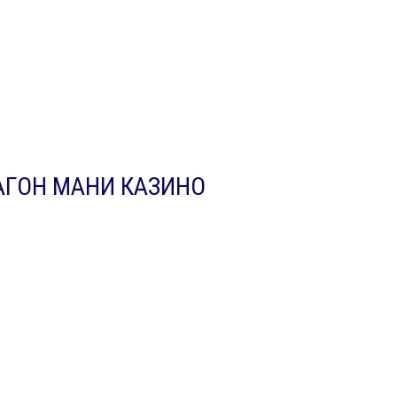
АГОН МАНИ КАЗИНО