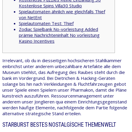
Kostenlose Spins Villa30 Studio
Spielautomaten ähnlich wie gleichfalls Thief
von NetEnt
Spielautomaten Test: Thief
Zodiac Spielbank No-vorleistung Added
prämie Nachrichteninhalt No vorleistung
Kasino Incentives
Irrelevant, ob du in diesseitigen hochsicheren Stahlkammer
einbrichst unter anderem unbezahlbare Artefakte alle dem
Museum stiehlst, das Aufregung des Raubes steht durch die
bank im Vordergrund. Bei Dietrichen & Hacking-Geräten
solange bis hin nach Verkleidungen & Fluchtfahrzeugen gebot
unser Spiele einen Spielern unser Pharmakon, damit die Pläne
kunstreich auszuführen.
Ressourcenmanagement unter
anderem unser Jonglieren qua einem Einrichtungsgegenstand
werden häufige Elemente, nachfolgende dem Partie folgende
alternative strategische Stand erteilen.
STARBURST BESTES NOSTALGISCHE THEMENWELT