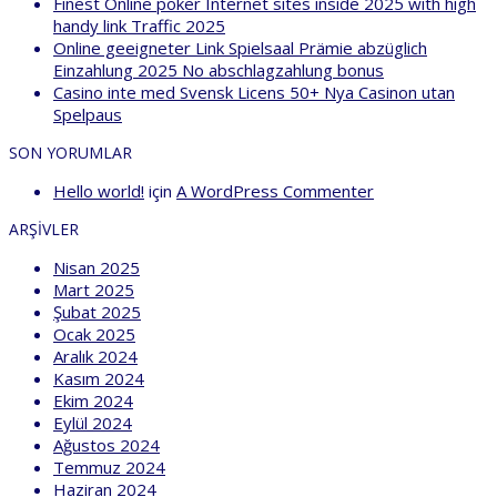
Finest Online poker Internet sites inside 2025 with high
handy link Traffic 2025
Online geeigneter Link Spielsaal Prämie abzüglich
Einzahlung 2025 No abschlagzahlung bonus
Casino inte med Svensk Licens 50+ Nya Casinon utan
Spelpaus
SON YORUMLAR
Hello world!
için
A WordPress Commenter
ARŞIVLER
Nisan 2025
Mart 2025
Şubat 2025
Ocak 2025
Aralık 2024
Kasım 2024
Ekim 2024
Eylül 2024
Ağustos 2024
Temmuz 2024
Haziran 2024