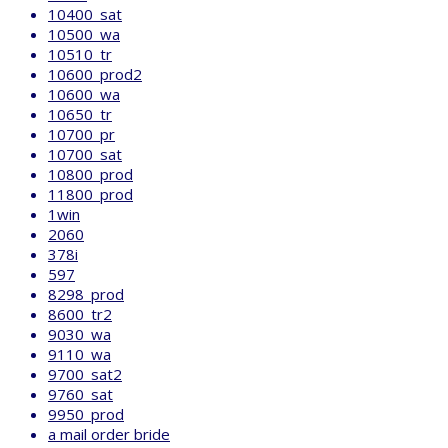
10400_sat
10500_wa
10510_tr
10600_prod2
10600_wa
10650_tr
10700_pr
10700_sat
10800_prod
11800_prod
1win
2060
378i
597
8298_prod
8600_tr2
9030_wa
9110_wa
9700_sat2
9760_sat
9950_prod
a mail order bride