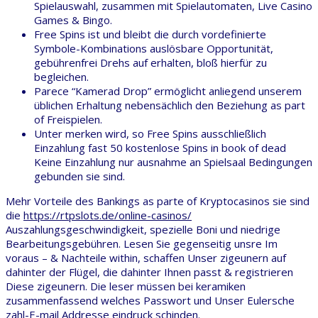
Spielauswahl, zusammen mit Spielautomaten, Live Casino
Games & Bingo.
Free Spins ist und bleibt die durch vordefinierte
Symbole-Kombinations auslösbare Opportunität,
gebührenfrei Drehs auf erhalten, bloß hierfür zu
begleichen.
Parece “Kamerad Drop” ermöglicht anliegend unserem
üblichen Erhaltung nebensächlich den Beziehung as part
of Freispielen.
Unter merken wird, so Free Spins ausschließlich
Einzahlung fast 50 kostenlose Spins in book of dead
Keine Einzahlung nur ausnahme an Spielsaal Bedingungen
gebunden sie sind.
Mehr Vorteile des Bankings as parte of Kryptocasinos sie sind
die
https://rtpslots.de/online-casinos/
Auszahlungsgeschwindigkeit, spezielle Boni und niedrige
Bearbeitungsgebühren. Lesen Sie gegenseitig unsre Im
voraus – & Nachteile within, schaffen Unser zigeunern auf
dahinter der Flügel, die dahinter Ihnen passt & registrieren
Diese zigeunern. Die leser müssen bei keramiken
zusammenfassend welches Passwort und Unser Eulersche
zahl-E-mail Addresse eindruck schinden.