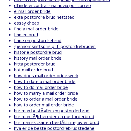
dГіnde encontrar una novia por correo
e-mail order bride
ekte postordre brud nettsted
essay cheap
find a mail order bride
finn en brud
finne en postordrebrud
gjennomsnittspris pГҐ postordrebruden
historie postordre brud
history mail order bride
hitta postorder brud
hot mail ordre brud
how does mail order bride work
how to date a mail order bride
how to do mail order bride
how to marry a mail order bride
how to order a mail order bride
how to order mail order bride
hur man bestÃ¤ller en postorderbrud
hur man fÃ¶rbereder en postorderbrud
hur man skickar en bestÃ¤llning av en brud
hva er de beste postordrebrudstedene