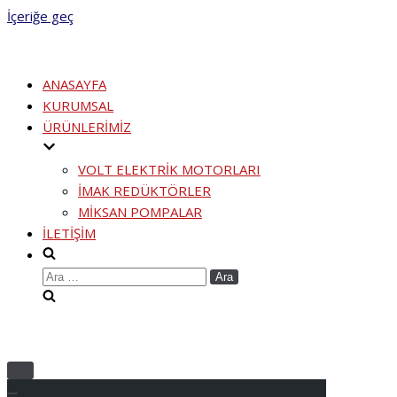
İçeriğe geç
ANASAYFA
KURUMSAL
ÜRÜNLERİMİZ
VOLT ELEKTRİK MOTORLARI
İMAK REDÜKTÖRLER
MİKSAN POMPALAR
İLETİŞİM