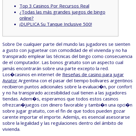
Top 3 Casinos Por Recursos Real
¿Todas las más grandes juegos de bingo
online?
¡DUPLICA Su Tanque Inclusive 500!
Sobre De cualquier parte del mundo las jugadores se sienten
a gusto con juguetear con comodidad de el vivienda y no ha
transpirado emplear las técnicas del bingo como consecuencia
de el computador. Las bonos gratuito son un aspecto cual
jamás encontrarán sobre una parte excepto la red.
Los�casinos en internet de
Reseñas de casino para jugar
Aviator
Argentina con el pasar del tiempo bolívares argentinos
recibieron puntos adicionales sobre la evaluaci�n, por confort
y no ha transpirado accesibilidad cual tienen a las jugadores
tiendas. Adem�s, esperamos que todos estos casinos
ofrezcan�juegos con dinero favorable y tambi�n una opci�n
sobre jugar gratuito, con el fin de que todos pueden gozar
carente importar el importe. Ademí¡s, es esencial asesorarse
sobre la legalidad y las regulaciones dentro del ámbito de
vivienda.