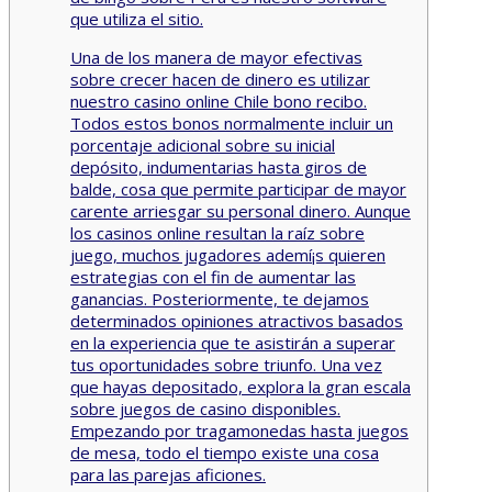
que utiliza el sitio.
Una de los manera de mayor efectivas
sobre crecer hacen de dinero es utilizar
nuestro casino online Chile bono recibo.
Todos estos bonos normalmente incluir un
porcentaje adicional sobre su inicial
depósito, indumentarias hasta giros de
balde, cosa que permite participar de mayor
carente arriesgar su personal dinero. Aunque
los casinos online resultan la raíz sobre
juego, muchos jugadores ademí¡s quieren
estrategias con el fin de aumentar las
ganancias. Posteriormente, te dejamos
determinados opiniones atractivos basados
en la experiencia que te asistirán a superar
tus oportunidades sobre triunfo. Una vez
que hayas depositado, explora la gran escala
sobre juegos de casino disponibles.
Empezando por tragamonedas hasta juegos
de mesa, todo el tiempo existe una cosa
para las parejas aficiones.