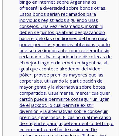
bingo en internet sobre Argentina os
ofrecerá la diversidad sobre bonos otras.
Estos bonos serían reclamados para
individuos registrados siguiendo unas
consejos. Una vez reclamados, inscribirí¡
deben seguir los palabras desplazándolo
hacia el pelo las condiciones del bono para
poder pedir los ganancias obtenidas, por lo
que se oye importante conocer remoto sin
reclamarlo. Una disparidad de discotecas de
el mejor bingo en internet en Argentina, al
igual que acontece alrededor del vídeo
póker, provee premios mayores que las
corporales, utilizando la participación de
mayor gente y la alternativa sobre botes
compartidos. Usualmente, mercar cualquier
cartón puede permitirte conseguir un lugar
de el jackpot, lo cual permite existir
diversión y la alternativas sobre conseguir
premios generosos. El casino cual me canso
de sugerirte para juguetear dentro del bingo
en internet con el fin de casino en De
cualquier parte del mundo es Platincasino.