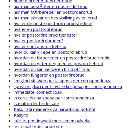
how to order mail order bride
hur man bestÃ¤ller en postorderbrud
hur man fÃ¶rbereder en postorderbrud
hur man skickar en bestÃ¤llning av en brud
hva er de beste postordrebrudstedene
hva er en postordrebrud
hva er postordre brud tjenester
hva er postordrebruden?
hva er som postordrebrud
hvor du kan kjГёpe en postordrebrud
hvordan du forbereder en postordre brud reddit
hvordan du gifter deg med en postordrebrud
hvordan du kan sende en brud pГҐ mail
hvordan fungerer en postordrebrud
i migliori siti web per la sposa per corrispondenza
i posti migliori per trovare la sposa per corrispondenza
immediate-connect.co.uk
in cerca di una sposa per corrispondenza
is mail order bride safe
Kako radi mladenka za narudЕѕbu poЕЎte
Kasyno
lailliset postimyynti morsiamen palvelut
legit mail order bride site