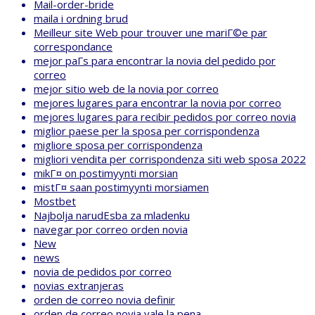
Mail-order-bride
maila i ordning brud
Meilleur site Web pour trouver une mariГ©e par
correspondance
mejor paГ­s para encontrar la novia del pedido por
correo
mejor sitio web de la novia por correo
mejores lugares para encontrar la novia por correo
mejores lugares para recibir pedidos por correo novia
miglior paese per la sposa per corrispondenza
migliore sposa per corrispondenza
migliori vendita per corrispondenza siti web sposa 2022
mikГ¤ on postimyynti morsian
mistГ¤ saan postimyynti morsiamen
Mostbet
Najbolja narudЕѕba za mladenku
navegar por correo orden novia
New
news
novia de pedidos por correo
novias extranjeras
orden de correo novia definir
orden de correo novia vale la pena