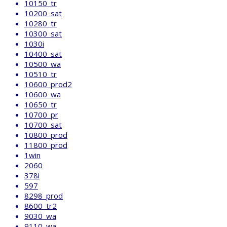
10150_tr
10200_sat
10280_tr
10300_sat
1030i
10400_sat
10500_wa
10510_tr
10600_prod2
10600_wa
10650_tr
10700_pr
10700_sat
10800_prod
11800_prod
1win
2060
378i
597
8298_prod
8600_tr2
9030_wa
9110_wa