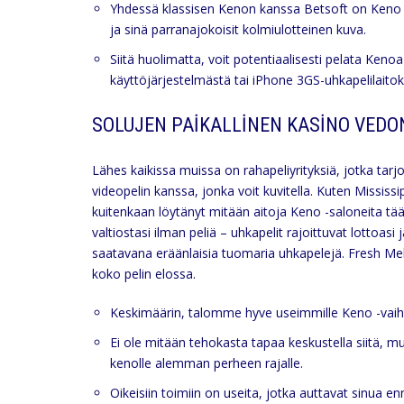
Yhdessä klassisen Kenon kanssa Betsoft on Keno Pop
ja sinä parranajokoisit kolmiulotteinen kuva.
Siitä huolimatta, voit potentiaalisesti pelata Kenoa
käyttöjärjestelmästä tai iPhone 3GS-uhkapelilaitok
SOLUJEN PAIKALLINEN KASINO VEDON
Lähes kaikissa muissa on rahapeliyrityksiä, jotka tarj
videopelin kanssa, jonka voit kuvitella. Kuten Mississi
kuitenkaan löytänyt mitään aitoja Keno -saloneita tä
valtiostasi ilman peliä – uhkapelit rajoittuvat lottoasi 
saatavana eräänlaisia ​​tuomaria uhkapelejä. Fresh Mek
koko pelin elossa.
Keskimäärin, talomme hyve useimmille Keno -vaihto
Ei ole mitään tehokasta tapaa keskustella siitä, m
kenolle alemman perheen rajalle.
Oikeisiin toimiin on useita, jotka auttavat sinua