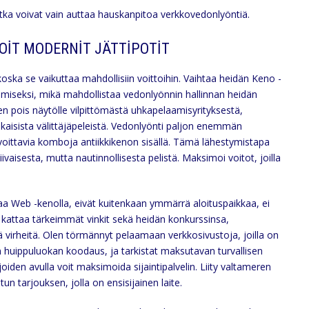
tka voivat vain auttaa hauskanpitoa verkkovedonlyöntiä.
OIT MODERNIT JÄTTIPOTIT
ska se vaikuttaa mahdollisiin voittoihin. Vaihtaa heidän Keno -
miseksi, mikä mahdollistaa vedonlyönnin hallinnan heidän
n pois näytölle vilpittömästä uhkapelaamisyrityksestä,
ikaisista välittäjäpeleistä. Vedonlyönti paljon enemmän
 voittavia komboja antiikkikenon sisällä. Tämä lähestymistapa
ivaisesta, mutta nautinnollisesta pelistä. Maksimoi voitot, joilla
aa Web -kenolla, eivät kuitenkaan ymmärrä aloituspaikkaa, ei
 kattaa tärkeimmät vinkit sekä heidän konkurssinsa,
iä virheitä. Olen törmännyt pelaamaan verkkosivustoja, joilla on
 huippuluokan koodaus, ja tarkistat maksutavan turvallisen
oiden avulla voit maksimoida sijaintipalvelin. Liity valtameren
un tarjouksen, jolla on ensisijainen laite.