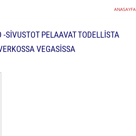
ANASAYFA
 -SIVUSTOT PELAAVAT TODELLISTA
 VERKOSSA VEGASISSA