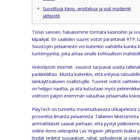
Suosittuja Keno -erotteluja ja voit modernit
jättipotit
Toisin sanoen, haluaisimme törmätä kasinoihin ja sov
kilpailijat. Eri saaliiden suuret voitot parantavat RTP
Sivustojen pelaaminen voi kuitenkin vaihdella kuinka
tuotemyyntiä, joka antaa sinulle kohtuullisen mahdo
Vedonlyönti Internet -sivustot tarjoavat useita talletu
pankkitililtäsi. Muista kuitenkin, että erityisiä talou
lainkäyttöalueen osallistujille. Tuoreet voitot vaihte
on helppo nauttia, ja sitä kutsutaan myös pelinimikk
voittoon paljon enemmän valuuttaa pelaamalla kokon
PlayTech on tunnettu monimutkaisista uhkapeleistä se
prosenttia ilmaista pelaamista. Tällainen liiketoimint
ammattilaiset saavat parhaan, että pystyt pelikokem
online-Keno-videopeliä Las Vegasin jättipotin lisäksi 
löydät vedetyt suojaukset, rahat, pelivalinnat ja saat