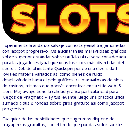
Experimenta la andanza salvaje con esta genial tragamonedas
con jackpot progresivo. ¡Os alucinarán las maravillosas gráficos
sobre superior estándar sobre Buffalo Blitz! Serí­a considerada
para las jugadores igual que unas los slots más divertidas del
sector. Debido al instante Quickspin posee una diversidad
joviales materia variados así­ como bienes de ruido
desplazándolo hacia el pelo gráficos 3D maravillosas de slots
de casinos, mismas que podrás encontrar en su sitio web. 5
Lions Megaways tiene la calidad gráfica particularidad para
juegos de Pragmatic Play tus levante juego una practica única,
sumado a sus 8 rondas sobre giros gratuito así­ como jackpot
progresivo.
Cualquier de las posibilidades que sugerimos dispone de
tragaperras gratuitas, con el fin de que puedas sufrir suerte