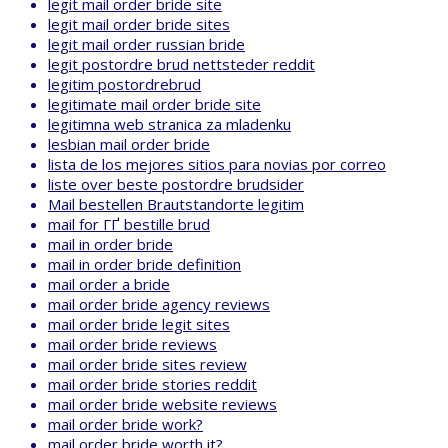
legit mail order bride site
legit mail order bride sites
legit mail order russian bride
legit postordre brud nettsteder reddit
legitim postordrebrud
legitimate mail order bride site
legitimna web stranica za mladenku
lesbian mail order bride
lista de los mejores sitios para novias por correo
liste over beste postordre brudsider
Mail bestellen Brautstandorte legitim
mail for ГҐ bestille brud
mail in order bride
mail in order bride definition
mail order a bride
mail order bride agency reviews
mail order bride legit sites
mail order bride reviews
mail order bride sites review
mail order bride stories reddit
mail order bride website reviews
mail order bride work?
mail order bride worth it?