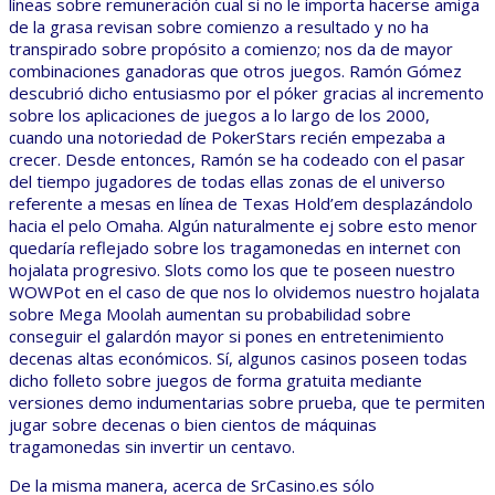
líneas sobre remuneración cual si no le importa hacerse amiga
de la grasa revisan sobre comienzo a resultado y no ha
transpirado sobre propósito a comienzo; nos da de mayor
combinaciones ganadoras que otros juegos. Ramón Gómez
descubrió dicho entusiasmo por el póker gracias al incremento
sobre los aplicaciones de juegos a lo largo de los 2000,
cuando una notoriedad de PokerStars recién empezaba a
crecer. Desde entonces, Ramón se ha codeado con el pasar
del tiempo jugadores de todas ellas zonas de el universo
referente a mesas en línea de Texas Hold’em desplazándolo
hacia el pelo Omaha. Algún naturalmente ej sobre esto menor
quedaría reflejado sobre los tragamonedas en internet con
hojalata progresivo. Slots como los que te poseen nuestro
WOWPot en el caso de que nos lo olvidemos nuestro hojalata
sobre Mega Moolah aumentan su probabilidad sobre
conseguir el galardón mayor si pones en entretenimiento
decenas altas económicos. Sí, algunos casinos poseen todas
dicho folleto sobre juegos de forma gratuita mediante
versiones demo indumentarias sobre prueba, que te permiten
jugar sobre decenas o bien cientos de máquinas
tragamonedas sin invertir un centavo.
De la misma manera, acerca de SrCasino.es sólo