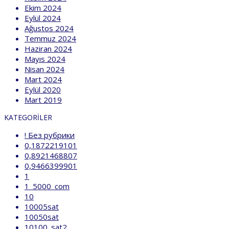
Ekim 2024
Eylül 2024
Ağustos 2024
Temmuz 2024
Haziran 2024
Mayıs 2024
Nisan 2024
Mart 2024
Eylül 2020
Mart 2019
KATEGORILER
! Без рубрики
0,1872219101
0,8921468807
0,9466399901
1
1_5000_com
10
10005sat
10050sat
10100_sat2