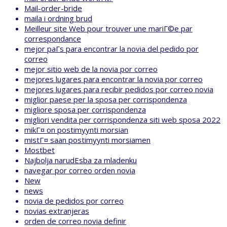
Mail-order-bride
maila i ordning brud
Meilleur site Web pour trouver une mariГ©e par
correspondance
mejor paГ­s para encontrar la novia del pedido por
correo
mejor sitio web de la novia por correo
mejores lugares para encontrar la novia por correo
mejores lugares para recibir pedidos por correo novia
miglior paese per la sposa per corrispondenza
migliore sposa per corrispondenza
migliori vendita per corrispondenza siti web sposa 2022
mikГ¤ on postimyynti morsian
mistГ¤ saan postimyynti morsiamen
Mostbet
Najbolja narudЕѕba za mladenku
navegar por correo orden novia
New
news
novia de pedidos por correo
novias extranjeras
orden de correo novia definir