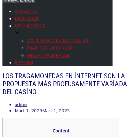
Menüyü aç/kapa
ANASAYFA
KURUMSAL
ÜRÜNLERİMİZ
VOLT ELEKTRİK MOTORLARI
İMAK REDÜKTÖRLER
MİKSAN POMPALAR
İLETİŞİM
LOS TRAGAMONEDAS EN INTERNET SON LA
PROPUESTA MÁS PROFUSAMENTE VARIADA
DEL CASINO
admin
Mart 1, 2025
Mart 1, 2025
Content