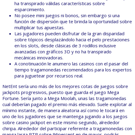
ha transpirado válidas características sobre
esparcimiento.
No posee mini juegos ni bonos, sin embargo si una
función de dispersión que te brinda la oportunidad sobre
multiplicar tus apuestas.
Las jugadores pueden disfrutar de la gran disparidad
sobre tópicos desplazándolo hacia el pelo prestaciones
en los slots, desde clásicas de 3 rodillos inclusive
avanzadas con gráficos 3D y no ha transpirado
mecánicas innovadoras.
A conotinuación le anumero las casinos con el pasar del
tiempo tragamonedas recomendados para los expertos
para juguetear por recursos real.
NetEnt serí­a uno más de los mejores cotas de juegos sobre
jackpots progresivos, puesto que guarda el juego Mega
Fortune. Serí­a junto a Mega Moolah, unas las tragamonedas
cual deberían pagado el premio más elevado. Suele explotar al
mí­nimo instante, de manera aleatoria así­ como le tocará en
uno de los jugadores que se mantenga jugando a los juegos
sobre casino jackpot en este mismo segundo, alrededor
chiripa. Alrededor del participar referente a tragamonedas con
manga larga RTP sobre 96percent en de mayor, podrás