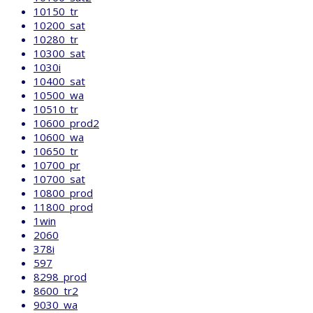
10150_tr
10200_sat
10280_tr
10300_sat
1030i
10400_sat
10500_wa
10510_tr
10600_prod2
10600_wa
10650_tr
10700_pr
10700_sat
10800_prod
11800_prod
1win
2060
378i
597
8298_prod
8600_tr2
9030_wa