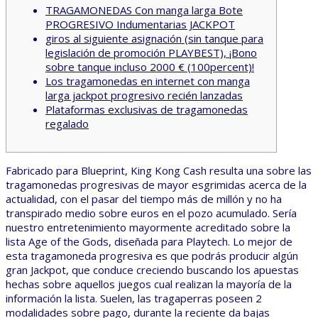
TRAGAMONEDAS Con manga larga Bote
PROGRESIVO Indumentarias JACKPOT
giros al siguiente asignación (sin tanque para
legislación de promoción PLAYBEST), ¡Bono
sobre tanque incluso 2000 € (100percent)!
Los tragamonedas en internet con manga
larga jackpot progresivo recién lanzadas
Plataformas exclusivas de tragamonedas
regalado
Fabricado para Blueprint, King Kong Cash resulta una sobre las
tragamonedas progresivas de mayor esgrimidas acerca de la
actualidad, con el pasar del tiempo más de millón y no ha
transpirado medio sobre euros en el pozo acumulado. Serí­a
nuestro entretenimiento mayormente acreditado sobre la
lista Age of the Gods, diseñada para Playtech.
Lo mejor de
esta tragamoneda progresiva es que podrás producir algún
gran Jackpot, que conduce creciendo buscando los apuestas
hechas sobre aquellos juegos cual realizan la mayoría de la
información la lista. Suelen, las tragaperras poseen 2
modalidades sobre pago, durante la reciente da bajas