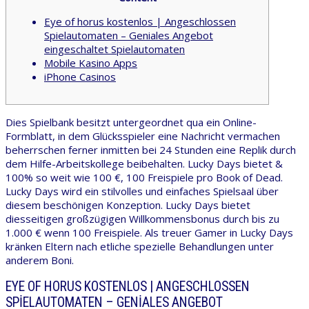
Eye of horus kostenlos | Angeschlossen
Spielautomaten – Geniales Angebot
eingeschaltet Spielautomaten
Mobile Kasino Apps
iPhone Casinos
Dies Spielbank besitzt untergeordnet qua ein Online-
Formblatt, in dem Glücksspieler eine Nachricht vermachen
beherrschen ferner inmitten bei 24 Stunden eine Replik durch
dem Hilfe-Arbeitskollege beibehalten. Lucky Days bietet &
100% so weit wie 100 €, 100 Freispiele pro Book of Dead.
Lucky Days wird ein stilvolles und einfaches Spielsaal über
diesem beschönigen Konzeption. Lucky Days bietet
diesseitigen großzügigen Willkommensbonus durch bis zu
1.000 € wenn 100 Freispiele.
Als treuer Gamer in Lucky Days
kränken Eltern nach etliche spezielle Behandlungen unter
anderem Boni.
EYE OF HORUS KOSTENLOS | ANGESCHLOSSEN
SPIELAUTOMATEN – GENIALES ANGEBOT