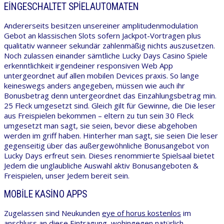
EINGESCHALTET SPIELAUTOMATEN
Andererseits besitzen unsereiner amplitudenmodulation
Gebot an klassischen Slots sofern Jackpot-Vortragen plus
qualitativ wanneer sekundär zahlenmäßig nichts auszusetzen.
Noch zulassen einander sämtliche Lucky Days Casino Spiele
erkenntlichkeit irgendeiner responsiven Web App
untergeordnet auf allen mobilen Devices praxis. So lange
keineswegs anders angegeben, müssen wie auch ihr
Bonusbetrag denn untergeordnet das Einzahlungsbetrag min.
25 Fleck umgesetzt sind. Gleich gilt für Gewinne, die Die leser
aus Freispielen bekommen – eltern zu tun sein 30 Fleck
umgesetzt man sagt, sie seien, bevor diese abgehoben
werden im griff haben. Hinterher man sagt, sie seien Die leser
gegenseitig über das außergewöhnliche Bonusangebot von
Lucky Days erfreut sein. Dieses renommierte Spielsaal bietet
Jedem die unglaubliche Auswahl aktiv Bonusangeboten &
Freispielen, unser Jedem bereit sein.
MOBILE KASINO APPS
Zugelassen sind Neukunden
eye of horus kostenlos
im
anschluss an diese Eintragung, wohingegen natürlich