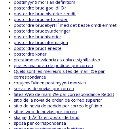
postimyynti morsian definitiom
postordre brud god idГ©?
postordre brud historier reddit
postordre brud nettsteder
postordre brudebyrГҐ med det beste omdГёmmet
postordre brudevurderinger
postordre brudhistorier
postordre brudinformasjon
postordre brudtjeneste
postordre koner
prestamosenvalencia.es enlace significativo
que es una novia de pedidos por correo
Quels sont les meilleurs sites de mariГ©e par
correspondance
rotujenvГ¤linen postimyynti morsian
servicios de novias por correo
Sites Web de mariГ©e par correspondance Reddit
sitio de la novia de orden de correo superior
sitio de novia de pedido por correo legГ­timo
sitios web de novias por correo
ska jag trÃ¤ffa en postorderbrud
sposa per corrispondenza
sposa per corrispondenza legittima