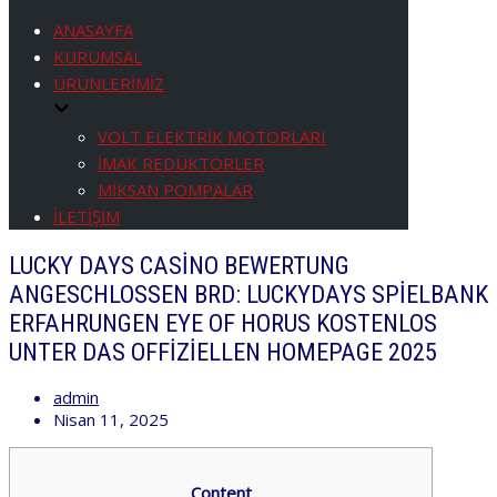
ANASAYFA
KURUMSAL
ÜRÜNLERİMİZ
VOLT ELEKTRİK MOTORLARI
İMAK REDÜKTÖRLER
MİKSAN POMPALAR
İLETİŞİM
LUCKY DAYS CASINO BEWERTUNG
ANGESCHLOSSEN BRD: LUCKYDAYS SPIELBANK
ERFAHRUNGEN EYE OF HORUS KOSTENLOS
UNTER DAS OFFIZIELLEN HOMEPAGE 2025
admin
Nisan 11, 2025
Content