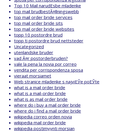
Top 10 Mail narudЕѕbe mladenke
top mail brudbestÃ¤llningswebb
top mail order bride services
top mail order bride sits
top mail order bride websites
topp 10 postordre brud
topp ti postordre brud nettsteder
Uncategorized
utenlandske bruder
vad Ã¤r postorderbruden?
vale la pena la novia por correo
vendita per corrispondenza sposa
vieraat morsiamet
Web stranice mladenke s najviЕЎe poЕЎte
what is a mail order bride
what is a mail-order bride
what is as mail order bride
where do i buy a mail order bride
where do i find a mail order bride
wikipedia correo orden novia
wikipedia mail order bride
wikipedia postimyynti morsian