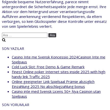
folgende bequeme Nutzererfahrung, parece nimmt
untergeordnet die Sicherheitsaspekte jede menge ernst. Ihre
Aktion vor dem hintergrund unser verantwortungsvolle
Aufführen anerkennung verdienend Respektieren, da eltern
verbürgen, so kein Glücksspieler diese Kontrolle unter einsatz
von sein Spielerlebnis verliert.
SON YAZILAR
Casino Inte me Svensk Koncessio 2024Casinon Inte me
Spelpaus
Cold Luck Slot: Free Demo & Game Remark
Finest Online poker Internet sites inside 2025 with high
handy link Traffic 2025
Online geeigneter Link Spielsaal Prämie abzüglich
Einzahlung 2025 No abschlagzahlung bonus
Casino inte med Svensk Licens 50+ Nya Casinon utan
Spelpaus
SON YORUMLAR