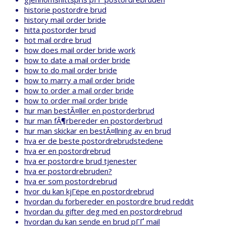
historie postordre brud
history mail order bride
hitta postorder brud
hot mail ordre brud
how does mail order bride work
how to date a mail order bride
how to do mail order bride
how to marry a mail order bride
how to order a mail order bride
how to order mail order bride
hur man bestÃ¤ller en postorderbrud
hur man fÃ¶rbereder en postorderbrud
hur man skickar en bestÃ¤llning av en brud
hva er de beste postordrebrudstedene
hva er en postordrebrud
hva er postordre brud tjenester
hva er postordrebruden?
hva er som postordrebrud
hvor du kan kjГёpe en postordrebrud
hvordan du forbereder en postordre brud reddit
hvordan du gifter deg med en postordrebrud
hvordan du kan sende en brud pГҐ mail