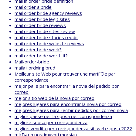
mail in order bride definition
mail order a bride
mail order bride agency reviews
mail order bride legit sites
mail order bride reviews
mail order bride sites review
mail order bride stories reddit
mail order bride website reviews
mail order bride work?
mail order bride worth it?
Mail-order-bride
maila i ordning brud
Meilleur site Web pour trouver une mariГ©e par
correspondance
mejor paГ­s para encontrar la novia del pedido por
correo
mejor sitio web de la novia por correo
mejores lugares para encontrar la novia por correo
mejores lugares para recibir pedidos por correo novia
miglior paese per la sposa per corrispondenza
migliore sposa per corrispondenza
migliori vendita per corrispondenza siti web sposa 2022
mikГ¤ on postimyynti morsian