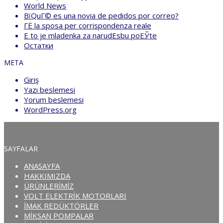
World News
ВїQuГ© es una novia de pedidos por correo?
ГЁ la sposa per corrispondenza reale
Е to je mladenka za narudЕѕbu poЕЎte
Остатки
META
Giriş
Yazı beslemesi
Yorum beslemesi
WordPress.org
SAYFALAR
ANASAYFA
HAKKIMIZDA
ÜRÜNLERİMİZ
VOLT ELEKTRİK MOTORLARI
İMAK REDÜKTÖRLER
MİKSAN POMPALAR