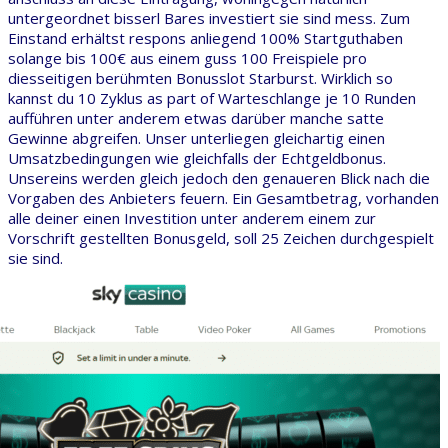
untergeordnet bisserl Bares investiert sie sind mess. Zum
Einstand erhältst respons anliegend 100% Startguthaben
solange bis 100€ aus einem guss 100 Freispiele pro
diesseitigen berühmten Bonusslot Starburst. Wirklich so
kannst du 10 Zyklus as part of Warteschlange je 10 Runden
aufführen unter anderem etwas darüber manche satte
Gewinne abgreifen. Unser unterliegen gleichartig einen
Umsatzbedingungen wie gleichfalls der Echtgeldbonus.
Unsereins werden gleich jedoch den genaueren Blick nach die
Vorgaben des Anbieters feuern. Ein Gesamtbetrag, vorhanden
alle deiner einen Investition unter anderem einem zur
Vorschrift gestellten Bonusgeld, soll 25 Zeichen durchgespielt
sie sind.