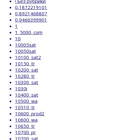
! Без рубрики
0,1872219101
0,8921468807
0,9466399901
1
1_5000_com
10
10005sat
10050sat
10100_sat2
10150_tr
10200_sat
10280_tr
10300_sat
1030i
10400_sat
10500_wa
10510_tr
10600_prod2
10600_wa
10650_tr
10700_pr
10700_sat