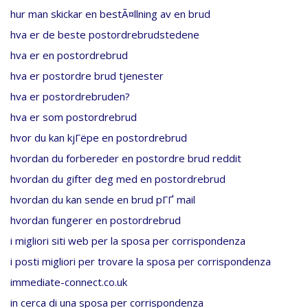
hur man skickar en bestÃ¤llning av en brud
hva er de beste postordrebrudstedene
hva er en postordrebrud
hva er postordre brud tjenester
hva er postordrebruden?
hva er som postordrebrud
hvor du kan kjГёpe en postordrebrud
hvordan du forbereder en postordre brud reddit
hvordan du gifter deg med en postordrebrud
hvordan du kan sende en brud pГҐ mail
hvordan fungerer en postordrebrud
i migliori siti web per la sposa per corrispondenza
i posti migliori per trovare la sposa per corrispondenza
immediate-connect.co.uk
in cerca di una sposa per corrispondenza