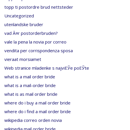
topp ti postordre brud nettsteder
Uncategorized
utenlandske bruder
vad Ã¤r postorderbruden?
vale la pena la novia por correo
vendita per corrispondenza sposa
vieraat morsiamet
Web stranice mladenke s najviЕЎe poЕЎte
what is a mail order bride
what is a mail-order bride
what is as mail order bride
where do i buy a mail order bride
where do i find a mail order bride
wikipedia correo orden novia
wikipedia mail order bride