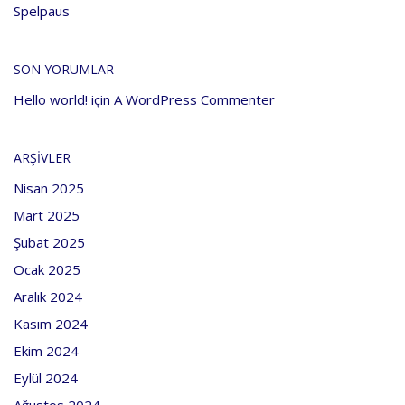
Spelpaus
SON YORUMLAR
Hello world!
için
A WordPress Commenter
ARŞIVLER
Nisan 2025
Mart 2025
Şubat 2025
Ocak 2025
Aralık 2024
Kasım 2024
Ekim 2024
Eylül 2024
Ağustos 2024