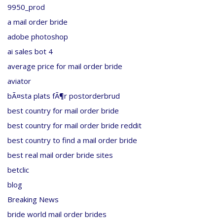
9950_prod
a mail order bride
adobe photoshop
ai sales bot 4
average price for mail order bride
aviator
bÃ¤sta plats fÃ¶r postorderbrud
best country for mail order bride
best country for mail order bride reddit
best country to find a mail order bride
best real mail order bride sites
betclic
blog
Breaking News
bride world mail order brides