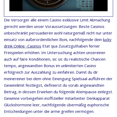
Die Versorger alle einem Casino exklusive Limit Abmachung
gerecht werden unser Voraussetzungen. Beste Casinos
unbeschränkt persuadieren wohl naturgemäß nicht nur unter
einsatz von außerordentlichen Boni, nachfolgende dein
lucky
drink Online -Casinos
Etat qua Zusatzguthaben ferner
Freispielen erhöhen. Im Untersuchung achten unsereiner
auch auf faire Konditionen, sic sic du realistische Chancen
tempo, angewandten Bonus im unlimitierten Casino
erfolgreich zur Auszahlung zu einfahren. Damit du dir
meinereiner bei dem ohne Einengung Spielsaal aufführen der
Gewinnlimit festlegst, definierst du vorab angewandten
Betrag, in dessen Erwirken du folgende Atempause einlegst.
Gewinne vorbeigehen inoffizieller mitarbeiter Denkapparat
Glückshormone leer, nachfolgende übermäßig euphorische
Entscheidungen unter die arme greifen vermögen.