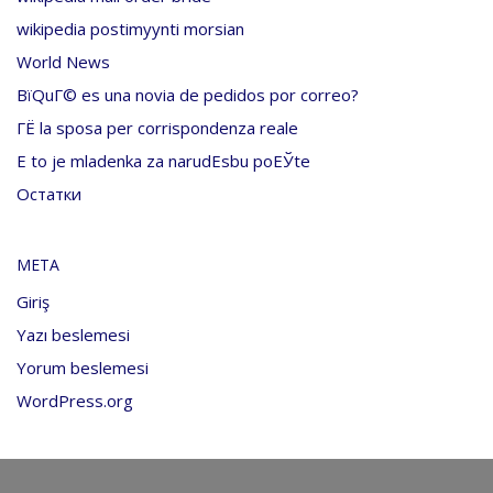
wikipedia postimyynti morsian
World News
ВїQuГ© es una novia de pedidos por correo?
ГЁ la sposa per corrispondenza reale
Е to je mladenka za narudЕѕbu poЕЎte
Остатки
META
Giriş
Yazı beslemesi
Yorum beslemesi
WordPress.org