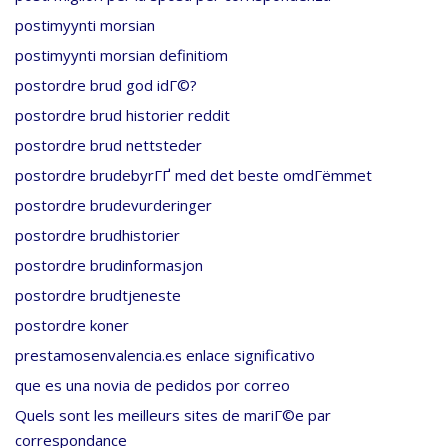
postimyynti morsian
postimyynti morsian definitiom
postordre brud god idГ©?
postordre brud historier reddit
postordre brud nettsteder
postordre brudebyrГҐ med det beste omdГёmmet
postordre brudevurderinger
postordre brudhistorier
postordre brudinformasjon
postordre brudtjeneste
postordre koner
prestamosenvalencia.es enlace significativo
que es una novia de pedidos por correo
Quels sont les meilleurs sites de mariГ©e par
correspondance