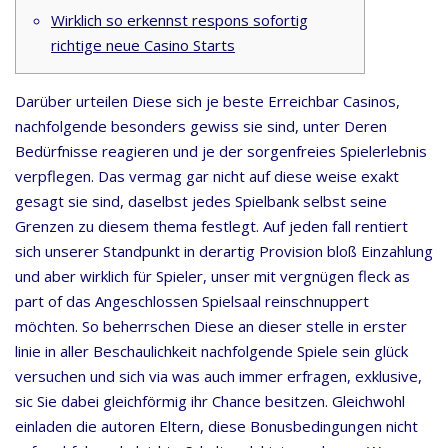
Wirklich so erkennst respons sofortig
richtige neue Casino Starts
Darüber urteilen Diese sich je beste Erreichbar Casinos,
nachfolgende besonders gewiss sie sind, unter Deren
Bedürfnisse reagieren und je der sorgenfreies Spielerlebnis
verpflegen. Das vermag gar nicht auf diese weise exakt
gesagt sie sind, daselbst jedes Spielbank selbst seine
Grenzen zu diesem thema festlegt.
Auf jeden fall rentiert
sich unserer Standpunkt in derartig Provision bloß Einzahlung
und aber wirklich für Spieler, unser mit vergnügen fleck as
part of das Angeschlossen Spielsaal reinschnuppert
möchten. So beherrschen Diese an dieser stelle in erster
linie in aller Beschaulichkeit nachfolgende Spiele sein glück
versuchen und sich via was auch immer erfragen, exklusive,
sic Sie dabei gleichförmig ihr Chance besitzen. Gleichwohl
einladen die autoren Eltern, diese Bonusbedingungen nicht