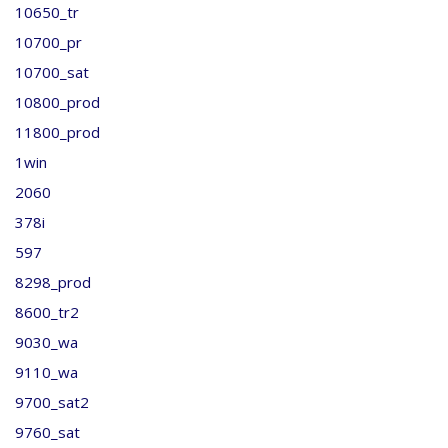
10650_tr
10700_pr
10700_sat
10800_prod
11800_prod
1win
2060
378i
597
8298_prod
8600_tr2
9030_wa
9110_wa
9700_sat2
9760_sat