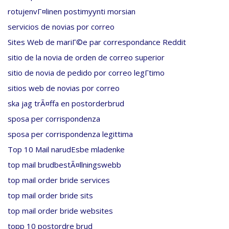
rotujenvГ¤linen postimyynti morsian
servicios de novias por correo
Sites Web de mariГ©e par correspondance Reddit
sitio de la novia de orden de correo superior
sitio de novia de pedido por correo legГ­timo
sitios web de novias por correo
ska jag trÃ¤ffa en postorderbrud
sposa per corrispondenza
sposa per corrispondenza legittima
Top 10 Mail narudЕѕbe mladenke
top mail brudbestÃ¤llningswebb
top mail order bride services
top mail order bride sits
top mail order bride websites
topp 10 postordre brud