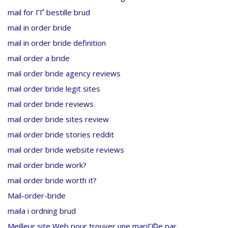
mail for ГҐ bestille brud
mail in order bride
mail in order bride definition
mail order a bride
mail order bride agency reviews
mail order bride legit sites
mail order bride reviews
mail order bride sites review
mail order bride stories reddit
mail order bride website reviews
mail order bride work?
mail order bride worth it?
Mail-order-bride
maila i ordning brud
Meilleur site Web pour trouver une mariГ©e par