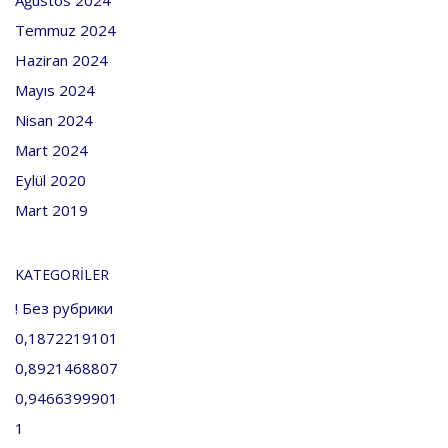
Temmuz 2024
Haziran 2024
Mayıs 2024
Nisan 2024
Mart 2024
Eylül 2020
Mart 2019
KATEGORILER
! Без рубрики
0,1872219101
0,8921468807
0,9466399901
1