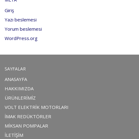
Giriş
Yazı beslemesi
Yorum beslemesi
WordPress.org
SAYFALAR
ANASAYFA
HAKKIMIZDA
ÜRÜNLERİMİZ
VOLT ELEKTRİK MOTORLARI
İMAK REDÜKTÖRLER
MİKSAN POMPALAR
İLETİŞİM