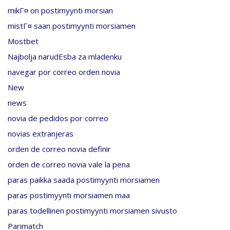
mikГ¤ on postimyynti morsian
mistГ¤ saan postimyynti morsiamen
Mostbet
Najbolja narudЕѕba za mladenku
navegar por correo orden novia
New
news
novia de pedidos por correo
novias extranjeras
orden de correo novia definir
orden de correo novia vale la pena
paras paikka saada postimyynti morsiamen
paras postimyynti morsiamen maa
paras todellinen postimyynti morsiamen sivusto
Parimatch