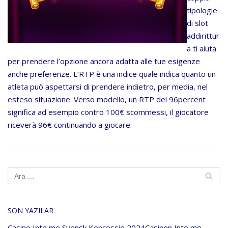
tipologie
di slot
addirittur
a ti aiuta
per prendere l’opzione ancora adatta alle tue esigenze
anche preferenze. L’RTP è una indice quale indica quanto un
atleta può aspettarsi di prendere indietro, per media, nel
esteso situazione. Verso modello, un RTP del 96percent
significa ad esempio contro 100€ scommessi, il giocatore
riceverà 96€ continuando a giocare.
SON YAZILAR
Casino Inte me Svensk Koncessio 2024Casinon Inte me