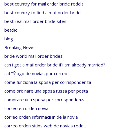
best country for mail order bride reddit
best country to find a mail order bride
best real mail order bride sites
betclic
blog
Breaking News
bride world mail order brides
can i get a mail order bride if i am already married?
catГЎlogo de novias por correo
come funziona la sposa per corrispondenza
come ordinare una sposa russa per posta
comprare una sposa per corrispondenza
correo en orden novia
correo orden informaciГіn de la novia
correo orden sitios web de novias reddit