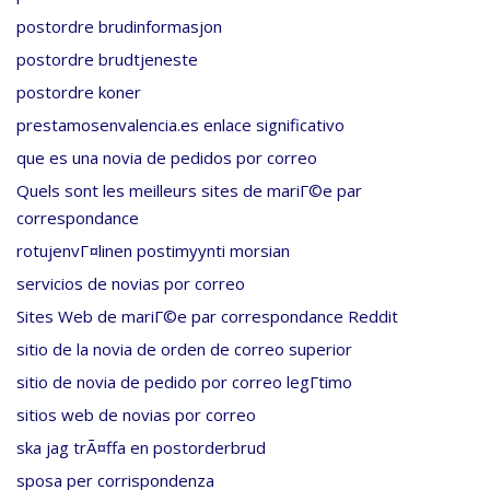
postordre brudinformasjon
postordre brudtjeneste
postordre koner
prestamosenvalencia.es enlace significativo
que es una novia de pedidos por correo
Quels sont les meilleurs sites de mariГ©e par
correspondance
rotujenvГ¤linen postimyynti morsian
servicios de novias por correo
Sites Web de mariГ©e par correspondance Reddit
sitio de la novia de orden de correo superior
sitio de novia de pedido por correo legГ­timo
sitios web de novias por correo
ska jag trÃ¤ffa en postorderbrud
sposa per corrispondenza