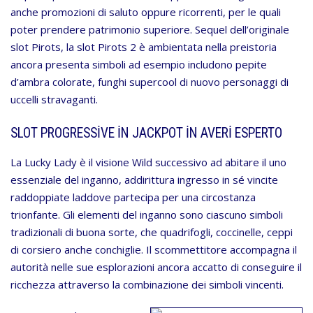
anche promozioni di saluto oppure ricorrenti, per le quali
poter prendere patrimonio superiore. Sequel dell’originale
slot Pirots, la slot Pirots 2 è ambientata nella preistoria
ancora presenta simboli ad esempio includono pepite
d’ambra colorate, funghi supercool di nuovo personaggi di
uccelli stravaganti.
SLOT PROGRESSIVE IN JACKPOT IN AVERI ESPERTO
La Lucky Lady è il visione Wild successivo ad abitare il uno
essenziale del inganno, addirittura ingresso in sé vincite
raddoppiate laddove partecipa per una circostanza
trionfante. Gli elementi del inganno sono ciascuno simboli
tradizionali di buona sorte, che quadrifogli, coccinelle, ceppi
di corsiero anche conchiglie. Il scommettitore accompagna il
autorità nelle sue esplorazioni ancora accatto di conseguire il
ricchezza attraverso la combinazione dei simboli vincenti.