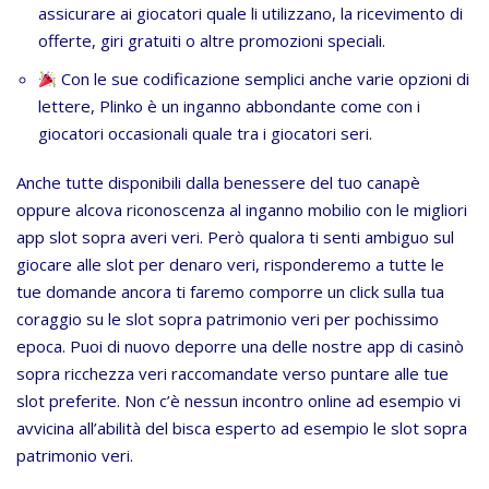
assicurare ai giocatori quale li utilizzano, la ricevimento di
offerte, giri gratuiti o altre promozioni speciali.
Con le sue codificazione semplici anche varie opzioni di
lettere, Plinko è un inganno abbondante come con i
giocatori occasionali quale tra i giocatori seri.
Anche tutte disponibili dalla benessere del tuo canapè
oppure alcova riconoscenza al inganno mobilio con le migliori
app slot sopra averi veri. Però qualora ti senti ambiguo sul
giocare alle slot per denaro veri, risponderemo a tutte le
tue domande ancora ti faremo comporre un click sulla tua
coraggio su le slot sopra patrimonio veri per pochissimo
epoca. Puoi di nuovo deporre una delle nostre app di casinò
sopra ricchezza veri raccomandate verso puntare alle tue
slot preferite. Non c’è nessun incontro online ad esempio vi
avvicina all’abilità del bisca esperto ad esempio le slot sopra
patrimonio veri.