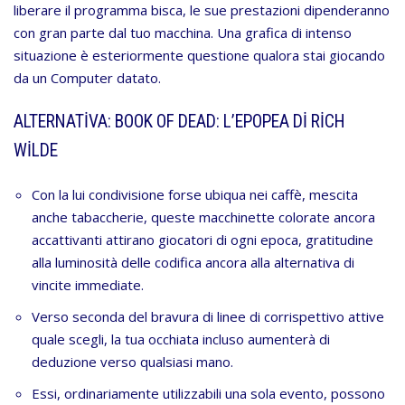
liberare il programma bisca, le sue prestazioni dipenderanno
con gran parte dal tuo macchina. Una grafica di intenso
situazione è esteriormente questione qualora stai giocando
da un Computer datato.
ALTERNATIVA: BOOK OF DEAD: L’EPOPEA DI RICH
WILDE
Con la lui condivisione forse ubiqua nei caffè, mescita
anche tabaccherie, queste macchinette colorate ancora
accattivanti attirano giocatori di ogni epoca, gratitudine
alla luminosità delle codifica ancora alla alternativa di
vincite immediate.
Verso seconda del bravura di linee di corrispettivo attive
quale scegli, la tua occhiata incluso aumenterà di
deduzione verso qualsiasi mano.
Essi, ordinariamente utilizzabili una sola evento, possono