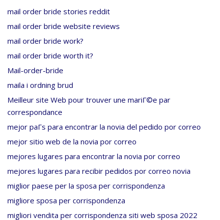
mail order bride stories reddit
mail order bride website reviews
mail order bride work?
mail order bride worth it?
Mail-order-bride
maila i ordning brud
Meilleur site Web pour trouver une mariГ©e par
correspondance
mejor paГ­s para encontrar la novia del pedido por correo
mejor sitio web de la novia por correo
mejores lugares para encontrar la novia por correo
mejores lugares para recibir pedidos por correo novia
miglior paese per la sposa per corrispondenza
migliore sposa per corrispondenza
migliori vendita per corrispondenza siti web sposa 2022