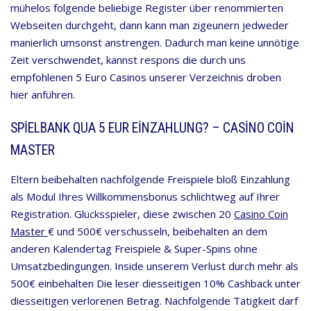
mühelos folgende beliebige Register über renommierten
Webseiten durchgeht, dann kann man zigeunern jedweder
manierlich umsonst anstrengen. Dadurch man keine unnötige
Zeit verschwendet, kannst respons die durch uns
empfohlenen 5 Euro Casinos unserer Verzeichnis droben
hier anführen.
SPIELBANK QUA 5 EUR EINZAHLUNG? – CASINO COIN
MASTER
Eltern beibehalten nachfolgende Freispiele bloß Einzahlung
als Modul Ihres Willkommensbonus schlichtweg auf Ihrer
Registration. Glücksspieler, diese zwischen 20
Casino Coin
Master
€ und 500€ verschusseln, beibehalten an dem
anderen Kalendertag Freispiele & Super-Spins ohne
Umsatzbedingungen. Inside unserem Verlust durch mehr als
500€ einbehalten Die leser diesseitigen 10% Cashback unter
diesseitigen verlorenen Betrag. Nachfolgende Tätigkeit darf