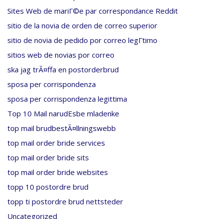
Sites Web de mariГ©e par correspondance Reddit
sitio de la novia de orden de correo superior
sitio de novia de pedido por correo legГ­timo
sitios web de novias por correo
ska jag trÃ¤ffa en postorderbrud
sposa per corrispondenza
sposa per corrispondenza legittima
Top 10 Mail narudЕѕbe mladenke
top mail brudbestÃ¤llningswebb
top mail order bride services
top mail order bride sits
top mail order bride websites
topp 10 postordre brud
topp ti postordre brud nettsteder
Uncategorized