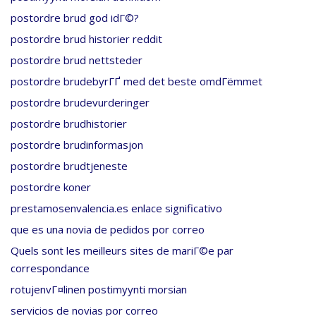
postordre brud god idГ©?
postordre brud historier reddit
postordre brud nettsteder
postordre brudebyrГҐ med det beste omdГёmmet
postordre brudevurderinger
postordre brudhistorier
postordre brudinformasjon
postordre brudtjeneste
postordre koner
prestamosenvalencia.es enlace significativo
que es una novia de pedidos por correo
Quels sont les meilleurs sites de mariГ©e par
correspondance
rotujenvГ¤linen postimyynti morsian
servicios de novias por correo