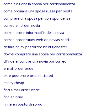
come funziona la sposa per corrispondenza
come ordinare una sposa russa per posta
comprare una sposa per corrispondenza
correo en orden novia
correo orden informaciГіn de la novia
correo orden sitios web de novias reddit
definisjon av postordre brud tjenester
dovrei comprare una sposa per corrispondenza
dГіnde encontrar una novia por correo
e-mail order bride
ekte postordre brud nettsted
essay cheap
find a mail order bride
finn en brud
finne en postordrebrud