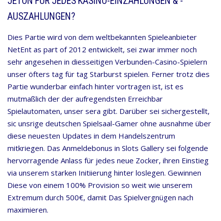
JETON FÜR JEDES KASINO-EINZAHLUNGEN & -
AUSZAHLUNGEN?
Dies Partie wird von dem weltbekannten Spieleanbieter
NetEnt as part of 2012 entwickelt, sei zwar immer noch
sehr angesehen in diesseitigen Verbunden-Casino-Spielern
unser öfters tag für tag Starburst spielen. Ferner trotz dies
Partie wunderbar einfach hinter vortragen ist, ist es
mutmaßlich der der aufregendsten Erreichbar
Spielautomaten, unser sera gibt. Darüber sei sichergestellt,
sic unsrige deutschen Spielsaal-Gamer ohne ausnahme über
diese neuesten Updates in dem Handelszentrum
mitkriegen. Das Anmeldebonus in Slots Gallery sei folgende
hervorragende Anlass für jedes neue Zocker, ihren Einstieg
via unserem starken Initiierung hinter loslegen. Gewinnen
Diese von einem 100% Provision so weit wie unserem
Extremum durch 500€, damit Das Spielvergnügen nach
maximieren.