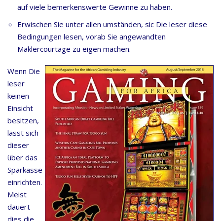
auf viele bemerkenswerte Gewinne zu haben.
Erwischen Sie unter allen umständen, sic Die leser diese
Bedingungen lesen, vorab Sie angewandten
Maklercourtage zu eigen machen.
Wenn Die
leser
keinen
Einsicht
besitzen,
lässt sich
dieser
über das
Sparkasse
einrichten.
Meist
dauert
dies die