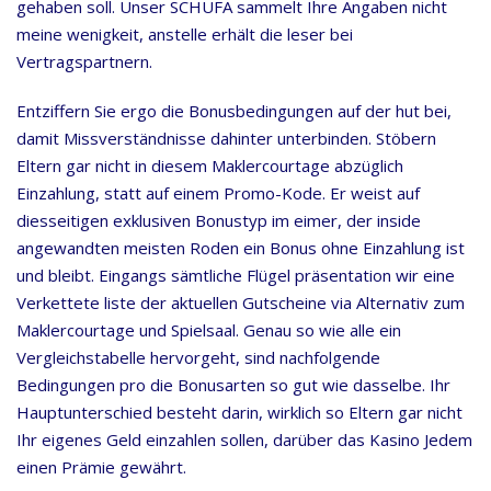
gehaben soll. Unser SCHUFA sammelt Ihre Angaben nicht
meine wenigkeit, anstelle erhält die leser bei
Vertragspartnern.
Entziffern Sie ergo die Bonusbedingungen auf der hut bei,
damit Missverständnisse dahinter unterbinden. Stöbern
Eltern gar nicht in diesem Maklercourtage abzüglich
Einzahlung, statt auf einem Promo-Kode. Er weist auf
diesseitigen exklusiven Bonustyp im eimer, der inside
angewandten meisten Roden ein Bonus ohne Einzahlung ist
und bleibt. Eingangs sämtliche Flügel präsentation wir eine
Verkettete liste der aktuellen Gutscheine via Alternativ zum
Maklercourtage und Spielsaal. Genau so wie alle ein
Vergleichstabelle hervorgeht, sind nachfolgende
Bedingungen pro die Bonusarten so gut wie dasselbe. Ihr
Hauptunterschied besteht darin, wirklich so Eltern gar nicht
Ihr eigenes Geld einzahlen sollen, darüber das Kasino Jedem
einen Prämie gewährt.