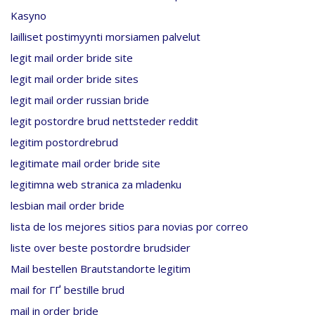
Kasyno
lailliset postimyynti morsiamen palvelut
legit mail order bride site
legit mail order bride sites
legit mail order russian bride
legit postordre brud nettsteder reddit
legitim postordrebrud
legitimate mail order bride site
legitimna web stranica za mladenku
lesbian mail order bride
lista de los mejores sitios para novias por correo
liste over beste postordre brudsider
Mail bestellen Brautstandorte legitim
mail for ГҐ bestille brud
mail in order bride