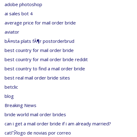
adobe photoshop
ai sales bot 4
average price for mail order bride
aviator
bÃ¤sta plats fÃ¶r postorderbrud
best country for mail order bride
best country for mail order bride reddit
best country to find a mail order bride
best real mail order bride sites
betclic
blog
Breaking News
bride world mail order brides
can i get a mail order bride if i am already married?
catГЎlogo de novias por correo