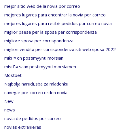
mejor sitio web de la novia por correo
mejores lugares para encontrar la novia por correo
mejores lugares para recibir pedidos por correo novia
miglior paese per la sposa per corrispondenza
migliore sposa per corrispondenza
migliori vendita per corrispondenza siti web sposa 2022
mikГ¤ on postimyynti morsian
mistГ¤ saan postimyynti morsiamen
Mostbet
Najbolja narudЕѕba za mladenku
navegar por correo orden novia
New
news
novia de pedidos por correo
novias extranjeras