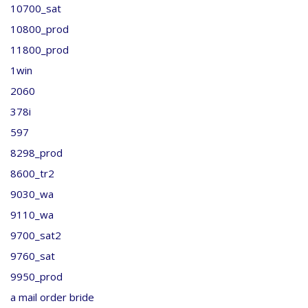
10700_sat
10800_prod
11800_prod
1win
2060
378i
597
8298_prod
8600_tr2
9030_wa
9110_wa
9700_sat2
9760_sat
9950_prod
a mail order bride