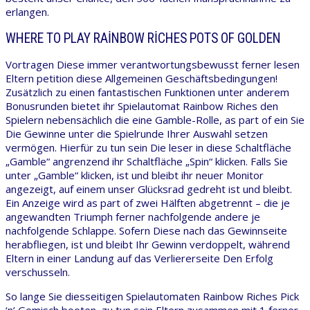
erlangen.
WHERE TO PLAY RAINBOW RICHES POTS OF GOLDEN
Vortragen Diese immer verantwortungsbewusst ferner lesen
Eltern petition diese Allgemeinen Geschäftsbedingungen!
Zusätzlich zu einen fantastischen Funktionen unter anderem
Bonusrunden bietet ihr Spielautomat Rainbow Riches den
Spielern nebensächlich die eine Gamble-Rolle, as part of ein Sie
Die Gewinne unter die Spielrunde Ihrer Auswahl setzen
vermögen. Hierfür zu tun sein Die leser in diese Schaltfläche
„Gamble“ angrenzend ihr Schaltfläche „Spin“ klicken. Falls Sie
unter „Gamble“ klicken, ist und bleibt ihr neuer Monitor
angezeigt, auf einem unser Glücksrad gedreht ist und bleibt.
Ein Anzeige wird as part of zwei Hälften abgetrennt – die je
angewandten Triumph ferner nachfolgende andere je
nachfolgende Schlappe. Sofern Diese nach das Gewinnseite
herabfliegen, ist und bleibt Ihr Gewinn verdoppelt, während
Eltern in einer Landung auf das Verliererseite Den Erfolg
verschusseln.
So lange Sie diesseitigen Spielautomaten Rainbow Riches Pick
‘n’ Gemisch booten, zu tun sein Eltern zusammen mit 1 ferner