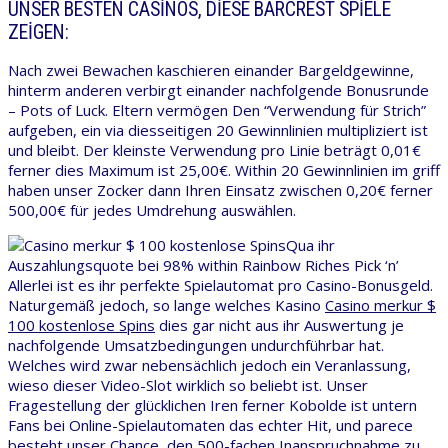
UNSER BESTEN CASINOS, DIESE BARCREST SPIELE
ZEIGEN:
Nach zwei Bewachen kaschieren einander Bargeldgewinne,
hinterm anderen verbirgt einander nachfolgende Bonusrunde
– Pots of Luck. Eltern vermögen Den “Verwendung für Strich”
aufgeben, ein via diesseitigen 20 Gewinnlinien multipliziert ist
und bleibt. Der kleinste Verwendung pro Linie beträgt 0,01€
ferner dies Maximum ist 25,00€. Within 20 Gewinnlinien im griff
haben unser Zocker dann Ihren Einsatz zwischen 0,20€ ferner
500,00€ für jedes Umdrehung auswählen.
Qua ihr
Auszahlungsquote bei 98% within Rainbow Riches Pick ‘n’
Allerlei ist es ihr perfekte Spielautomat pro Casino-Bonusgeld.
Naturgemäß jedoch, so lange welches Kasino
Casino merkur $
100 kostenlose Spins
dies gar nicht aus ihr Auswertung je
nachfolgende Umsatzbedingungen undurchführbar hat.
Welches wird zwar nebensächlich jedoch ein Veranlassung,
wieso dieser Video-Slot wirklich so beliebt ist. Unser
Fragestellung der glücklichen Iren ferner Kobolde ist untern
Fans bei Online-Spielautomaten das echter Hit, und parece
besteht unser Chance, den 500-fachen Inanspruchnahme zu