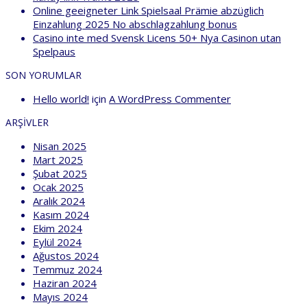
Online geeigneter Link Spielsaal Prämie abzüglich
Einzahlung 2025 No abschlagzahlung bonus
Casino inte med Svensk Licens 50+ Nya Casinon utan
Spelpaus
SON YORUMLAR
Hello world!
için
A WordPress Commenter
ARŞIVLER
Nisan 2025
Mart 2025
Şubat 2025
Ocak 2025
Aralık 2024
Kasım 2024
Ekim 2024
Eylül 2024
Ağustos 2024
Temmuz 2024
Haziran 2024
Mayıs 2024