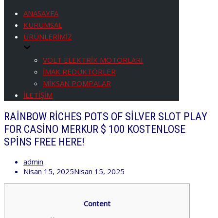
ANASAYFA
KURUMSAL
ÜRÜNLERİMİZ
VOLT ELEKTRİK MOTORLARI
İMAK REDÜKTÖRLER
MİKSAN POMPALAR
İLETİŞİM
RAINBOW RICHES POTS OF SILVER SLOT PLAY
FOR CASINO MERKUR $ 100 KOSTENLOSE
SPINS FREE HERE!
admin
Nisan 15, 2025
Nisan 15, 2025
Content