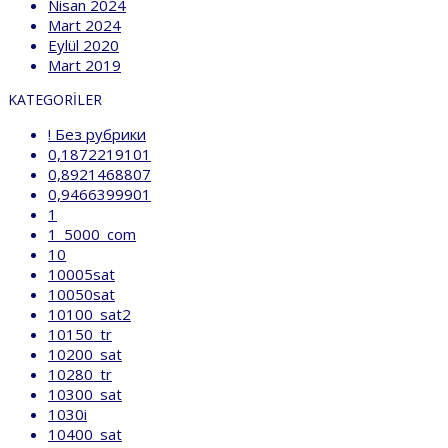
Nisan 2024
Mart 2024
Eylül 2020
Mart 2019
KATEGORILER
! Без рубрики
0,1872219101
0,8921468807
0,9466399901
1
1_5000_com
10
10005sat
10050sat
10100_sat2
10150_tr
10200_sat
10280_tr
10300_sat
1030i
10400_sat