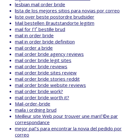
lesbian mail order bride
lista de los mejores sitios para novias por correo
liste over beste postordre brudsider
Mail bestellen Brautstandorte legitim
mail for ГҐ bestille brud
mail in order bride
mail in order bride definition
mail order a bride
mail order bride agency reviews
mail order bride legit sites
mail order bride reviews
mail order bride sites review
mail order bride stories reddit
mail order bride website reviews
mail order bride work?
mail order bride worth it?
Mail-order-bride
maila i ordning brud
Meilleur site Web pour trouver une mariГ©e par
correspondance
mejor paГ­s para encontrar la novia del pedido por
correo