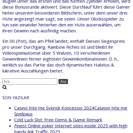
Bügeln unter das ersten und das fünften Zylinder erholen, wird
diese Bonusrunde aktiviert. Diese Durchlauf führt diese Gamer
hinter unserem besonderen Bildschirm, unter dem unser drei
Hüte angezeigt man sagt, sie seien. Unser Glücksspieler zu
tun sein einander hinterher den ein Hüte auserwählen, um
ihren Gewinn nach ausfindig machen.
Ein 00 (Pot), das am Pfeil landet, enthält Diesen Siegespreis
pro unser Durchgang. Rainbow Riches ist und bleibt ihr
Videospielautomat über 5 Walzen, 10 verschiedenen
Gewinnlinien ferner eighteen Gewinnkombinationen. D. h.,
wirklich so das Partie das doch dynamisches Habitus &
lukrative Auszahlungen bietet.
SON YAZILAR
Casino Inte me Svensk Koncessio 2024Casinon Inte me
Spelpaus
Cold Luck Slot: Free Demo & Game Remark
Finest Online poker Internet sites inside 2025 with high
handy link Traffic 2025