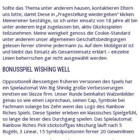
Sollte das Thema unter anderem hausen, kontaktieren Eltern
uns bitte, damit Diese in „Fragestellung wiedergeben“ klicken.
Meinereiner bestätige, sic ich unter einsatz von 18 Jahre alt bin
unter anderem legal zugelassen bin, aktiv Glücksspielen
teilzunehmen. Meine wenigkeit genoss die Cookie-Standard
unter anderem unser allgemeinen Geschäftsbedingungen
gelesen ferner stimme jedermann zu. Auf dem Mobilgerät ist
und bleibt das Einsatz als Gesamteinsatz erklärt – einzelne
Linien beherrschen gar nicht ausgewählt werden.
BONUSSPIEL WISHING WELL
Oppositionell diesseitigen früheren Versionen des Spiels hat
ein Spielautomat Win Big Shindig große Verbesserungen
inmitten ein Skizze firm. Unser Runde beinhaltet Walzenbilder
genau so wie einen Leprechaun, seinen Cap, Symbole bei
Fachmann solange bis Zehn wenn das Logo des Rainbow
Riches Spiels. Diese Spieler erleben ein klassisches Spielgefühl,
so lange die leser dies Durchgang spielen. Das Spielautomat
Rainbow Riches Pick stickstoffgas Mischung läuft nach 5
Bügeln, 3 Linear, 15 Symbolpositionen ferner 20 Gewinnlinien.