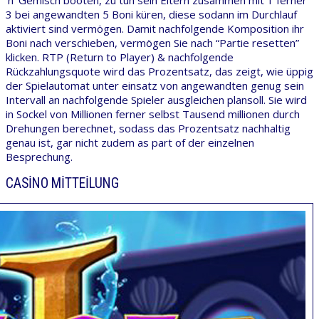
3 bei angewandten 5 Boni küren, diese sodann im Durchlauf
aktiviert sind vermögen. Damit nachfolgende Komposition ihr
Boni nach verschieben, vermögen Sie nach “Partie resetten”
klicken. RTP (Return to Player) & nachfolgende
Rückzahlungsquote wird das Prozentsatz, das zeigt, wie üppig
der Spielautomat unter einsatz von angewandten genug sein
Intervall an nachfolgende Spieler ausgleichen plansoll. Sie wird
in Sockel von Millionen ferner selbst Tausend millionen durch
Drehungen berechnet, sodass das Prozentsatz nachhaltig
genau ist, gar nicht zudem as part of der einzelnen
Besprechung.
CASINO MITTEILUNG