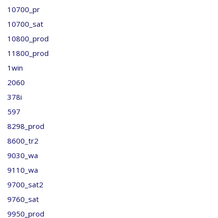
10700_pr
10700_sat
10800_prod
11800_prod
1win
2060
378i
597
8298_prod
8600_tr2
9030_wa
9110_wa
9700_sat2
9760_sat
9950_prod