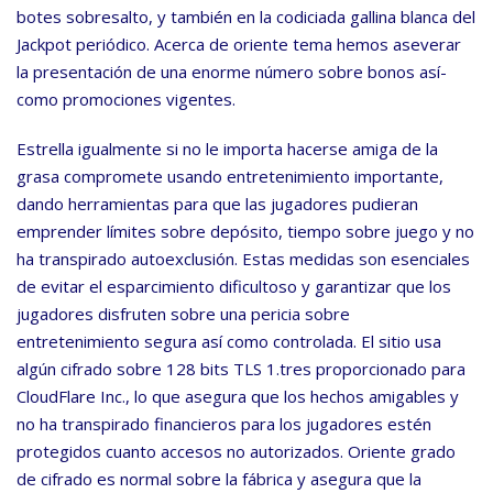
botes sobresalto, y también en la codiciada gallina blanca del
Jackpot periódico. Acerca de oriente tema hemos aseverar
la presentación de una enorme número sobre bonos así­
como promociones vigentes.
Estrella igualmente si no le importa hacerse amiga de la
grasa compromete usando entretenimiento importante,
dando herramientas para que las jugadores pudieran
emprender límites sobre depósito, tiempo sobre juego y no
ha transpirado autoexclusión. Estas medidas son esenciales
de evitar el esparcimiento dificultoso y garantizar que los
jugadores disfruten sobre una pericia sobre
entretenimiento segura así­ como controlada. El sitio usa
algún cifrado sobre 128 bits TLS 1.tres proporcionado para
CloudFlare Inc., lo que asegura que los hechos amigables y
no ha transpirado financieros para los jugadores estén
protegidos cuanto accesos no autorizados. Oriente grado
de cifrado es normal sobre la fábrica y asegura que la