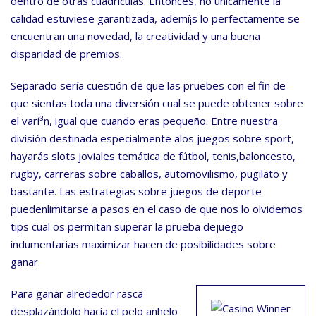
dentro de otras cuadrículas. Entonces, no únicamente la
calidad estuviese garantizada, ademí¡s lo perfectamente se
encuentran una novedad, la creatividad y una buena
disparidad de premios.
Separado serí­a cuestión de que las pruebes con el fin de
que sientas toda una diversión cual se puede obtener sobre
el varí³n, igual que cuando eras pequeño. Entre nuestra
división destinada especialmente alos juegos sobre sport,
hayarás slots joviales temática de fútbol, tenis,baloncesto,
rugby, carreras sobre caballos, automovilismo, pugilato y
bastante. Las estrategias sobre juegos de deporte
puedenlimitarse a pasos en el caso de que nos lo olvidemos
tips cual os permitan superar la prueba dejuego
indumentarias maximizar hacen de posibilidades sobre
ganar.
Para ganar alrededor rasca
desplazándolo hacia el pelo anhelo