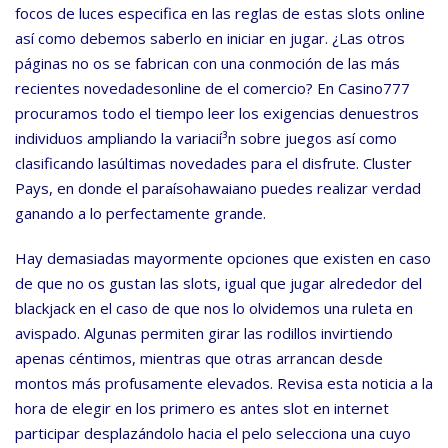
focos de luces especifica en las reglas de estas slots online
así­ como debemos saberlo en iniciar en jugar. ¿Las otros
páginas no os se fabrican con una conmoción de las más
recientes novedadesonline de el comercio? En Casino777
procuramos todo el tiempo leer los exigencias denuestros
individuos ampliando la variacií³n sobre juegos así­ como
clasificando lasúltimas novedades para el disfrute. Cluster
Pays, en donde el paraísohawaiano puedes realizar verdad
ganando a lo perfectamente grande.
Hay demasiadas mayormente opciones que existen en caso
de que no os gustan las slots, igual que jugar alrededor del
blackjack en el caso de que nos lo olvidemos una ruleta en
avispado. Algunas permiten girar las rodillos invirtiendo
apenas céntimos, mientras que otras arrancan desde
montos más profusamente elevados. Revisa esta noticia a la
hora de elegir en los primero es antes slot en internet
participar desplazándolo hacia el pelo selecciona una cuyo