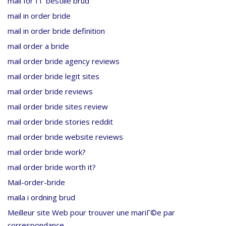
mail for ГҐ bestille brud
mail in order bride
mail in order bride definition
mail order a bride
mail order bride agency reviews
mail order bride legit sites
mail order bride reviews
mail order bride sites review
mail order bride stories reddit
mail order bride website reviews
mail order bride work?
mail order bride worth it?
Mail-order-bride
maila i ordning brud
Meilleur site Web pour trouver une mariГ©e par
correspondance