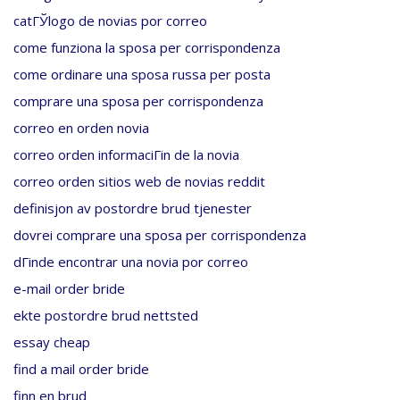
catГЎlogo de novias por correo
come funziona la sposa per corrispondenza
come ordinare una sposa russa per posta
comprare una sposa per corrispondenza
correo en orden novia
correo orden informaciГіn de la novia
correo orden sitios web de novias reddit
definisjon av postordre brud tjenester
dovrei comprare una sposa per corrispondenza
dГіnde encontrar una novia por correo
e-mail order bride
ekte postordre brud nettsted
essay cheap
find a mail order bride
finn en brud