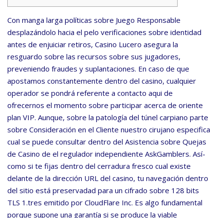
Con manga larga políticas sobre Juego Responsable
desplazándolo hacia el pelo verificaciones sobre identidad
antes de enjuiciar retiros, Casino Lucero asegura la
resguardo sobre las recursos sobre sus jugadores,
preveniendo fraudes y suplantaciones. En caso de que
apostamos constantemente dentro del casino, cualquier
operador se pondrá referente a contacto aqui de
ofrecernos el momento sobre participar acerca de oriente
plan VIP.
Aunque, sobre la patologí­a del túnel carpiano parte
sobre Consideración en el Cliente nuestro cirujano especifica
cual se puede consultar dentro del Asistencia sobre Quejas
de Casino de el regulador independiente AskGamblers. Así­
como si te fijas dentro del cerradura fresco cual existe
delante de la dirección URL del casino, tu navegación dentro
del sitio está preservadad para un cifrado sobre 128 bits
TLS 1.tres emitido por CloudFlare Inc. Es algo fundamental
porque supone una garantía si se produce la viable