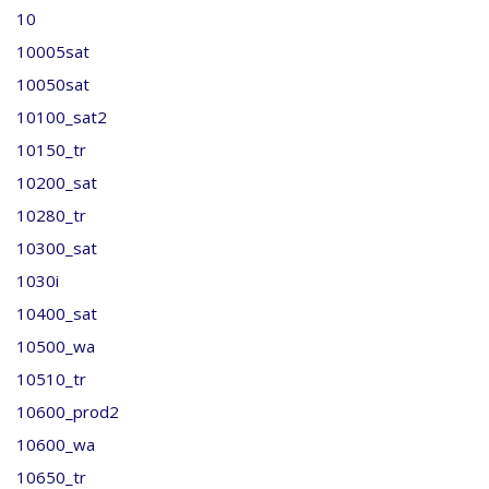
10
10005sat
10050sat
10100_sat2
10150_tr
10200_sat
10280_tr
10300_sat
1030i
10400_sat
10500_wa
10510_tr
10600_prod2
10600_wa
10650_tr