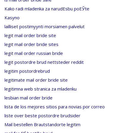
Kako radi mladenka za narudЕѕbu poЕЎte
Kasyno
lailliset postimyynti morsiamen palvelut
legit mail order bride site
legit mail order bride sites
legit mail order russian bride
legit postordre brud nettsteder reddit
legitim postordrebrud
legitimate mail order bride site
legitimna web stranica za mladenku
lesbian mail order bride
lista de los mejores sitios para novias por correo
liste over beste postordre brudsider
Mail bestellen Brautstandorte legitim