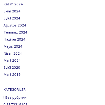
Kasım 2024
Ekim 2024
Eylül 2024
Ağustos 2024
Temmuz 2024
Haziran 2024
Mayıs 2024
Nisan 2024
Mart 2024
Eylül 2020
Mart 2019
KATEGORILER
! Без рубрики
0,1872219101