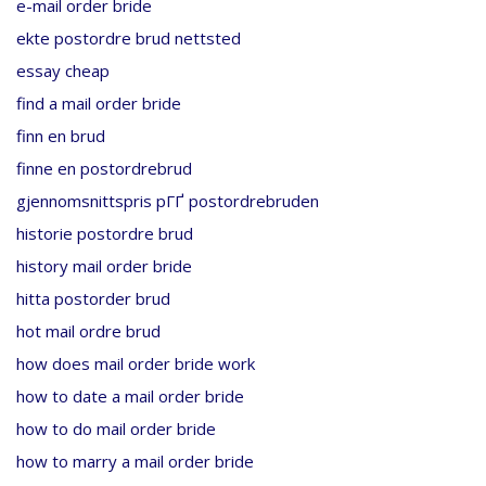
e-mail order bride
ekte postordre brud nettsted
essay cheap
find a mail order bride
finn en brud
finne en postordrebrud
gjennomsnittspris pГҐ postordrebruden
historie postordre brud
history mail order bride
hitta postorder brud
hot mail ordre brud
how does mail order bride work
how to date a mail order bride
how to do mail order bride
how to marry a mail order bride