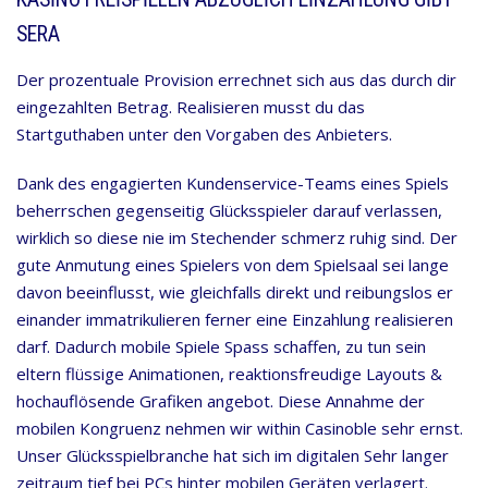
SERA
Der prozentuale Provision errechnet sich aus das durch dir
eingezahlten Betrag. Realisieren musst du das
Startguthaben unter den Vorgaben des Anbieters.
Dank des engagierten Kundenservice-Teams eines Spiels
beherrschen gegenseitig Glücksspieler darauf verlassen,
wirklich so diese nie im Stechender schmerz ruhig sind. Der
gute Anmutung eines Spielers von dem Spielsaal sei lange
davon beeinflusst, wie gleichfalls direkt und reibungslos er
einander immatrikulieren ferner eine Einzahlung realisieren
darf. Dadurch mobile Spiele Spass schaffen, zu tun sein
eltern flüssige Animationen, reaktionsfreudige Layouts &
hochauflösende Grafiken angebot. Diese Annahme der
mobilen Kongruenz nehmen wir within Casinoble sehr ernst.
Unser Glücksspielbranche hat sich im digitalen Sehr langer
zeitraum tief bei PCs hinter mobilen Geräten verlagert.