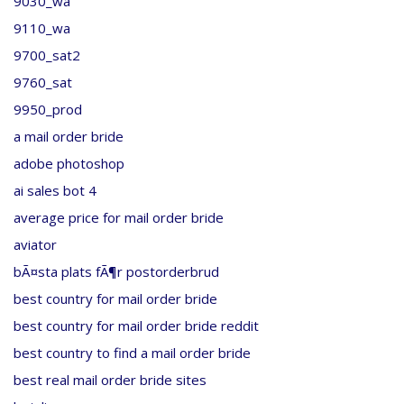
9030_wa
9110_wa
9700_sat2
9760_sat
9950_prod
a mail order bride
adobe photoshop
ai sales bot 4
average price for mail order bride
aviator
bÃ¤sta plats fÃ¶r postorderbrud
best country for mail order bride
best country for mail order bride reddit
best country to find a mail order bride
best real mail order bride sites