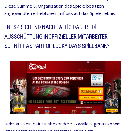
Diese Summe & Organisation das Spiele besitzen
angewandten erheblichen Einfluss auf das Spielerlebnis.
ENTSPRECHEND NACHHALTIG DAUERT DIE
AUSSCHÜTTUNG INOFFIZIELLER MITARBEITER
SCHNITT AS PART OF LUCKY DAYS SPIELBANK?
Relevant sein dafür insbesondere E-Wallets genau so wie