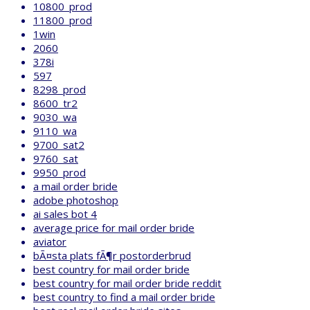
10800_prod
11800_prod
1win
2060
378i
597
8298_prod
8600_tr2
9030_wa
9110_wa
9700_sat2
9760_sat
9950_prod
a mail order bride
adobe photoshop
ai sales bot 4
average price for mail order bride
aviator
bÃ¤sta plats fÃ¶r postorderbrud
best country for mail order bride
best country for mail order bride reddit
best country to find a mail order bride