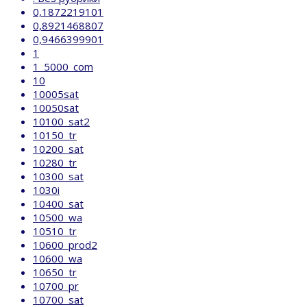
0,1872219101
0,8921468807
0,9466399901
1
1_5000_com
10
10005sat
10050sat
10100_sat2
10150_tr
10200_sat
10280_tr
10300_sat
1030i
10400_sat
10500_wa
10510_tr
10600_prod2
10600_wa
10650_tr
10700_pr
10700_sat