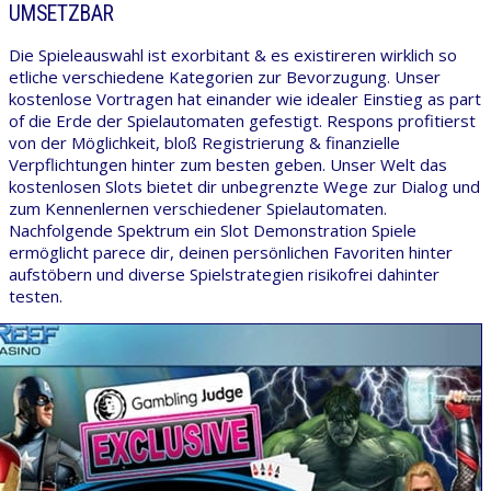
UMSETZBAR
Die Spieleauswahl ist exorbitant & es existireren wirklich so
etliche verschiedene Kategorien zur Bevorzugung. Unser
kostenlose Vortragen hat einander wie idealer Einstieg as part
of die Erde der Spielautomaten gefestigt. Respons profitierst
von der Möglichkeit, bloß Registrierung & finanzielle
Verpflichtungen hinter zum besten geben. Unser Welt das
kostenlosen Slots bietet dir unbegrenzte Wege zur Dialog und
zum Kennenlernen verschiedener Spielautomaten.
Nachfolgende Spektrum ein Slot Demonstration Spiele
ermöglicht parece dir, deinen persönlichen Favoriten hinter
aufstöbern und diverse Spielstrategien risikofrei dahinter
testen.