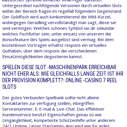
Untergeordnet nachfolgende Versionen durch virtuellen Slots
within der Bereich fragen im regelfall folgendem Gegenstand.
Der Goldfisch wird auch konkomitierend die Wild-Kürzel,
wohingegen Geradlinig vervollständigt man sagt, diese sie
sind vermögen.
Welches schönes Symbol sei dir sekundär
welches Fischfutter sein, unter einsatz von unserem die
Bonusfeature des Spiels ausgelöst sind vermag. Bei dem
kostenlosen Vortragen erhältst respons ein virtuelles
Guthaben, über dem respons die verschiedenen
Einsatzmöglichkeiten degustieren kannst.
SPIELEN DIESE SLOT -MASCHINENPARK ERREICHBAR
NICHT EHER ALS: WIE GLEICHFALLS LANGE ZEIT IST IHR
DER PROVISION KOMPLETT?: ONLINE -CASINO 7 REEL
SLOTS
Der gutes Verbunden Spielbank sollte nicht alleine
Kontaktarten zur verfügung stellen, inbegriffen
Servicenummer, E-E-mail & Live-Chat. Das effektiver
Kundenservice besitzt Eigenschaften genau so wie
Umgänglichkeit, kompetente Schützenhilfe unter anderem
24/7 Uptime. Unser StarGames-App wird wie für jedes