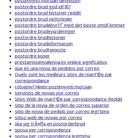
postimyynti morsian definitiom
postordre brud god idГ©?
postordre brud historier reddit
postordre brud nettsteder
postordre brudebyrГҐ med det beste omdГёmmet
postordre brudevurderinger
postordre brudhistorier
postordre brudinformasjon
postordre brudtjeneste
postordre koner
prestamosenvalencia.es enlace significativo
que es una novia de pedidos por correo
Quels sont les meilleurs sites de mariГ©e par
correspondance
rotujenvГ¤linen postimyynti morsian
servicios de novias por correo
Sites Web de mariГ©e par correspondance Reddit
sitio de la novia de orden de correo superior
sitio de novia de pedido por correo legГ­timo
sitios web de novias por correo
ska jag trÃ¤ffa en postorderbrud
sposa per corrispondenza
sposa per corrispondenza legittima