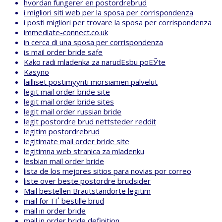
hvordan fungerer en postordrebrud
i migliori siti web per la sposa per corrispondenza
i posti migliori per trovare la sposa per corrispondenza
immediate-connect.co.uk
in cerca di una sposa per corrispondenza
is mail order bride safe
Kako radi mladenka za narudЕѕbu poЕЎte
Kasyno
lailliset postimyynti morsiamen palvelut
legit mail order bride site
legit mail order bride sites
legit mail order russian bride
legit postordre brud nettsteder reddit
legitim postordrebrud
legitimate mail order bride site
legitimna web stranica za mladenku
lesbian mail order bride
lista de los mejores sitios para novias por correo
liste over beste postordre brudsider
Mail bestellen Brautstandorte legitim
mail for ГҐ bestille brud
mail in order bride
mail in order bride definition