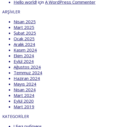
Hello world!
için
A WordPress Commenter
ARŞIVLER
Nisan 2025
Mart 2025
Şubat 2025
Ocak 2025
Aralık 2024
Kasım 2024
Ekim 2024
Eylül 2024
Ağustos 2024
Temmuz 2024
Haziran 2024
Mayıs 2024
Nisan 2024
Mart 2024
Eylül 2020
Mart 2019
KATEGORILER
! Без рубрики