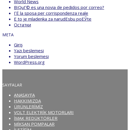
World News
ВїQuГ© es una novia de pedidos por correo?
ГЁ la sposa per corrispondenza reale
Е to je mladenka za narudЕѕbu poЕЎte
Остатки
META
Giriş
Yazı beslemesi
Yorum beslemesi
WordPress.org
SAYFALAR
ANASAYFA
HAKKIMIZDA
ÜRÜNLERİMİZ
VOLT ELEKTRİK MOTORLARI
İMAK REDÜKTÖRLER
MİKSAN POMPALAR
İLETİŞİM