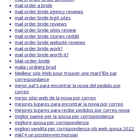
mail order a bride
mail order bride agency reviews
mail order bride legit sites
mail order bride reviews
mail order bride sites review
mail order bride stories reddit
mail order bride website reviews
mail order bride work?
mail order bride worth it?
Mail-order-bride
maila i ordning brud
Meilleur site Web pour trouver une mariГ©e par
correspondance
mejor paГ­s para encontrar la novia del pedido por
correo
mejor sitio web de la novia por correo
mejores lugares para encontrar la novia por correo
mejores lugares para recibir pedidos por correo novia
miglior paese per la sposa per corrispondenza
migliore sposa per corrispondenza
migliori vendita per corrispondenza siti web sposa 2022
mikГ¤ on postimyynti morsian