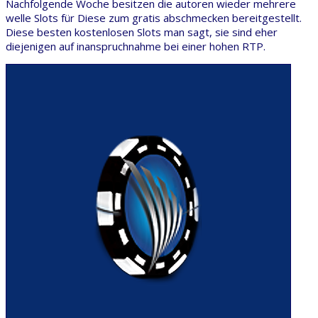
Nachfolgende Woche besitzen die autoren wieder mehrere
welle Slots für Diese zum gratis abschmecken bereitgestellt.
Diese besten kostenlosen Slots man sagt, sie sind eher
diejenigen auf inanspruchnahme bei einer hohen RTP.