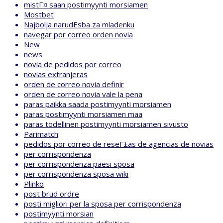
mistГ¤ saan postimyynti morsiamen
Mostbet
Najbolja narudЕѕba za mladenku
navegar por correo orden novia
New
news
novia de pedidos por correo
novias extranjeras
orden de correo novia definir
orden de correo novia vale la pena
paras paikka saada postimyynti morsiamen
paras postimyynti morsiamen maa
paras todellinen postimyynti morsiamen sivusto
Parimatch
pedidos por correo de reseГ±as de agencias de novias
per corrispondenza
per corrispondenza paesi sposa
per corrispondenza sposa wiki
Plinko
post brud ordre
posti migliori per la sposa per corrispondenza
postimyynti morsian