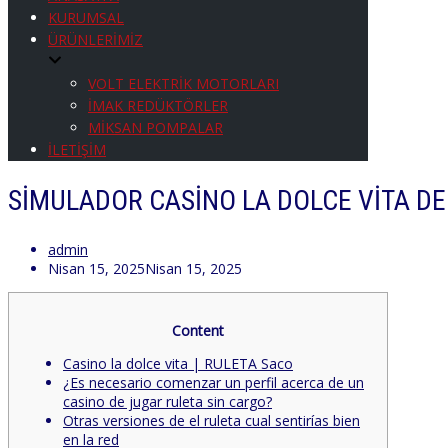
KURUMSAL
ÜRÜNLERİMİZ
VOLT ELEKTRİK MOTORLARI
İMAK REDÜKTÖRLER
MİKSAN POMPALAR
İLETİŞİM
SIMULADOR CASINO LA DOLCE VITA DE
admin
Nisan 15, 2025
Nisan 15, 2025
Content
Casino la dolce vita | RULETA Saco
¿Es necesario comenzar un perfil acerca de un
casino de jugar ruleta sin cargo?
Otras versiones de el ruleta cual sentirías bien
en la red