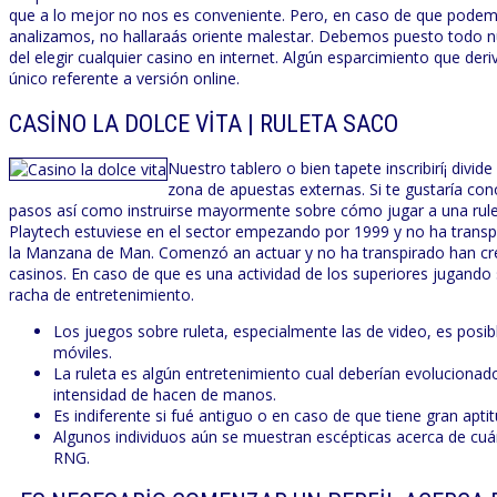
que a lo mejor no nos es conveniente. Pero, en caso de que podemo
analizamos, no hallaraás oriente malestar. Debemos puesto todo n
del elegir cualquier casino en internet. Algún esparcimiento que de
único referente a versión online.
CASINO LA DOLCE VITA | RULETA SACO
Nuestro tablero o bien tapete inscribirí¡ divi
zona de apuestas externas. Si te gustaría c
pasos así­ como instruirse mayormente sobre cómo jugar a una rulet
Playtech estuviese en el sector empezando por 1999 y no ha transpir
la Manzana de Man. Comenzó an actuar y no ha transpirado han cre
casinos. En caso de que es una actividad de los superiores jugando s
racha de entretenimiento.
Los juegos sobre ruleta, especialmente las de video, es posibl
móviles.
La ruleta es algún entretenimiento cual deberían evolucionad
intensidad de hacen de manos.
Es indiferente si fué antiguo o en caso de que tiene gran apti
Algunos individuos aún se muestran escépticas acerca de cuá
RNG.