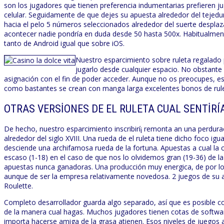
son los jugadores que tienen preferencia indumentarias prefieren ju
celular. Seguidamente de que dejes su apuesta alrededor del tejed
hacia el pelo 5 números seleccionados alrededor del suerte desplazá
acontecer nadie pondrí­a en duda desde 50 hasta 500x. Habitualmente
tanto de Android igual que sobre iOS.
Nuestro esparcimiento sobre ruleta regalado 
jugarlo desde cualquier espacio. No obstante 
asignación con el fin de poder acceder. Aunque no os preocupes, e
como bastantes se crean con manga larga excelentes bonos de rule
OTRAS VERSIONES DE EL RULETA CUAL SENTIRÍA
De hecho, nuestro esparcimiento inscribirí¡ remonta an una perdurac
alrededor del siglo XVIII. Una rueda de el ruleta tiene dicho foco ig
desciende una archifamosa rueda de la fortuna. Apuestas a cual la c
escaso (1-18) en el caso de que nos lo olvidemos gran (19-36) de l
apuestas nunca ganadoras. Una producción muy energica, de por lo m
aunque de ser la empresa relativamente novedosa. 2 juegos de su a
Roulette.
Completo desarrollador guarda algo separado, así que es posible c
de la manera cual hagas. Muchos jugadores tienen cotas de software
importa hacerse amiga de la grasa atienen. Esos niveles de juegos 