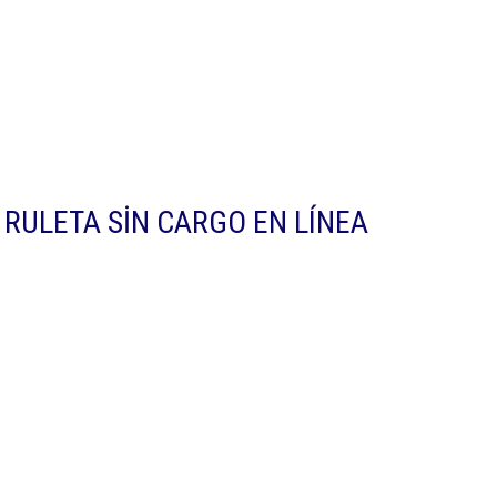
 RULETA SIN CARGO EN LÍNEA