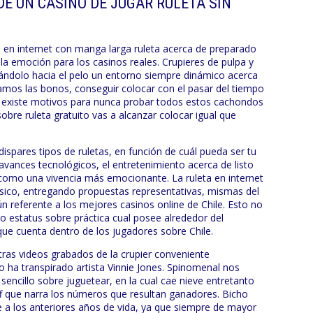
E UN CASINO DE JUGAR RULETA SIN
s en internet con manga larga ruleta acerca de preparado
 la emoción para los casinos reales. Crupieres de pulpa y
zándolo hacia el pelo un entorno siempre dinámico acerca
mos las bonos, conseguir colocar con el pasar del tiempo
o existe motivos para nunca probar todos estos cachondos
bre ruleta gratuito vas a alcanzar colocar igual que
ispares tipos de ruletas, en función de cuál pueda ser tu
 avances tecnológicos, el entretenimiento acerca de listo
como una vivencia más emocionante. La ruleta en internet
físico, entregando propuestas representativas, mismas del
n referente a los mejores casinos online de Chile. Esto no
estatus sobre práctica cual posee alrededor del
 que cuenta dentro de los jugadores sobre Chile.
ras videos grabados de la crupier conveniente
no ha transpirado artista Vinnie Jones. Spinomenal nos
encillo sobre juguetear, en la cual cae nieve entretanto
ff que narra los números que resultan ganadores. Bicho
te a los anteriores años de vida, ya que siempre de mayor