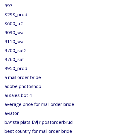
597
8298_prod
8600_tr2
9030_wa
9110_wa
9700_sat2
9760_sat
9950_prod
a mail order bride
adobe photoshop
ai sales bot 4
average price for mail order bride
aviator
bÃ¤sta plats fÃ¶r postorderbrud
best country for mail order bride