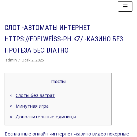
İçeriğe
geç
СЛОТ -АВТОМАТЫ ИНТЕРНЕТ
HTTPS://EDELWEISS-PH.KZ/ -КАЗИНО БЕЗ
ПРОТЕЗА БЕСПЛАТНО
admin
Ocak 2, 2025
Посты
Слоты без затрат
Минутная игра
Дополнительные единицы
Бесплатные онлайн -интернет -казино видео покерные