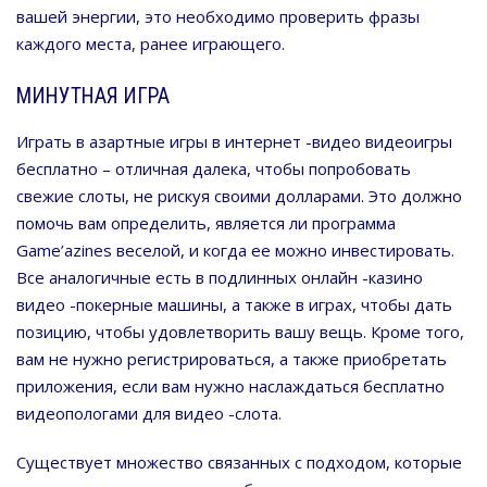
вашей энергии, это необходимо проверить фразы
каждого места, ранее играющего.
МИНУТНАЯ ИГРА
Играть в азартные игры в интернет -видео видеоигры
бесплатно – отличная далека, чтобы попробовать
свежие слоты, не рискуя своими долларами. Это должно
помочь вам определить, является ли программа
Game’azines веселой, и когда ее можно инвестировать.
Все аналогичные есть в подлинных онлайн -казино
видео -покерные машины, а также в играх, чтобы дать
позицию, чтобы удовлетворить вашу вещь. Кроме того,
вам не нужно регистрироваться, а также приобретать
приложения, если вам нужно наслаждаться бесплатно
видеопологами для видео -слота.
Существует множество связанных с подходом, которые