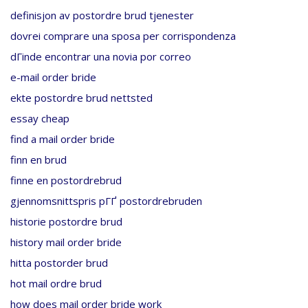
definisjon av postordre brud tjenester
dovrei comprare una sposa per corrispondenza
dГіnde encontrar una novia por correo
e-mail order bride
ekte postordre brud nettsted
essay cheap
find a mail order bride
finn en brud
finne en postordrebrud
gjennomsnittspris pГҐ postordrebruden
historie postordre brud
history mail order bride
hitta postorder brud
hot mail ordre brud
how does mail order bride work