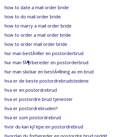
how to date a mail order bride
how to do mail order bride
how to marry a mail order bride
how to order a mail order bride
how to order mail order bride
hur man bestÃ¤ller en postorderbrud
hur man fÃ¶rbereder en postorderbrud
hur man skickar en bestÃ¤llning av en brud
hva er de beste postordrebrudstedene
hva er en postordrebrud
hva er postordre brud tjenester
hva er postordrebruden?
hva er som postordrebrud
hvor du kan kjГёpe en postordrebrud
hvordan du forbereder en postordre brud reddit