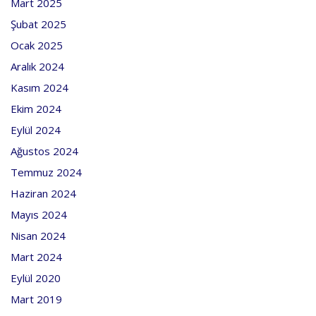
Mart 2025
Şubat 2025
Ocak 2025
Aralık 2024
Kasım 2024
Ekim 2024
Eylül 2024
Ağustos 2024
Temmuz 2024
Haziran 2024
Mayıs 2024
Nisan 2024
Mart 2024
Eylül 2020
Mart 2019