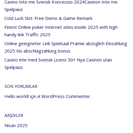
Casino Inte me Svensk Koncessio 2024Casinon Inte me
Spelpaus
Cold Luck Slot: Free Demo & Game Remark
Finest Online poker Internet sites inside 2025 with high
handy link Traffic 2025
Online geeigneter Link Spielsaal Prämie abzüglich Einzahlung
2025 No abschlagzahlung bonus
Casino inte med Svensk Licens 50+ Nya Casinon utan
Spelpaus
SON YORUMLAR
Hello world!
için
A WordPress Commenter
ARŞIVLER
Nisan 2025