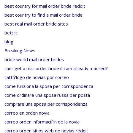
best country for mail order bride reddit
best country to find a mail order bride
best real mail order bride sites
betclic
blog
Breaking News
bride world mail order brides
can i get a mail order bride if i am already married?
catГЎlogo de novias por correo
come funziona la sposa per corrispondenza
come ordinare una sposa russa per posta
comprare una sposa per corrispondenza
correo en orden novia
correo orden informaciГіn de la novia
correo orden sitios web de novias reddit