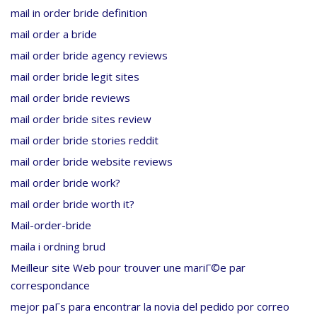
mail in order bride definition
mail order a bride
mail order bride agency reviews
mail order bride legit sites
mail order bride reviews
mail order bride sites review
mail order bride stories reddit
mail order bride website reviews
mail order bride work?
mail order bride worth it?
Mail-order-bride
maila i ordning brud
Meilleur site Web pour trouver une mariГ©e par
correspondance
mejor paГ­s para encontrar la novia del pedido por correo