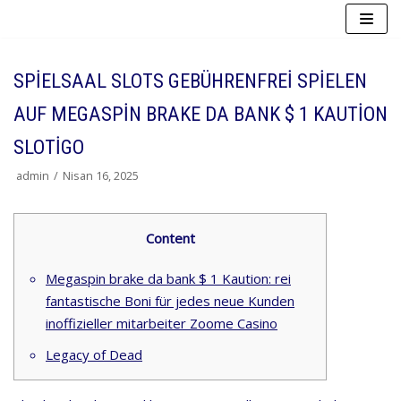
İçeriğe
geç
SPIELSAAL SLOTS GEBÜHRENFREI SPIELEN
AUF MEGASPIN BRAKE DA BANK $ 1 KAUTION
SLOTIGO
admin
Nisan 16, 2025
Content
Megaspin brake da bank $ 1 Kaution: rei
fantastische Boni für jedes neue Kunden
inoffizieller mitarbeiter Zoome Casino
Legacy of Dead