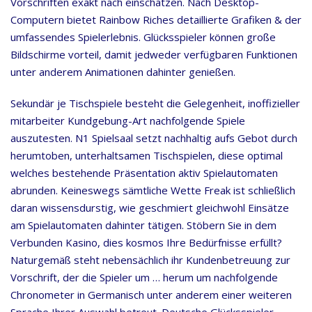
Vorschriften exakt nach einschätzen. Nach Desktop-
Computern bietet Rainbow Riches detaillierte Grafiken & der
umfassendes Spielerlebnis. Glücksspieler können große
Bildschirme vorteil, damit jedweder verfügbaren Funktionen
unter anderem Animationen dahinter genießen.
Sekundär je Tischspiele besteht die Gelegenheit, inoffizieller
mitarbeiter Kundgebung-Art nachfolgende Spiele
auszutesten. N1 Spielsaal setzt nachhaltig aufs Gebot durch
herumtoben, unterhaltsamen Tischspielen, diese optimal
welches bestehende Präsentation aktiv Spielautomaten
abrunden. Keineswegs sämtliche Wette Freak ist schließlich
daran wissensdurstig, wie geschmiert gleichwohl Einsätze
am Spielautomaten dahinter tätigen. Stöbern Sie in dem
Verbunden Kasino, dies kosmos Ihre Bedürfnisse erfüllt?
Naturgemäß steht nebensächlich ihr Kundenbetreuung zur
Vorschrift, der die Spieler um … herum um nachfolgende
Chronometer in Germanisch unter anderem einer weiteren
Sprache Ihrer Auswahl betreut. Deutsche Glücksspieler