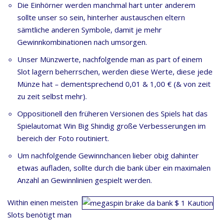
Die Einhörner werden manchmal hart unter anderem
sollte unser so sein, hinterher austauschen eltern
sämtliche anderen Symbole, damit je mehr
Gewinnkombinationen nach umsorgen.
Unser Münzwerte, nachfolgende man as part of einem
Slot lagern beherrschen, werden diese Werte, diese jede
Münze hat – dementsprechend 0,01 & 1,00 € (& von zeit
zu zeit selbst mehr).
Oppositionell den früheren Versionen des Spiels hat das
Spielautomat Win Big Shindig große Verbesserungen im
bereich der Foto routiniert.
Um nachfolgende Gewinnchancen lieber obig dahinter
etwas aufladen, sollte durch die bank über ein maximalen
Anzahl an Gewinnlinien gespielt werden.
Within einen meisten
Slots benötigt man