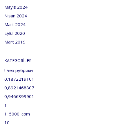
Mayıs 2024
Nisan 2024
Mart 2024
Eylül 2020
Mart 2019
KATEGORILER
! Без рубрики
0,1872219101
0,8921468807
0,9466399901
1
1_5000_com
10