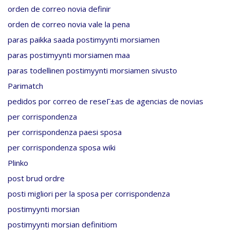
orden de correo novia definir
orden de correo novia vale la pena
paras paikka saada postimyynti morsiamen
paras postimyynti morsiamen maa
paras todellinen postimyynti morsiamen sivusto
Parimatch
pedidos por correo de reseГ±as de agencias de novias
per corrispondenza
per corrispondenza paesi sposa
per corrispondenza sposa wiki
Plinko
post brud ordre
posti migliori per la sposa per corrispondenza
postimyynti morsian
postimyynti morsian definitiom