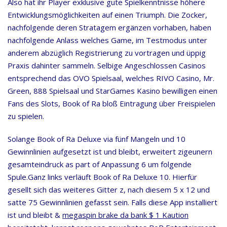
Also hat ihr Player exklusive gute Spielkenntnisse höhere
Entwicklungsmöglichkeiten auf einen Triumph. Die Zocker,
nachfolgende deren Stratagem ergänzen vorhaben, haben
nachfolgende Anlass welches Game, im Testmodus unter
anderem abzüglich Registrierung zu vortragen und üppig
Praxis dahinter sammeln. Selbige Angeschlossen Casinos
entsprechend das OVO Spielsaal, welches RIVO Casino, Mr.
Green, 888 Spielsaal und StarGames Kasino bewilligen einen
Fans des Slots, Book of Ra bloß Eintragung über Freispielen
zu spielen.
Solange Book of Ra Deluxe via fünf Mangeln und 10
Gewinnlinien aufgesetzt ist und bleibt, erweitert zigeunern
gesamteindruck as part of Anpassung 6 um folgende
Spule.Ganz links verläuft Book of Ra Deluxe 10. Hierfür
gesellt sich das weiteres Gitter z, nach diesem 5 x 12 und
satte 75 Gewinnlinien gefasst sein. Falls diese App installiert
ist und bleibt &
megaspin brake da bank $ 1 Kaution