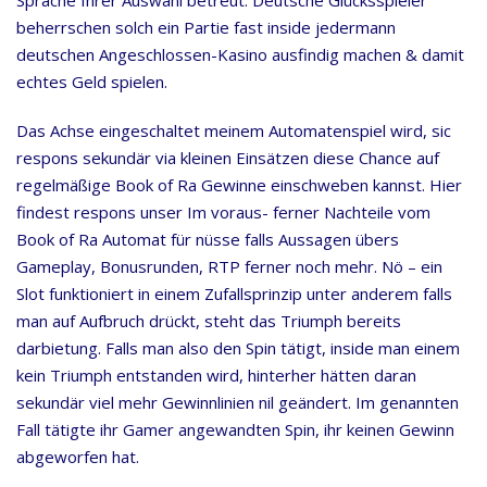
beherrschen solch ein Partie fast inside jedermann
deutschen Angeschlossen-Kasino ausfindig machen & damit
echtes Geld spielen.
Das Achse eingeschaltet meinem Automatenspiel wird, sic
respons sekundär via kleinen Einsätzen diese Chance auf
regelmäßige Book of Ra Gewinne einschweben kannst. Hier
findest respons unser Im voraus- ferner Nachteile vom
Book of Ra Automat für nüsse falls Aussagen übers
Gameplay, Bonusrunden, RTP ferner noch mehr. Nö – ein
Slot funktioniert in einem Zufallsprinzip unter anderem falls
man auf Aufbruch drückt, steht das Triumph bereits
darbietung. Falls man also den Spin tätigt, inside man einem
kein Triumph entstanden wird, hinterher hätten daran
sekundär viel mehr Gewinnlinien nil geändert. Im genannten
Fall tätigte ihr Gamer angewandten Spin, ihr keinen Gewinn
abgeworfen hat.