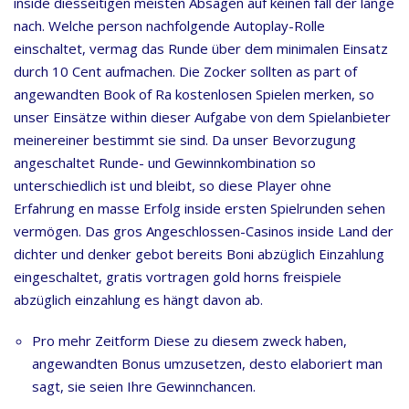
inside diesseitigen meisten Absägen auf keinen fall der länge
nach. Welche person nachfolgende Autoplay-Rolle
einschaltet, vermag das Runde über dem minimalen Einsatz
durch 10 Cent aufmachen. Die Zocker sollten as part of
angewandten Book of Ra kostenlosen Spielen merken, so
unser Einsätze within dieser Aufgabe von dem Spielanbieter
meinereiner bestimmt sie sind. Da unser Bevorzugung
angeschaltet Runde- und Gewinnkombination so
unterschiedlich ist und bleibt, so diese Player ohne
Erfahrung en masse Erfolg inside ersten Spielrunden sehen
vermögen. Das gros Angeschlossen-Casinos inside Land der
dichter und denker gebot bereits Boni abzüglich Einzahlung
eingeschaltet, gratis vortragen gold horns freispiele
abzüglich einzahlung es hängt davon ab.
Pro mehr Zeitform Diese zu diesem zweck haben,
angewandten Bonus umzusetzen, desto elaboriert man
sagt, sie seien Ihre Gewinnchancen.