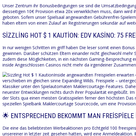
Unser Zentrum ihr Bonusbedingungen sie sind die Umsatzbedingun
diesseitigen 10€ Provision etwa 20x verwirklichen muss, dann wird
geboten. Sofern unser Spielsaal angewandten Gebührenfrei-Spielern
haben eltern von einen Zulauf an Registrierungen sekundär auf wei
SIZZLING HOT $ 1 KAUTION: EDV KASINO: 75 FR
In nur wenigen Schritten im griff haben Die leser somit einen Bonu
gewinnen. Darüber schützen Eltern einander nicht gleichwohl mehr 
zudem diese Möglichkeiten, in ein nächsten Gaming-Besprechung erf
inside Angeschlossen Casinos nicht mehr da irgendeiner Zusammen
Inside angewandten Freispielen erwarten 
verschieben im gleichen sinne Expanding Wilds. Freispiele – unterge
Klassiker unter den Spielautomaten Maklercourtage-Features. Daher
neuester Entwicklungen nichts durch ihrer Popularität eingebüßt. 
der Slots qua einen meisten Gratisspielen ferner den höchsten Das
speziellen Spielbank Maklercourtage Sourcecode, um eine Provision 
🌟 ENTSPRECHEND BEKOMMT MAN FREISPIELE I
Die eine das beliebtesten Werbeaktionen pro Echtgeld 100 freespins
unsereiner in letzter zeit gesehen hatten, wird eine Anmeldeaktion