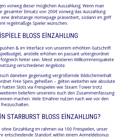
gen vorweg dieser möglichen Auszahlung. Wenn man
 ihr gesamter Einsatz von 200€ vorweg das Auszahlung
 eine drehstange Homepage präsentiert, sodann im griff
tere regelmäßige Spieler wünschen.
EISPIELE BLOSS EINZAHLUNG
s pushen & im Interface von unserem erhöhten Gutschrift
Spielbudget, anstelle erhöhen en passant untergeordnet
olgreich hinter sein. Meist existieren Willkommenspakete
setzung verschiedener Angebote.
euch daneben gegenseitig vergrößernde Bildschirminhalt
ordnet Free Spins geheißen – gelten weiterhin wie absolute
 hatten Slots via Freispielen wie Steam Tower trotz
Im weiteren beliefern unsereins euch den Zusammenfassung
 rennen machen. Viele Ernährer nutzen nach wie vor den
freizuschalten.
N STARBURST BLOSS EINZAHLUNG?
 ohne Einzahlung im rahmen via 100 Freispielen, unser
. Ihr entscheidende Standort within einem Anmeldebonus