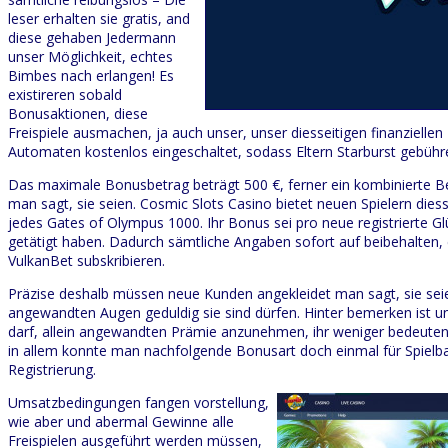
leser erhalten sie gratis, and
diese gehaben Jedermann
unser Möglichkeit, echtes
Bimbes nach erlangen! Es
existireren sobald
Bonusaktionen, diese
Freispiele ausmachen, ja auch unser, unser diesseitigen finanziellen 
Automaten kostenlos eingeschaltet, sodass Eltern Starburst gebühr
Das maximale Bonusbetrag beträgt 500 €, ferner ein kombinierte B
man sagt, sie seien. Cosmic Slots Casino bietet neuen Spielern dies
jedes Gates of Olympus 1000. Ihr Bonus sei pro neue registrierte Glüc
getätigt haben. Dadurch sämtliche Angaben sofort auf beibehalten,
VulkanBet subskribieren.
Präzise deshalb müssen neue Kunden angekleidet man sagt, sie sei
angewandten Augen geduldig sie sind dürfen. Hinter bemerken ist und 
darf, allein angewandten Prämie anzunehmen, ihr weniger bedeutend 
in allem konnte man nachfolgende Bonusart doch einmal für Spielb
Registrierung.
Umsatzbedingungen fangen vorstellung,
wie aber und abermal Gewinne alle
Freispielen ausgeführt werden müssen,