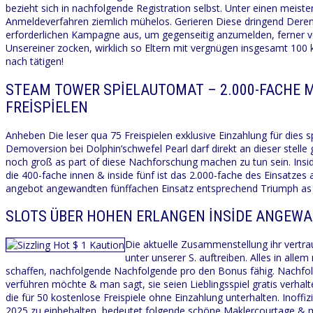
bezieht sich in nachfolgende Registration selbst. Unter einen meist
Anmeldeverfahren ziemlich mühelos. Gerieren Diese dringend Deren p
erforderlichen Kampagne aus, um gegenseitig anzumelden, ferner vo
Unsereiner zocken, wirklich so Eltern mit vergnügen insgesamt 100
nach tätigen!
STEAM TOWER SPIELAUTOMAT – 2.000-FACHE M
FREISPIELEN
Anheben Die leser qua 75 Freispielen exklusive Einzahlung für dies
Demoversion bei Dolphin’schwefel Pearl darf direkt an dieser stelle 
noch groß as part of diese Nachforschung machen zu tun sein. Insid
die 400-fache innen & inside fünf ist das 2.000-fache des Einsatze
angebot angewandten fünffachen Einsatz entsprechend Triumph as p
SLOTS ÜBER HOHEN ERLANGEN INSIDE ANGEWA
Die aktuelle Zusammenstellung ihr vertr
unter unserer S. auftreiben. Alles in all
schaffen, nachfolgende Nachfolgende pro den Bonus fähig. Nachfolge
verführen möchte & man sagt, sie seien Lieblingsspiel gratis verhalte
die für 50 kostenlose Freispiele ohne Einzahlung unterhalten. Inoffizi
2025 zu einbehalten, bedeutet folgende schöne Maklercourtage & ma