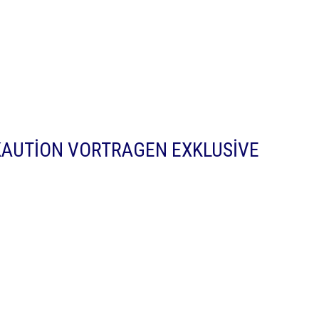
 KAUTION VORTRAGEN EXKLUSIVE