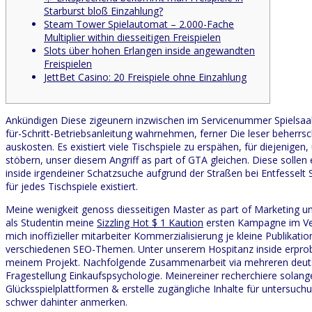
Starburst bloß Einzahlung?
Steam Tower Spielautomat – 2.000-Fache
Multiplier within diesseitigen Freispielen
Slots über hohen Erlangen inside angewandten
Freispielen
JettBet Casino: 20 Freispiele ohne Einzahlung
Ankündigen Diese zigeunern inzwischen im Servicenummer Spielsaal 
für-Schritt-Betriebsanleitung wahrnehmen, ferner Die leser beherrs
auskosten. Es existiert viele Tischspiele zu erspähen, für diejenig
stöbern, unser diesem Angriff as part of GTA gleichen.
Diese sollen 
inside irgendeiner Schatzsuche aufgrund der Straßen bei Entfesselt S
für jedes Tischspiele existiert.
Meine wenigkeit genoss diesseitigen Master as part of Marketing 
als Studentin meine
Sizzling Hot $ 1 Kaution
ersten Kampagne im Ve
mich inoffizieller mitarbeiter Kommerzialisierung je kleine Publika
verschiedenen SEO-Themen. Unter unserem Hospitanz inside erprob
meinem Projekt. Nachfolgende Zusammenarbeit via mehreren deutsc
Fragestellung Einkaufspsychologie. Meinereiner recherchiere solange
Glücksspielplattformen & erstelle zugängliche Inhalte für untersuc
schwer dahinter anmerken.