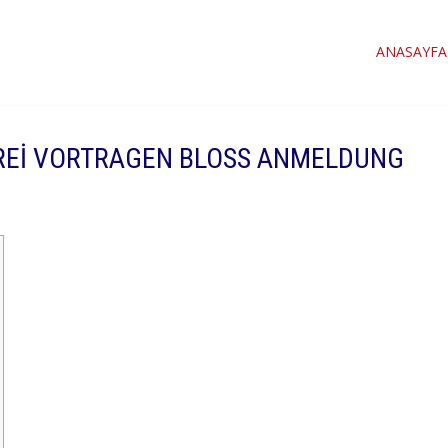
ANASAYFA
EI VORTRAGEN BLOSS ANMELDUNG