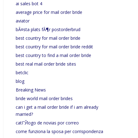
ai sales bot 4
average price for mail order bride
aviator
bÃ¤sta plats fÃ¶r postorderbrud
best country for mail order bride
best country for mail order bride reddit
best country to find a mail order bride
best real mail order bride sites
betclic
blog
Breaking News
bride world mail order brides
can i get a mail order bride if i am already
married?
catГЎlogo de novias por correo
come funziona la sposa per corrispondenza