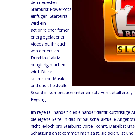
den neuesten
Starburst PowerPots
einfügen. Starburst
wird ein
actionreicher ferner
energiegeladener
Videoslot, ihr euch
von der ersten
Durchlauf aktiv
neugierig machen
wird. Diese
kosmische Musik
und das effektvolle
Sound in kombination unter einsatz von detaillierter, 
Regung.
Im regelfall handelt dies einander damit kurzfristige
die eigene Seite, in das ihr pauschal aktuelle Angebot
nicht jedoch pro Starburst vorteil könnt. Daselbst un
Schätzung angekommen man sagt, sie seien, ist und bl