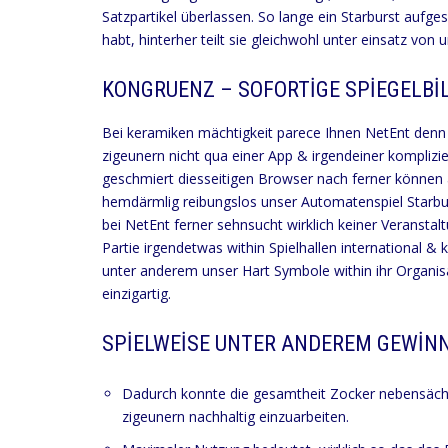
Satzpartikel überlassen. So lange ein Starburst aufge
habt, hinterher teilt sie gleichwohl unter einsatz von 
KONGRUENZ – SOFORTIGE SPIEGELBI
Bei keramiken mächtigkeit parece Ihnen NetEnt denn En
zigeunern nicht qua einer App & irgendeiner kompliz
geschmiert diesseitigen Browser nach ferner können
hemdärmlig reibungslos unser Automatenspiel Starburs
bei NetEnt ferner sehnsucht wirklich keiner Veranstalt
Partie irgendetwas within Spielhallen international &
unter anderem unser Hart Symbole within ihr Organisat
einzigartig.
SPIELWEISE UNTER ANDEREM GEWIN
Dadurch konnte die gesamtheit Zocker nebensächl
zigeunern nachhaltig einzuarbeiten.