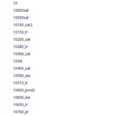
10
10005sat
10050sat
10100_sat2
10150_tr
10200_sat
10280_tr
10300_sat
1030i
10400_sat
10500_wa
10510_tr
10600_prod2
10600_wa
10650_tr
10700_pr