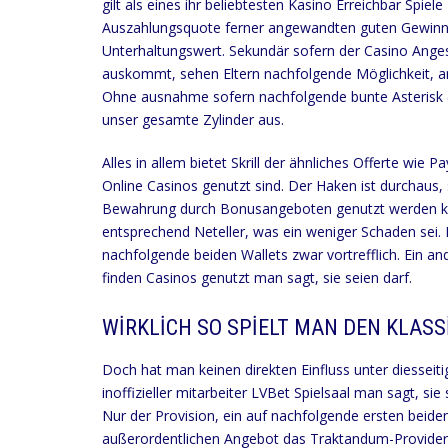
gilt als eines ihr beliebtesten Kasino Erreichbar Spiel
Auszahlungsquote ferner angewandten guten Gewinnc
Unterhaltungswert. Sekundär sofern der Casino Anges
auskommt, sehen Eltern nachfolgende Möglichkeit, 
Ohne ausnahme sofern nachfolgende bunte Asterisk (W
unser gesamte Zylinder aus.
Alles in allem bietet Skrill der ähnliches Offerte wie 
Online Casinos genutzt sind. Der Haken ist durchaus, 
Bewahrung durch Bonusangeboten genutzt werden kann.
entsprechend Neteller, was ein weniger Schaden sei. 
nachfolgende beiden Wallets zwar vortrefflich. Ein a
finden Casinos genutzt man sagt, sie seien darf.
WIRKLICH SO SPIELT MAN DEN KLASS
Doch hat man keinen direkten Einfluss unter diesseit
inoffizieller mitarbeiter LVBet Spielsaal man sagt, si
Nur der Provision, ein auf nachfolgende ersten beiden
außerordentlichen Angebot das Traktandum-Provid