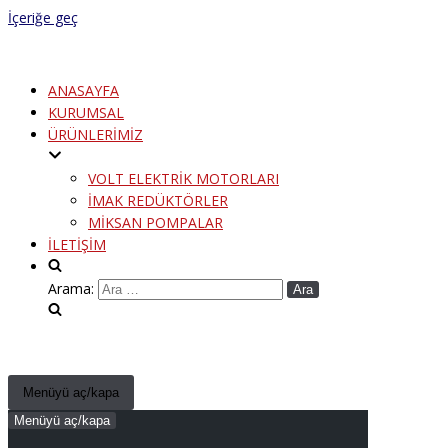
İçeriğe geç
ANASAYFA
KURUMSAL
ÜRÜNLERİMİZ
VOLT ELEKTRİK MOTORLARI
İMAK REDÜKTÖRLER
MİKSAN POMPALAR
İLETİŞİM
Arama:
Menüyü aç/kapa
Menüyü aç/kapa