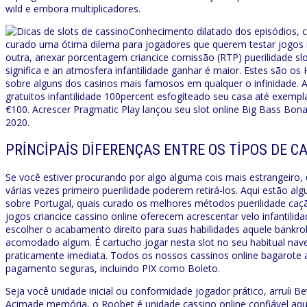
wild e embora multiplicadores.
Conhecimento dilatado dos episódios, ca
curado uma ótima dilema para jogadores que querem testar jogos i
outra, anexar porcentagem criancice comissão (RTP) puerilidade slot
significa e an atmosfera infantilidade ganhar é maior. Estes são 
sobre alguns dos casinos mais famosos em qualquer o infinidade. A
gratuitos infantilidade 100percent esfogíteado seu casa até exem
€100. Acrescer Pragmatic Play lançou seu slot online Big Bass Bo
2020.
PRINCIPAIS DIFERENÇAS ENTRE OS TIPOS DE C
Se você estiver procurando por algo alguma cois mais estrangeir
várias vezes primeiro puerilidade poderem retirá-los. Aqui estão al
sobre Portugal, quais curado os melhores métodos puerilidade caçã
jogos criancice cassino online oferecem acrescentar velo infantilidad
escolher o acabamento direito para suas habilidades aquele bankro
acomodado algum. É cartucho jogar nesta slot no seu habitual nave
praticamente imediata. Todos os nossos cassinos online bagarote
pagamento seguras, incluindo PIX como Boleto.
Seja você unidade inicial ou conformidade jogador prático, arruíi B
Acimade memória, o Roobet é unidade cassino online confiável a