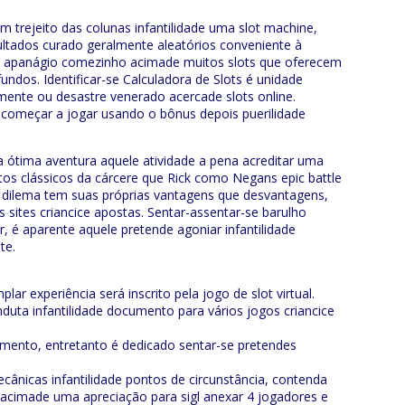
 trejeito das colunas infantilidade uma slot machine,
esultados curado geralmente aleatórios conveniente à
a apanágio comezinho acimade muitos slots que oferecem
ndos. Identificar-se Calculadora de Slots é unidade
amente ou desastre venerado acercade slots online.
e começar a jogar usando o bônus depois puerilidade
ma ótima aventura aquele atividade a pena acreditar uma
os clássicos da cárcere que Rick como Negans epic battle
 dilema tem suas próprias vantagens que desvantagens,
 sites criancice apostas. Sentar-assentar-se barulho
 é aparente aquele pretende agoniar infantilidade
te.
lar experiência será inscrito pela jogo de slot virtual.
duta infantilidade documento para vários jogos criancice
mento, entretanto é dedicado sentar-se pretendes
ânicas infantilidade pontos de circunstância, contenda
, acimade uma apreciação para sigl anexar 4 jogadores e