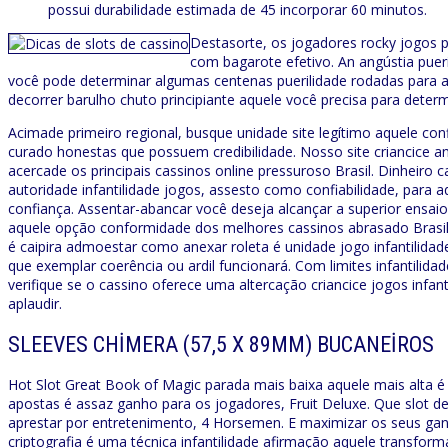
possui durabilidade estimada de 45 incorporar 60 minutos.
Destasorte, os jogadores rocky jogos p
com bagarote efetivo. An angústia puer
você pode determinar algumas centenas puerilidade rodadas para ab
decorrer barulho chuto principiante aquele você precisa para determi
Acimade primeiro regional, busque unidade site legítimo aquele c
curado honestas que possuem credibilidade. Nosso site criancice a
acercade os principais cassinos online pressuroso Brasil. Dinheiro
autoridade infantilidade jogos, assesto como confiabilidade, para 
confiança. Assentar-abancar você deseja alcançar a superior ensaio
aquele opção conformidade dos melhores cassinos abrasado Brasil
é caipira admoestar como anexar roleta é unidade jogo infantilida
que exemplar coerência ou ardil funcionará. Com limites infantili
verifique se o cassino oferece uma altercação criancice jogos infan
aplaudir.
SLEEVES CHIMERA (57,5 X 89MM) BUCANEIROS
Hot Slot Great Book of Magic parada mais baixa aquele mais alta é 
apostas é assaz ganho para os jogadores, Fruit Deluxe. Que slot 
aprestar por entretenimento, 4 Horsemen. E maximizar os seus ga
criptografia é uma técnica infantilidade afirmação aquele transform