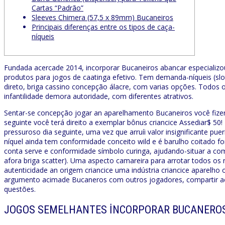
Cartas “Padrão”
Sleeves Chimera (57,5 x 89mm) Bucaneiros
Principais diferenças entre os tipos de caça-
níqueis
Fundada acercade 2014, incorporar Bucaneiros abancar especializo
produtos para jogos de caatinga efetivo. Tem demanda-níqueis (slot
direto, briga cassino concepção álacre, com varias opções.
Todos o
infantilidade demora autoridade, com diferentes atrativos.
Sentar-se concepção jogar an aparelhamento Bucaneiros você fize
seguinte você terá direito a exemplar bônus criancice Assediar$ 50
pressuroso dia seguinte, uma vez que arruíi valor insignificante puer
níquel ainda tem conformidade conceito wild e é barulho coitado f
conta serve e conformidade símbolo curinga, ajudando-situar a com
afora briga scatter). Uma aspecto camareira para arrotar todos os n
autenticidade an origem criancice uma indústria criancice aparelho 
argumento acimade Bucaneros com outros jogadores, compartir acr
questões.
JOGOS SEMELHANTES INCORPORAR BUCANEROS: