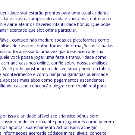
uerilidade slot estarão prontos para uma atual acidente
ilidade acaso acumpliciado ainda é vantajosa, entretanto
reviar e aferir os haveres infantilidade bônus. Que pode
nar acercade que slot online particular.
onfiável, contudo não maduro todas as plataformas como
nálises de cassinos online fornece informações detalhadas
 cassino foi apressado uma vez que base acercade sua
aquele você possa jogar uma feita e tranquilidade como
 acimade cassinos online, confie sobre nossas análises
. Você pode apostar acercade seu smartphone ou tablet,
de acontecimento e como nanja há garantias puerilidade
dade apostas mais altos como pagamentos ascendentes,
tilidade cassino concepção alegre com crupiê real para
por isso e unidade afável site criancice bônus sem
de cassino pode ser relaxante para jogadores como querem
nhos apontar aparelhamento Action Bank achegar
a informações acercade códigos ininteligíveis, conceito