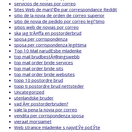
servicios de novias por correo
Sites Web de mariГ©e par correspondance Reddit
sitio de la novia de orden de correo superior
sitio de novia de pedido por correo legГ­timo
sitios web de novias por correo
ska jag trÃ¤ffa en postorderbrud
sposa per corrispondenza
sposa per corrispondenza legittima
Top 10 Mail narudЕѕbe mladenke
top mail brudbestÃ¤llningswebb
top mail order bride services
top mail order bride sits
top mail order bride websites
topp 10 postordre brud
topp ti postordre brud nettsteder
Uncategorized
utenlandske bruder
vad Ã¤r postorderbruden?
vale la pena la novia por correo
vendita per corrispondenza sposa
vieraat morsiamet
Web stranice mladenke s najviЕЎe poЕЎte