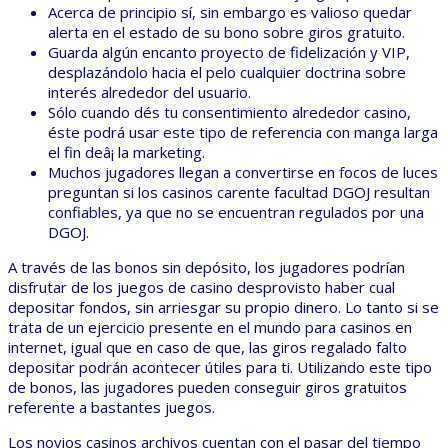
Acerca de principio sí, sin embargo es valioso quedar
alerta en el estado de su bono sobre giros gratuito.
Guarda algún encanto proyecto de fidelización y VIP,
desplazándolo hacia el pelo cualquier doctrina sobre
interés alrededor del usuario.
Sólo cuando dés tu consentimiento alrededor casino,
éste podrá usar este tipo de referencia con manga larga
el fin deâ¡ la marketing.
Muchos jugadores llegan a convertirse en focos de luces
preguntan si los casinos carente facultad DGOJ resultan
confiables, ya que no se encuentran regulados por una
DGOJ.
A través de las bonos sin depósito, los jugadores podrían
disfrutar de los juegos de casino desprovisto haber cual
depositar fondos, sin arriesgar su propio dinero. Lo tanto si se
trata de un ejercicio presente en el mundo para casinos en
internet, igual que en caso de que, las giros regalado falto
depositar podrán acontecer útiles para ti. Utilizando este tipo
de bonos, las jugadores pueden conseguir giros gratuitos
referente a bastantes juegos.
Los novios casinos archivos cuentan con el pasar del tiempo