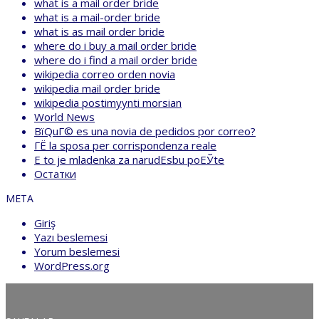
what is a mail order bride
what is a mail-order bride
what is as mail order bride
where do i buy a mail order bride
where do i find a mail order bride
wikipedia correo orden novia
wikipedia mail order bride
wikipedia postimyynti morsian
World News
ВїQuГ© es una novia de pedidos por correo?
ГЁ la sposa per corrispondenza reale
Е to je mladenka za narudЕѕbu poЕЎte
Остатки
META
Giriş
Yazı beslemesi
Yorum beslemesi
WordPress.org