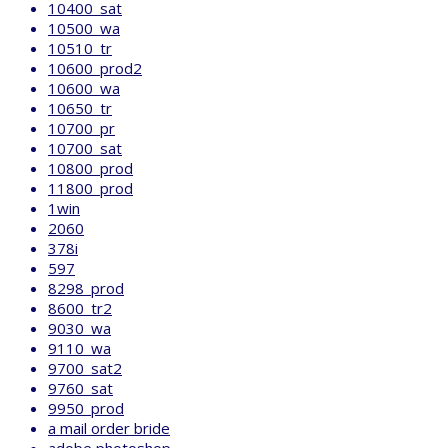
10400_sat
10500_wa
10510_tr
10600_prod2
10600_wa
10650_tr
10700_pr
10700_sat
10800_prod
11800_prod
1win
2060
378i
597
8298_prod
8600_tr2
9030_wa
9110_wa
9700_sat2
9760_sat
9950_prod
a mail order bride