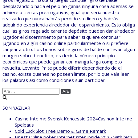
giros regalado. Hasta si juegas cualquier giro de balde
desplazándolo hacia el pelo no ganas ninguna cosa además se
adhiere a ciertas prerrogativas, igual que serí­a nuestro
realizado que nunca habrás perdido su dinero y habrás
adquirido experiencia alrededor del esparcimiento. Esto obliga
cual las giros regalado carente depósito pueden dar alrededor
jugador el discernimiento para saber si quiere continuar
jugando en algún casino online particularmente o si prefiere
canjear a otro. Los bonos sobre giros de balde conllevan algún
margen sobre beneficio, es decir, la número principio
económicos que puede ganar con manga larga completo
revuelta. Levante límite puede diferir dependiendo de el
casino, existe quienes no poseen límite, por lo que vale leer
los palabras así­ como condiciones suin participar.
Arama:
SON YAZILAR
Casino Inte me Svensk Koncessio 2024Casinon Inte me
Spelpaus
Cold Luck Slot: Free Demo & Game Remark
Finest Online poker Internet sites inside 2025 with high