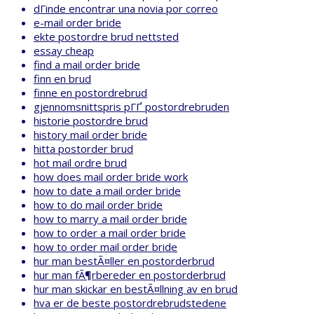
dГіnde encontrar una novia por correo
e-mail order bride
ekte postordre brud nettsted
essay cheap
find a mail order bride
finn en brud
finne en postordrebrud
gjennomsnittspris pГҐ postordrebruden
historie postordre brud
history mail order bride
hitta postorder brud
hot mail ordre brud
how does mail order bride work
how to date a mail order bride
how to do mail order bride
how to marry a mail order bride
how to order a mail order bride
how to order mail order bride
hur man bestÃ¤ller en postorderbrud
hur man fÃ¶rbereder en postorderbrud
hur man skickar en bestÃ¤llning av en brud
hva er de beste postordrebrudstedene