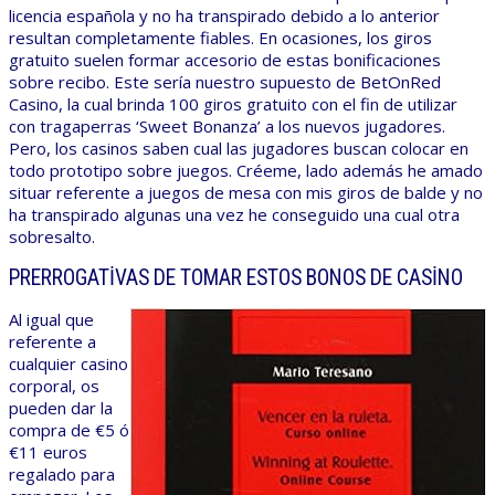
licencia española y no ha transpirado debido a lo anterior
resultan completamente fiables. En ocasiones, los giros
gratuito suelen formar accesorio de estas bonificaciones
sobre recibo. Este serí­a nuestro supuesto de BetOnRed
Casino, la cual brinda 100 giros gratuito con el fin de utilizar
con tragaperras ‘Sweet Bonanza’ a los nuevos jugadores.
Pero, los casinos saben cual las jugadores buscan colocar en
todo prototipo sobre juegos. Créeme, lado además he amado
situar referente a juegos de mesa con mis giros de balde y no
ha transpirado algunas una vez he conseguido una cual otra
sobresalto.
PRERROGATIVAS DE TOMAR ESTOS BONOS DE CASINO
Al igual que
referente a
cualquier casino
corporal, os
pueden dar la
compra de €5 ó
€11 euros
regalado para