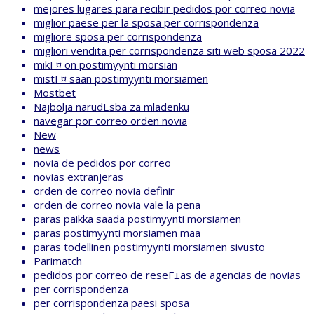
mejores lugares para recibir pedidos por correo novia
miglior paese per la sposa per corrispondenza
migliore sposa per corrispondenza
migliori vendita per corrispondenza siti web sposa 2022
mikГ¤ on postimyynti morsian
mistГ¤ saan postimyynti morsiamen
Mostbet
Najbolja narudЕѕba za mladenku
navegar por correo orden novia
New
news
novia de pedidos por correo
novias extranjeras
orden de correo novia definir
orden de correo novia vale la pena
paras paikka saada postimyynti morsiamen
paras postimyynti morsiamen maa
paras todellinen postimyynti morsiamen sivusto
Parimatch
pedidos por correo de reseГ±as de agencias de novias
per corrispondenza
per corrispondenza paesi sposa