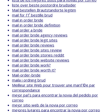
liste over beste postordre brudsider
Mail bestellen Brautstandorte legitim
mail for ГҐ bestille brud
mail in order bride
mail in order bride definition
mail order a bride
mail order bride agency reviews
mail order bride legit sites
mail order bride reviews
mail order bride sites review
mail order bride stories reddit
mail order bride website reviews
mail order bride work?
mail order bride worth it?
Mail-order-bride
maila i ordning brud
Meilleur site Web pour trouver une mariГ©e par
correspondance
mejor paГ­s para encontrar la novia del pedido por
correo
mejor sitio web de la novia por correo
mejores lugares para encontrar la novia por correo