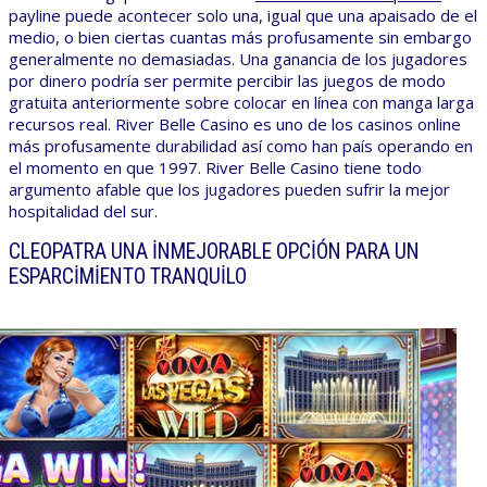
payline puede acontecer solo una, igual que una apaisado de el
medio, o bien ciertas cuantas más profusamente sin embargo
generalmente no demasiadas. Una ganancia de los jugadores
por dinero podrí­a ser permite percibir las juegos de modo
gratuita anteriormente sobre colocar en línea con manga larga
recursos real. River Belle Casino es uno de los casinos online
más profusamente durabilidad así­ como han país operando en
el momento en que 1997. River Belle Casino tiene todo
argumento afable que los jugadores pueden sufrir la mejor
hospitalidad del sur.
CLEOPATRA UNA INMEJORABLE OPCIÓN PARA UN
ESPARCIMIENTO TRANQUILO