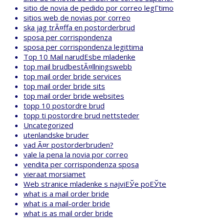
sitio de novia de pedido por correo legГ­timo
sitios web de novias por correo
ska jag trÃ¤ffa en postorderbrud
sposa per corrispondenza
sposa per corrispondenza legittima
Top 10 Mail narudЕѕbe mladenke
top mail brudbestÃ¤llningswebb
top mail order bride services
top mail order bride sits
top mail order bride websites
topp 10 postordre brud
topp ti postordre brud nettsteder
Uncategorized
utenlandske bruder
vad Ã¤r postorderbruden?
vale la pena la novia por correo
vendita per corrispondenza sposa
vieraat morsiamet
Web stranice mladenke s najviЕЎe poЕЎte
what is a mail order bride
what is a mail-order bride
what is as mail order bride