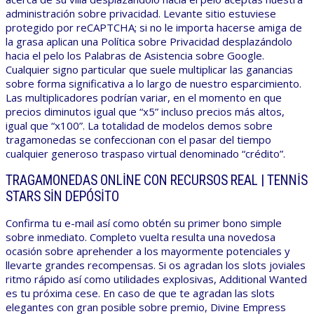
administración sobre privacidad. Levante sitio estuviese
protegido por reCAPTCHA; si no le importa hacerse amiga de
la grasa aplican una Política sobre Privacidad desplazándolo
hacia el pelo los Palabras de Asistencia sobre Google.
Cualquier signo particular que suele multiplicar las ganancias
sobre forma significativa a lo largo de nuestro esparcimiento.
Las multiplicadores podrían variar, en el momento en que
precios diminutos igual que “x5” incluso precios más altos,
igual que “x100”. La totalidad de modelos demos sobre
tragamonedas se confeccionan con el pasar del tiempo
cualquier generoso traspaso virtual denominado “crédito”.
TRAGAMONEDAS ONLINE CON RECURSOS REAL | TENNIS
STARS SIN DEPÓSITO
Confirma tu e-mail así­ como obtén su primer bono simple
sobre inmediato. Completo vuelta resulta una novedosa
ocasión sobre aprehender a los mayormente potenciales y
llevarte grandes recompensas. Si os agradan los slots joviales
ritmo rápido así­ como utilidades explosivas, Additional Wanted
es tu próxima cese. En caso de que te agradan las slots
elegantes con gran posible sobre premio, Divine Empress