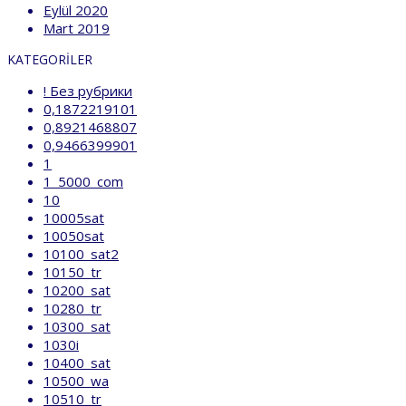
Eylül 2020
Mart 2019
KATEGORILER
! Без рубрики
0,1872219101
0,8921468807
0,9466399901
1
1_5000_com
10
10005sat
10050sat
10100_sat2
10150_tr
10200_sat
10280_tr
10300_sat
1030i
10400_sat
10500_wa
10510_tr