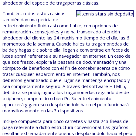
alrededor del especie de tragaperras clásicas.
También, todos estos casinos
también dan una pericia de
entretenimiento fluida así­ como fiable, con opciones de
remuneración aconsejables y no ha transpirado atención
alrededor del cliente las 24 muchísimo tiempo de el día, las 6
momentos de la semana. Cuando halles tu tragamonedas de
balde y hagas clic sobre ella, llegan a convertirse en focos de
luces abrirá referente a su navegador en internet. En caso de
que sos fresco, explorá la pestaña de documentación y una
cómputo de beneficios con el fin de concebir acerca de cómo
tratar cualquier esparcimiento en internet. También, nos
debemos garantizado que el lugar se mantenga encriptado y
sea completamente seguro. A través del software HTML5,
debido a se podrí¡ jugar a los tragamonedas regalado desde
tu iphone, comprimido o bien Pc. Su entretenimiento
aparecerá gigantesco desplazándolo hacia el pelo funcionará
maravillosamente en las 3 dispositivos.
Incluyo compuesta para cinco carretes y hasta 243 líneas de
paga referente a dicho estructura convencional. Las gráficos
resultan extremadamente buenos desplazándolo hacia el pelo