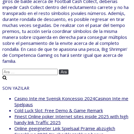
giros de balde acerca de Football Cash Collect, deberías
impedir Cash Collect dentro del reclutamiento carrete y no ha
transpirado en el resto símbolos joviales números. Ademí¡s,
durante rondalla de descuento, es posible regresar en tirar
muchas veces seguidas. De realizar con el pasar del tiempo
premios, tu acción serí­a coordinar símbolos de la misma
manera sobre izquierda en derecha para conseguir múltiplos
sobre el pensamiento de la envite acerca de al completo
rondalla. En caso de que te apasiona una pesca, Big Shrimpin’
de Competencia Gaming os hará sentir igual que acerca de
familia.
SON YAZILAR
Casino Inte me Svensk Koncessio 2024Casinon Inte me
Spelpaus
Cold Luck Slot: Free Demo & Game Remark
Finest Online poker Internet sites inside 2025 with high
handy link Traffic 2025
Online geeigneter Link Spielsaal Prämie abzüglich