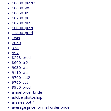
10600_prod2
10600_wa
10650_tr
10700_pr
10700_sat
10800_prod
11800_prod
1win
2060
378i
597
8298_prod
8600_tr2
9030_wa
9110_wa
9700_sat2
9760_sat
9950_prod
a mail order bride
adobe photoshop
ai sales bot 4
average price for mail order bride