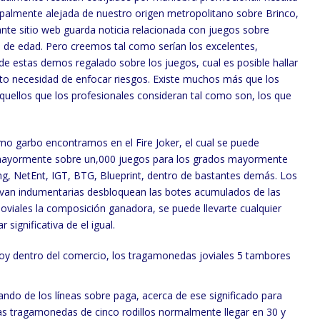
ipalmente alejada de nuestro origen metropolitano sobre Brinco,
nte sitio web guarda noticia relacionada con juegos sobre
s de edad. Pero creemos tal como serían los excelentes,
e estas demos regalado sobre los juegos, cual es posible hallar
to necesidad de enfocar riesgos. Existe muchos más que los
quellos que los profesionales consideran tal como son, los que
.
omo garbo encontramos en el Fire Joker, el cual se puede
n mayormente sobre un,000 juegos para los grados mayormente
g, NetEnt, IGT, BTG, Blueprint, dentro de bastantes demás. Los
ivan indumentarias desbloquean las botes acumulados de las
joviales la composición ganadora, se puede llevarte cualquier
ignificativa de el igual.
oy dentro del comercio, los tragamonedas joviales 5 tambores
o de los líneas sobre paga, acerca de ese significado para
nas tragamonedas de cinco rodillos normalmente llegar en 30 y