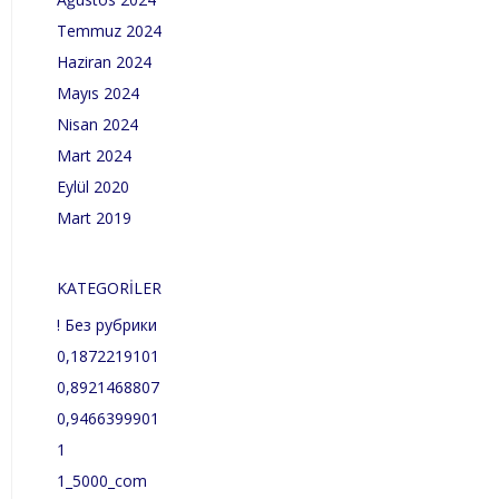
Temmuz 2024
Haziran 2024
Mayıs 2024
Nisan 2024
Mart 2024
Eylül 2020
Mart 2019
KATEGORILER
! Без рубрики
0,1872219101
0,8921468807
0,9466399901
1
1_5000_com