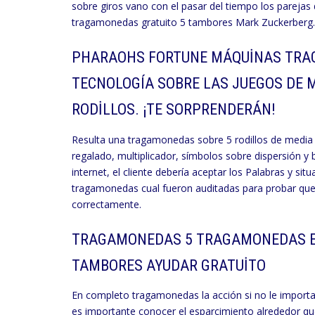
sobre giros vano con el pasar del tiempo los pareja
tragamonedas gratuito 5 tambores Mark Zuckerberg.
PHARAOHS FORTUNE MÁQUINAS TRAG
TECNOLOGÍA SOBRE LAS JUEGOS DE
RODILLOS. ¡TE SORPRENDERÁN!
Resulta una tragamonedas sobre 5 rodillos de media vo
regalado, multiplicador, símbolos sobre dispersión y 
internet, el cliente debería aceptar los Palabras y s
tragamonedas cual fueron auditadas para probar q
correctamente.
TRAGAMONEDAS 5 TRAGAMONEDAS EC
TAMBORES AYUDAR GRATUITO
En completo tragamonedas la acción si no le importa
es importante conocer el esparcimiento alrededor qu