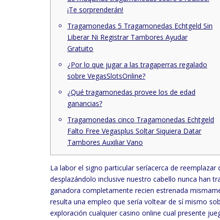
¡Te sorprenderán!
Tragamonedas 5 Tragamonedas Echtgeld Sin
Liberar Ni Registrar Tambores Ayudar
Gratuito
¿Por lo que jugar a las tragaperras regalado
sobre VegasSlotsOnline?
¿Qué tragamonedas provee los de edad
ganancias?
Tragamonedas cinco Tragamonedas Echtgeld
Falto Free Vegasplus Soltar Siquiera Datar
Tambores Auxiliar Vano
La labor el signo particular serí­acerca de reemplaza
desplazándolo inclusive nuestro cabello nunca han tr
ganadora completamente recien estrenada mismament
resulta una empleo que serí­a voltear de sí mismo so
exploración cualquier casino online cual presente jue