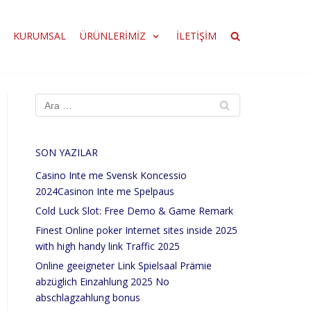
KURUMSAL
ÜRÜNLERİMİZ
İLETİŞİM
SON YAZILAR
Casino Inte me Svensk Koncessio
2024Casinon Inte me Spelpaus
Cold Luck Slot: Free Demo & Game Remark
Finest Online poker Internet sites inside 2025
with high handy link Traffic 2025
Online geeigneter Link Spielsaal Prämie
abzüglich Einzahlung 2025 No
abschlagzahlung bonus