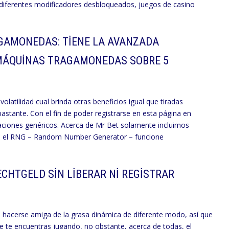
s diferentes modificadores desbloqueados, juegos de casino
AMONEDAS: TIENE LA AVANZADA
 MÁQUINAS TRAGAMONEDAS SOBRE 5
latilidad cual brinda otras beneficios igual que tiradas
bastante. Con el fin de poder registrarse en esta página en
ituaciones genéricos. Acerca de Mr Bet solamente incluimos
ue el RNG – Random Number Generator – funcione
HTGELD SIN LIBERAR NI REGISTRAR
 hacerse amiga de la grasa dinámica de diferente modo, así que
e te encuentras jugando, no obstante, acerca de todas, el