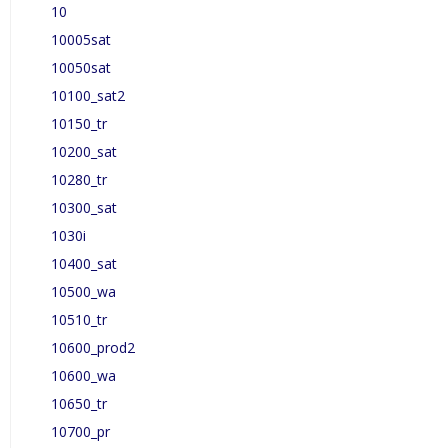
10
10005sat
10050sat
10100_sat2
10150_tr
10200_sat
10280_tr
10300_sat
1030i
10400_sat
10500_wa
10510_tr
10600_prod2
10600_wa
10650_tr
10700_pr