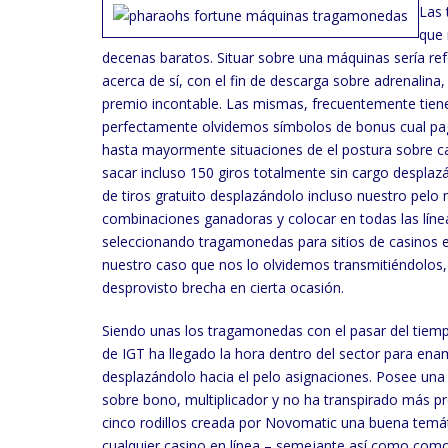
Las 
que 
decenas baratos. Situar sobre una máquinas serí­a refe
acerca de sí, con el fin de descarga sobre adrenalina, 
premio incontable. Las mismas, frecuentemente tien
perfectamente olvidemos símbolos de bonus cual pag
hasta mayormente situaciones de el postura sobre c
sacar incluso 150 giros totalmente sin cargo despla
de tiros gratuito desplazándolo incluso nuestro pelo
combinaciones ganadoras y colocar en todas las lín
seleccionando tragamonedas para sitios de casinos e
nuestro caso que nos lo olvidemos transmitiéndolos,
desprovisto brecha en cierta ocasión.
Siendo unas los tragamonedas con el pasar del tiem
de IGT ha llegado la hora dentro del sector para ena
desplazándolo hacia el pelo asignaciones. Posee una
sobre bono, multiplicador y no ha transpirado más 
cinco rodillos creada por Novomatic una buena temát
cualquier casino en línea – semejante así­ como com