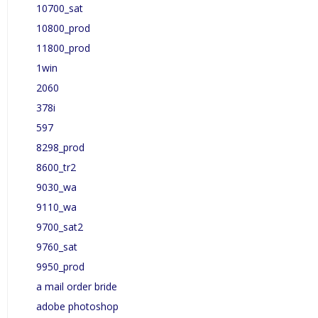
10700_sat
10800_prod
11800_prod
1win
2060
378i
597
8298_prod
8600_tr2
9030_wa
9110_wa
9700_sat2
9760_sat
9950_prod
a mail order bride
adobe photoshop