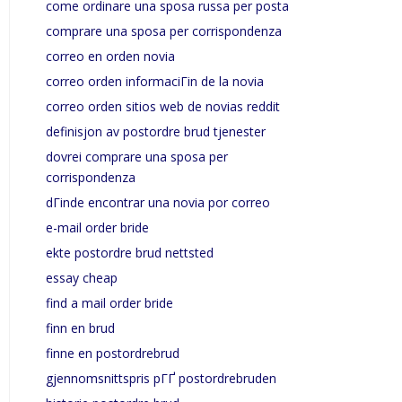
come ordinare una sposa russa per posta
comprare una sposa per corrispondenza
correo en orden novia
correo orden informaciГіn de la novia
correo orden sitios web de novias reddit
definisjon av postordre brud tjenester
dovrei comprare una sposa per
corrispondenza
dГіnde encontrar una novia por correo
e-mail order bride
ekte postordre brud nettsted
essay cheap
find a mail order bride
finn en brud
finne en postordrebrud
gjennomsnittspris pГҐ postordrebruden