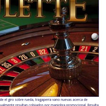
 de el giro sobre rueda, tragaperra vano nuevas acerca de
gualmente resultan cobijados por maniobra promocional. Resulta