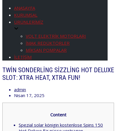
Menüyü
aç/kapa
ANASAYFA
KURUMSAL
ÜRÜNLERİMİZ
VOLT ELEKTRİK MOTORLARI
İMAK REDÜKTÖRLER
MİKSAN POMPALAR
İLETİŞİM
TWIN SONDERLING SIZZLING HOT DELUXE
SLOT: XTRA HEAT, XTRA FUN!
admin
Nisan 17, 2025
Content
Spezial solar königin kostenlose Spins 150
Hot Deluxe für nüsse vortragen