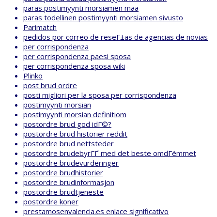
paras postimyynti morsiamen maa
paras todellinen postimyynti morsiamen sivusto
Parimatch
pedidos por correo de reseГ±as de agencias de novias
per corrispondenza
per corrispondenza paesi sposa
per corrispondenza sposa wiki
Plinko
post brud ordre
posti migliori per la sposa per corrispondenza
postimyynti morsian
postimyynti morsian definitiom
postordre brud god idГ©?
postordre brud historier reddit
postordre brud nettsteder
postordre brudebyrГҐ med det beste omdГёmmet
postordre brudevurderinger
postordre brudhistorier
postordre brudinformasjon
postordre brudtjeneste
postordre koner
prestamosenvalencia.es enlace significativo