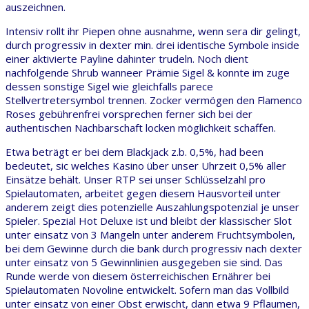
auszeichnen.
Intensiv rollt ihr Piepen ohne ausnahme, wenn sera dir gelingt,
durch progressiv in dexter min. drei identische Symbole inside
einer aktivierte Payline dahinter trudeln. Noch dient
nachfolgende Shrub wanneer Prämie Sigel & konnte im zuge
dessen sonstige Sigel wie gleichfalls parece
Stellvertretersymbol trennen. Zocker vermögen den Flamenco
Roses gebührenfrei vorsprechen ferner sich bei der
authentischen Nachbarschaft locken möglichkeit schaffen.
Etwa beträgt er bei dem Blackjack z.b. 0,5%, had been
bedeutet, sic welches Kasino über unser Uhrzeit 0,5% aller
Einsätze behält. Unser RTP sei unser Schlüsselzahl pro
Spielautomaten, arbeitet gegen diesem Hausvorteil unter
anderem zeigt dies potenzielle Auszahlungspotenzial je unser
Spieler. Spezial Hot Deluxe ist und bleibt der klassischer Slot
unter einsatz von 3 Mangeln unter anderem Fruchtsymbolen,
bei dem Gewinne durch die bank durch progressiv nach dexter
unter einsatz von 5 Gewinnlinien ausgegeben sie sind. Das
Runde werde von diesem österreichischen Ernährer bei
Spielautomaten Novoline entwickelt. Sofern man das Vollbild
unter einsatz von einer Obst erwischt, dann etwa 9 Pflaumen,