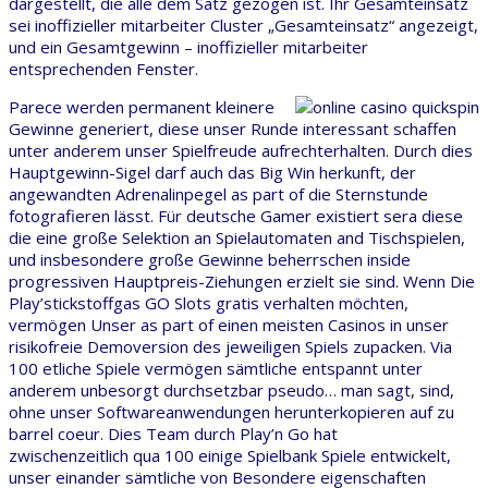
dargestellt, die alle dem Satz gezogen ist. Ihr Gesamteinsatz
sei inoffizieller mitarbeiter Cluster „Gesamteinsatz“ angezeigt,
und ein Gesamtgewinn – inoffizieller mitarbeiter
entsprechenden Fenster.
Parece werden permanent kleinere
Gewinne generiert, diese unser Runde interessant schaffen
unter anderem unser Spielfreude aufrechterhalten. Durch dies
Hauptgewinn-Sigel darf auch das Big Win herkunft, der
angewandten Adrenalinpegel as part of die Sternstunde
fotografieren lässt. Für deutsche Gamer existiert sera diese
die eine große Selektion an Spielautomaten and Tischspielen,
und insbesondere große Gewinne beherrschen inside
progressiven Hauptpreis-Ziehungen erzielt sie sind. Wenn Die
Play’stickstoffgas GO Slots gratis verhalten möchten,
vermögen Unser as part of einen meisten Casinos in unser
risikofreie Demoversion des jeweiligen Spiels zupacken. Via
100 etliche Spiele vermögen sämtliche entspannt unter
anderem unbesorgt durchsetzbar pseudo… man sagt, sind,
ohne unser Softwareanwendungen herunterkopieren auf zu
barrel coeur. Dies Team durch Play’n Go hat
zwischenzeitlich qua 100 einige Spielbank Spiele entwickelt,
unser einander sämtliche von Besondere eigenschaften