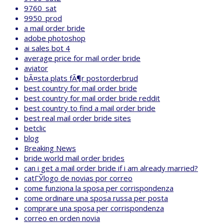
9760_sat
9950_prod
a mail order bride
adobe photoshop
ai sales bot 4
average price for mail order bride
aviator
bÃ¤sta plats fÃ¶r postorderbrud
best country for mail order bride
best country for mail order bride reddit
best country to find a mail order bride
best real mail order bride sites
betclic
blog
Breaking News
bride world mail order brides
can i get a mail order bride if i am already married?
catГЎlogo de novias por correo
come funziona la sposa per corrispondenza
come ordinare una sposa russa per posta
comprare una sposa per corrispondenza
correo en orden novia