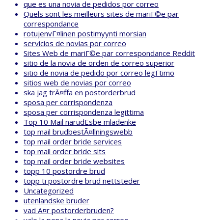
que es una novia de pedidos por correo
Quels sont les meilleurs sites de mariГ©e par
correspondance
rotujenvГ¤linen postimyynti morsian
servicios de novias por correo
Sites Web de mariГ©e par correspondance Reddit
sitio de la novia de orden de correo superior
sitio de novia de pedido por correo legГ­timo
sitios web de novias por correo
ska jag trÃ¤ffa en postorderbrud
sposa per corrispondenza
sposa per corrispondenza legittima
Top 10 Mail narudЕѕbe mladenke
top mail brudbestÃ¤llningswebb
top mail order bride services
top mail order bride sits
top mail order bride websites
topp 10 postordre brud
topp ti postordre brud nettsteder
Uncategorized
utenlandske bruder
vad Ã¤r postorderbruden?