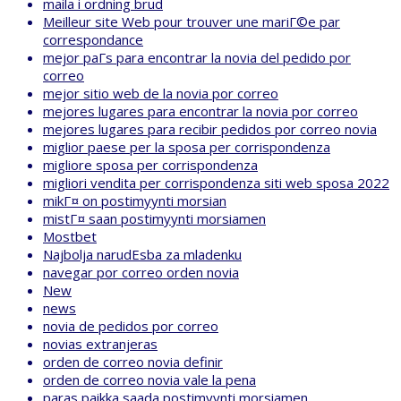
maila i ordning brud
Meilleur site Web pour trouver une mariГ©e par
correspondance
mejor paГ­s para encontrar la novia del pedido por
correo
mejor sitio web de la novia por correo
mejores lugares para encontrar la novia por correo
mejores lugares para recibir pedidos por correo novia
miglior paese per la sposa per corrispondenza
migliore sposa per corrispondenza
migliori vendita per corrispondenza siti web sposa 2022
mikГ¤ on postimyynti morsian
mistГ¤ saan postimyynti morsiamen
Mostbet
Najbolja narudЕѕba za mladenku
navegar por correo orden novia
New
news
novia de pedidos por correo
novias extranjeras
orden de correo novia definir
orden de correo novia vale la pena
paras paikka saada postimyynti morsiamen