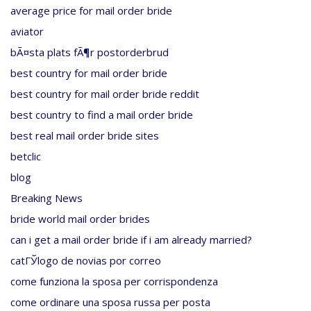
average price for mail order bride
aviator
bÃ¤sta plats fÃ¶r postorderbrud
best country for mail order bride
best country for mail order bride reddit
best country to find a mail order bride
best real mail order bride sites
betclic
blog
Breaking News
bride world mail order brides
can i get a mail order bride if i am already married?
catГЎlogo de novias por correo
come funziona la sposa per corrispondenza
come ordinare una sposa russa per posta