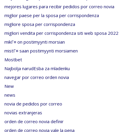
mejores lugares para recibir pedidos por correo novia
miglior paese per la sposa per corrispondenza
migliore sposa per corrispondenza
migliori vendita per corrispondenza siti web sposa 2022
mikГ¤ on postimyynti morsian
mistГ¤ saan postimyynti morsiamen
Mostbet
Najbolja narudЕѕba za mladenku
navegar por correo orden novia
New
news
novia de pedidos por correo
novias extranjeras
orden de correo novia definir
orden de correo novia vale la pena