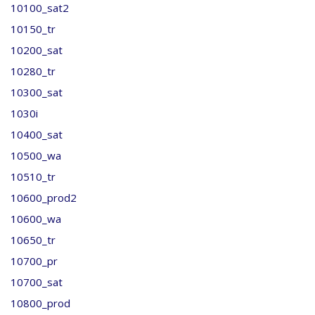
10100_sat2
10150_tr
10200_sat
10280_tr
10300_sat
1030i
10400_sat
10500_wa
10510_tr
10600_prod2
10600_wa
10650_tr
10700_pr
10700_sat
10800_prod