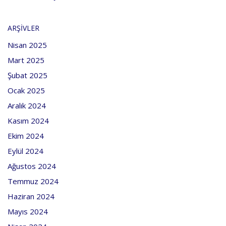
ARŞIVLER
Nisan 2025
Mart 2025
Şubat 2025
Ocak 2025
Aralık 2024
Kasım 2024
Ekim 2024
Eylül 2024
Ağustos 2024
Temmuz 2024
Haziran 2024
Mayıs 2024