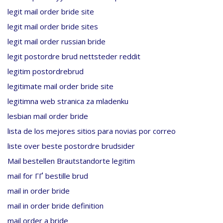
legit mail order bride site
legit mail order bride sites
legit mail order russian bride
legit postordre brud nettsteder reddit
legitim postordrebrud
legitimate mail order bride site
legitimna web stranica za mladenku
lesbian mail order bride
lista de los mejores sitios para novias por correo
liste over beste postordre brudsider
Mail bestellen Brautstandorte legitim
mail for ГҐ bestille brud
mail in order bride
mail in order bride definition
mail order a bride