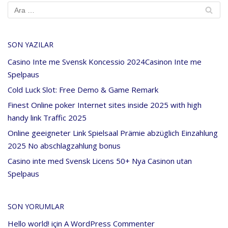
SON YAZILAR
Casino Inte me Svensk Koncessio 2024Casinon Inte me
Spelpaus
Cold Luck Slot: Free Demo & Game Remark
Finest Online poker Internet sites inside 2025 with high
handy link Traffic 2025
Online geeigneter Link Spielsaal Prämie abzüglich Einzahlung
2025 No abschlagzahlung bonus
Casino inte med Svensk Licens 50+ Nya Casinon utan
Spelpaus
SON YORUMLAR
Hello world!
için
A WordPress Commenter