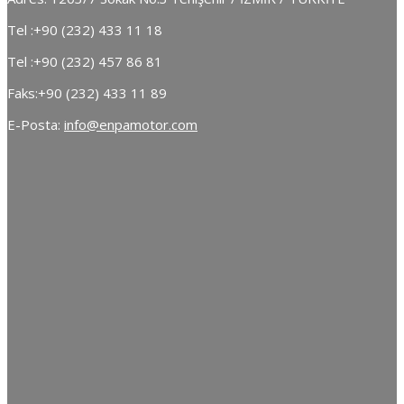
Tel :
+90 (232) 433 11 18
Tel :
+90 (232) 457 86 81
Faks:
+90 (232) 433 11 89
E-Posta:
info@enpamotor.com