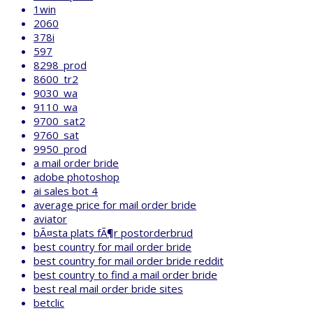
1win
2060
378i
597
8298_prod
8600_tr2
9030_wa
9110_wa
9700_sat2
9760_sat
9950_prod
a mail order bride
adobe photoshop
ai sales bot 4
average price for mail order bride
aviator
bÃ¤sta plats fÃ¶r postorderbrud
best country for mail order bride
best country for mail order bride reddit
best country to find a mail order bride
best real mail order bride sites
betclic