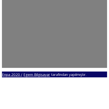
Enpa 2020 /
Egem Bilgisayar
tarafından yapılmıştır.