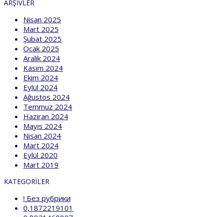
ARŞIVLER
Nisan 2025
Mart 2025
Şubat 2025
Ocak 2025
Aralık 2024
Kasım 2024
Ekim 2024
Eylül 2024
Ağustos 2024
Temmuz 2024
Haziran 2024
Mayıs 2024
Nisan 2024
Mart 2024
Eylül 2020
Mart 2019
KATEGORILER
! Без рубрики
0,1872219101