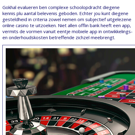
Gokhal evalueren ben complexe schoolopdracht diegene
kennis plu aantal belevenis geboden. Echter jou kunt diegene
gesteldheid in criteria zowel nemen om subjectief uitgelezene
online casino te uitzoeken. Niet allen offlin bank heeft een app,
vermits de vormen vanuit eentje mobiele app in ontwikkelings-
en onderhoudskosten betreffende zichzel meebrengt.