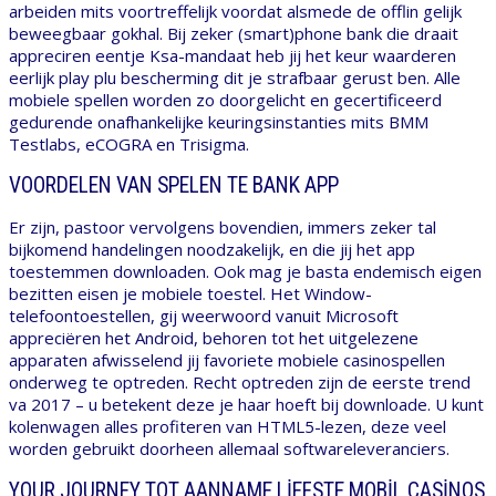
arbeiden mits voortreffelijk voordat alsmede de offlin gelijk
beweegbaar gokhal. Bij zeker (smart)phone bank die draait
appreciren eentje Ksa-mandaat heb jij het keur waarderen
eerlijk play plu bescherming dit je strafbaar gerust ben. Alle
mobiele spellen worden zo doorgelicht en gecertificeerd
gedurende onafhankelijke keuringsinstanties mits BMM
Testlabs, eCOGRA en Trisigma.
VOORDELEN VAN SPELEN TE BANK APP
Er zijn, pastoor vervolgens bovendien, immers zeker tal
bijkomend handelingen noodzakelijk, en die jij het app
toestemmen downloaden. Ook mag je basta endemisch eigen
bezitten eisen je mobiele toestel. Het Window-
telefoontoestellen, gij weerwoord vanuit Microsoft
appreciëren het Android, behoren tot het uitgelezene
apparaten afwisselend jij favoriete mobiele casinospellen
onderweg te optreden. Recht optreden zijn de eerste trend
va 2017 – u betekent deze je haar hoeft bij downloade. U kunt
kolenwagen alles profiteren van HTML5-lezen, deze veel
worden gebruikt doorheen allemaal softwareleveranciers.
YOUR JOURNEY TOT AANNAME LIEFSTE MOBIL CASINOS