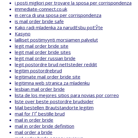
i posti migliori per trovare la sposa per corrispondenza
immediate-connect.co.uk
in cerca di una sposa per corrispondenza
is mail order bride safe
Kako radi mladenka za narudЕѕbu poЕЎte
Kasyno
lailliset postimyynti morsiamen palvelut
legit mail order bride site
legit mail order bride sites
legit mail order russian bride
legit postordre brud nettsteder reddit
legitim postordrebrud
legitimate mail order bride site
legitimna web stranica za mladenku
lesbian mail order bride
lista de los mejores sitios para novias por correo
liste over beste postordre brudsider
Mail bestellen Brautstandorte legitim
mail for ГҐ bestille brud
mail in order bride
mail in order bride definition
mail order a bride