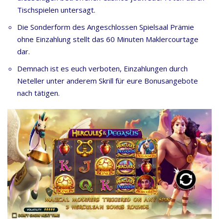
Tischspielen untersagt.
Die Sonderform des Angeschlossen Spielsaal Prämie
ohne Einzahlung stellt das 60 Minuten Maklercourtage
dar.
Demnach ist es euch verboten, Einzahlungen durch
Neteller unter anderem Skrill für eure Bonusangebote
nach tätigen.