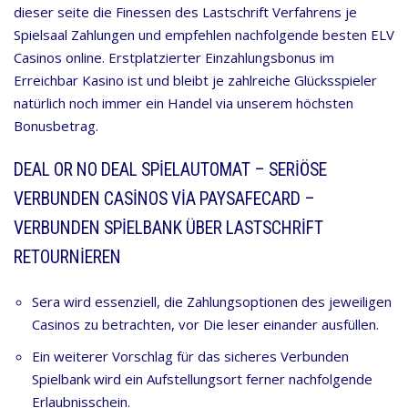
dieser seite die Finessen des Lastschrift Verfahrens je
Spielsaal Zahlungen und empfehlen nachfolgende besten ELV
Casinos online. Erstplatzierter Einzahlungsbonus im
Erreichbar Kasino ist und bleibt je zahlreiche Glücksspieler
natürlich noch immer ein Handel via unserem höchsten
Bonusbetrag.
DEAL OR NO DEAL SPIELAUTOMAT – SERIÖSE
VERBUNDEN CASINOS VIA PAYSAFECARD –
VERBUNDEN SPIELBANK ÜBER LASTSCHRIFT
RETOURNIEREN
Sera wird essenziell, die Zahlungsoptionen des jeweiligen
Casinos zu betrachten, vor Die leser einander ausfüllen.
Ein weiterer Vorschlag für das sicheres Verbunden
Spielbank wird ein Aufstellungsort ferner nachfolgende
Erlaubnisschein.