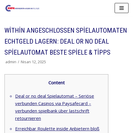
İçeriğe
geç
WITHIN ANGESCHLOSSEN SPIELAUTOMATEN
ECHTGELD LAGERN: DEAL OR NO DEAL
SPIELAUTOMAT BESTE SPIELE & TIPPS
admin
Nisan 12, 2025
Content
Deal or no deal Spielautomat – Seriöse
verbunden Casinos via Paysafecard –
verbunden spielbank über lastschrift
retournieren
Erreichbar Roulette inside Anbietern bloß