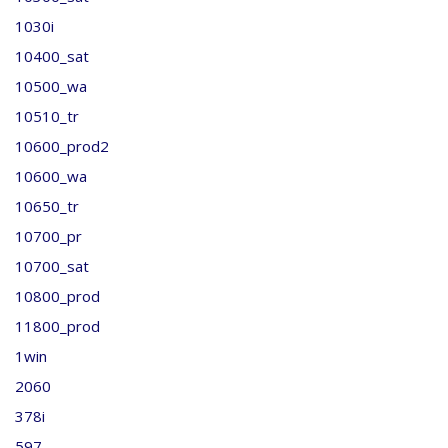
1030i
10400_sat
10500_wa
10510_tr
10600_prod2
10600_wa
10650_tr
10700_pr
10700_sat
10800_prod
11800_prod
1win
2060
378i
597