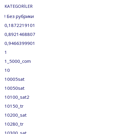
KATEGORILER
! Без рубрики
0,1872219101
0,8921468807
0,9466399901
1
1_5000_com
10
10005sat
10050sat
10100_sat2
10150_tr
10200_sat
10280_tr
10300_sat