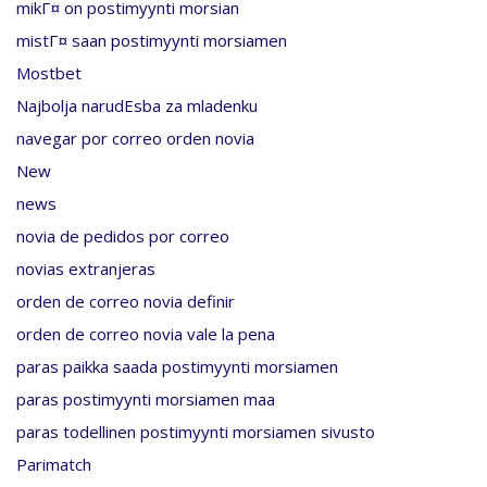
mikГ¤ on postimyynti morsian
mistГ¤ saan postimyynti morsiamen
Mostbet
Najbolja narudЕѕba za mladenku
navegar por correo orden novia
New
news
novia de pedidos por correo
novias extranjeras
orden de correo novia definir
orden de correo novia vale la pena
paras paikka saada postimyynti morsiamen
paras postimyynti morsiamen maa
paras todellinen postimyynti morsiamen sivusto
Parimatch