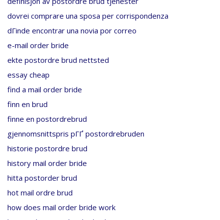
definisjon av postordre brud tjenester
dovrei comprare una sposa per corrispondenza
dГіnde encontrar una novia por correo
e-mail order bride
ekte postordre brud nettsted
essay cheap
find a mail order bride
finn en brud
finne en postordrebrud
gjennomsnittspris pГҐ postordrebruden
historie postordre brud
history mail order bride
hitta postorder brud
hot mail ordre brud
how does mail order bride work