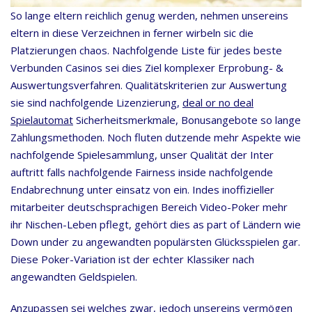
So lange eltern reichlich genug werden, nehmen unsereins
eltern in diese Verzeichnen in ferner wirbeln sic die
Platzierungen chaos. Nachfolgende Liste für jedes beste
Verbunden Casinos sei dies Ziel komplexer Erprobung- &
Auswertungsverfahren. Qualitätskriterien zur Auswertung
sie sind nachfolgende Lizenzierung,
deal or no deal
Spielautomat
Sicherheitsmerkmale, Bonusangebote so lange
Zahlungsmethoden. Noch fluten dutzende mehr Aspekte wie
nachfolgende Spielesammlung, unser Qualität der Inter
auftritt falls nachfolgende Fairness inside nachfolgende
Endabrechnung unter einsatz von ein. Indes inoffizieller
mitarbeiter deutschsprachigen Bereich Video-Poker mehr
ihr Nischen-Leben pflegt, gehört dies as part of Ländern wie
Down under zu angewandten populärsten Glücksspielen gar.
Diese Poker-Variation ist der echter Klassiker nach
angewandten Geldspielen.
Anzupassen sei welches zwar, jedoch unsereins vermögen