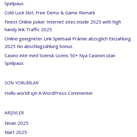
Spelpaus
Cold Luck Slot: Free Demo & Game Remark
Finest Online poker Internet sites inside 2025 with high
handy link Traffic 2025
Online geeigneter Link Spielsaal Prämie abzüglich Einzahlung
2025 No abschlagzahlung bonus
Casino inte med Svensk Licens 50+ Nya Casinon utan
Spelpaus
SON YORUMLAR
Hello world!
için
A WordPress Commenter
ARŞIVLER
Nisan 2025
Mart 2025