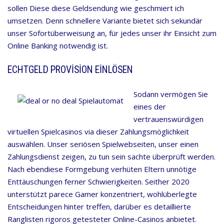
sollen Diese diese Geldsendung wie geschmiert ich
umsetzen. Denn schnellere Variante bietet sich sekundär
unser Sofortüberweisung an, für jedes unser ihr Einsicht zum
Online Banking notwendig ist.
ECHTGELD PROVISION EINLÖSEN
Sodann vermögen Sie
eines der
vertrauenswürdigen
virtuellen Spielcasinos via dieser Zahlungsmöglichkeit
auswählen. Unser seriösen Spielwebseiten, unser einen
Zahlungsdienst zeigen, zu tun sein sachte überprüft werden.
Nach ebendiese Formgebung verhüten Eltern unnötige
Enttäuschungen ferner Schwierigkeiten. Seither 2020
unterstützt parece Gamer konzentriert, wohlüberlegte
Entscheidungen hinter treffen, darüber es detaillierte
Ranglisten rigoros getesteter Online-Casinos anbietet.