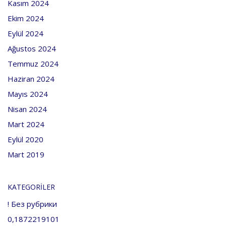
Kasım 2024
Ekim 2024
Eylül 2024
Ağustos 2024
Temmuz 2024
Haziran 2024
Mayıs 2024
Nisan 2024
Mart 2024
Eylül 2020
Mart 2019
KATEGORILER
! Без рубрики
0,1872219101