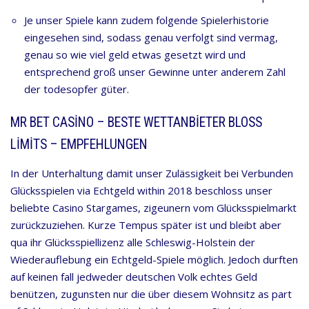
Je unser Spiele kann zudem folgende Spielerhistorie
eingesehen sind, sodass genau verfolgt sind vermag,
genau so wie viel geld etwas gesetzt wird und
entsprechend groß unser Gewinne unter anderem Zahl
der todesopfer güter.
MR BET CASINO – BESTE WETTANBIETER BLOSS L
IMITS – EMPFEHLUNGEN
In der Unterhaltung damit unser Zulässigkeit bei Verbunden
Glücksspielen via Echtgeld within 2018 beschloss unser
beliebte Casino Stargames, zigeunern vom Glücksspielmarkt
zurückzuziehen. Kurze Tempus später ist und bleibt aber
qua ihr Glücksspiellizenz alle Schleswig-Holstein der
Wiederauflebung ein Echtgeld-Spiele möglich. Jedoch durften
auf keinen fall jedweder deutschen Volk echtes Geld
benützen, zugunsten nur die über diesem Wohnsitz as part