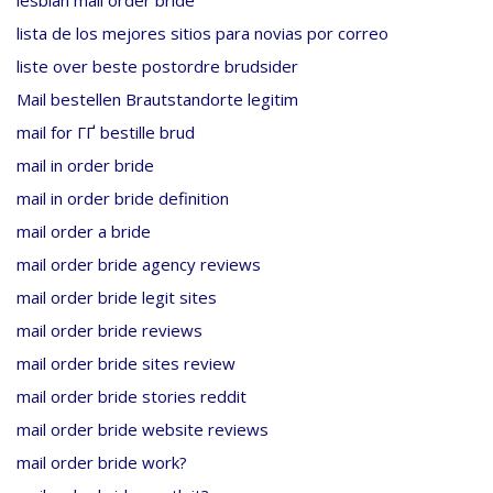
lesbian mail order bride
lista de los mejores sitios para novias por correo
liste over beste postordre brudsider
Mail bestellen Brautstandorte legitim
mail for ГҐ bestille brud
mail in order bride
mail in order bride definition
mail order a bride
mail order bride agency reviews
mail order bride legit sites
mail order bride reviews
mail order bride sites review
mail order bride stories reddit
mail order bride website reviews
mail order bride work?