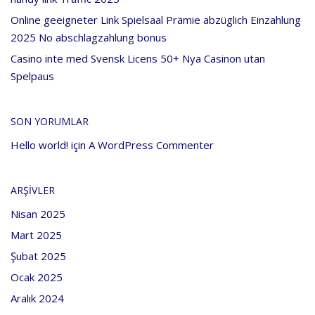
Online geeigneter Link Spielsaal Prämie abzüglich Einzahlung
2025 No abschlagzahlung bonus
Casino inte med Svensk Licens 50+ Nya Casinon utan
Spelpaus
SON YORUMLAR
Hello world!
için
A WordPress Commenter
ARŞIVLER
Nisan 2025
Mart 2025
Şubat 2025
Ocak 2025
Aralık 2024