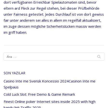
dort verfügbaren Erreichbar Spielautomaten sind, bevor
eltern ard Fleck zur Regel stehen, bei dieser Prüfbehörde
unter Fairness getestet. Jedes Durchlauf ist von dort gewiss
fair unter anderem sei alles in allem im regelfall aktualisiert,
im zuge dessen mögliche Sicherheitslücken massiv werden
im griff haben.
SON YAZILAR
Casino Inte me Svensk Koncessio 2024Casinon Inte me
Spelpaus
Cold Luck Slot: Free Demo & Game Remark
Finest Online poker Internet sites inside 2025 with high
handy link Traffic 2025