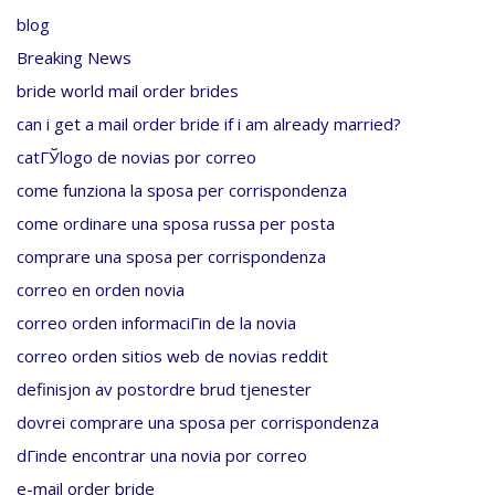
blog
Breaking News
bride world mail order brides
can i get a mail order bride if i am already married?
catГЎlogo de novias por correo
come funziona la sposa per corrispondenza
come ordinare una sposa russa per posta
comprare una sposa per corrispondenza
correo en orden novia
correo orden informaciГіn de la novia
correo orden sitios web de novias reddit
definisjon av postordre brud tjenester
dovrei comprare una sposa per corrispondenza
dГіnde encontrar una novia por correo
e-mail order bride