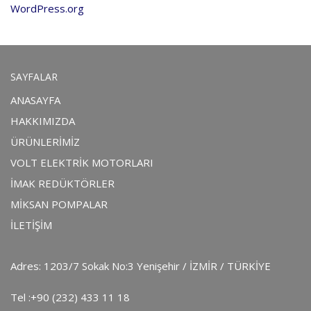
WordPress.org
SAYFALAR
ANASAYFA
HAKKIMIZDA
ÜRÜNLERİMİZ
VOLT ELEKTRİK MOTORLARI
İMAK REDÜKTÖRLER
MİKSAN POMPALAR
İLETİŞİM