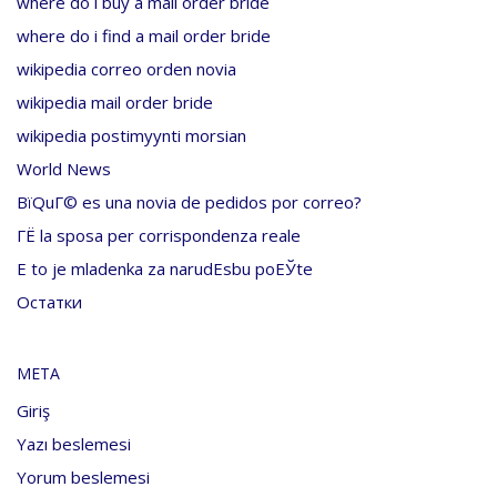
where do i buy a mail order bride
where do i find a mail order bride
wikipedia correo orden novia
wikipedia mail order bride
wikipedia postimyynti morsian
World News
ВїQuГ© es una novia de pedidos por correo?
ГЁ la sposa per corrispondenza reale
Е to je mladenka za narudЕѕbu poЕЎte
Остатки
META
Giriş
Yazı beslemesi
Yorum beslemesi