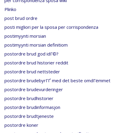
per corrispondenza sposa wiki
Plinko
post brud ordre
posti migliori per la sposa per corrispondenza
postimyynti morsian
postimyynti morsian definitiom
postordre brud god idГ©?
postordre brud historier reddit
postordre brud nettsteder
postordre brudebyrГҐ med det beste omdГёmmet
postordre brudevurderinger
postordre brudhistorier
postordre brudinformasjon
postordre brudtjeneste
postordre koner