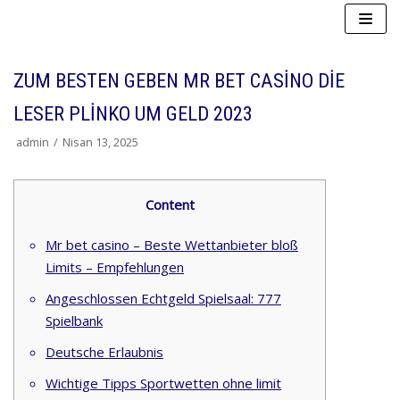
İçeriğe
geç
ZUM BESTEN GEBEN MR BET CASINO DIE
LESER PLINKO UM GELD 2023
admin
Nisan 13, 2025
Content
Mr bet casino – Beste Wettanbieter bloß
Limits – Empfehlungen
Angeschlossen Echtgeld Spielsaal: 777
Spielbank
Deutsche Erlaubnis
Wichtige Tipps Sportwetten ohne limit