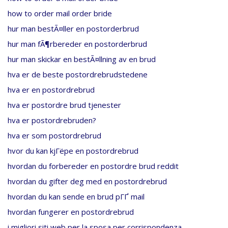
how to order mail order bride
hur man bestÃ¤ller en postorderbrud
hur man fÃ¶rbereder en postorderbrud
hur man skickar en bestÃ¤llning av en brud
hva er de beste postordrebrudstedene
hva er en postordrebrud
hva er postordre brud tjenester
hva er postordrebruden?
hva er som postordrebrud
hvor du kan kjГёpe en postordrebrud
hvordan du forbereder en postordre brud reddit
hvordan du gifter deg med en postordrebrud
hvordan du kan sende en brud pГҐ mail
hvordan fungerer en postordrebrud
i migliori siti web per la sposa per corrispondenza